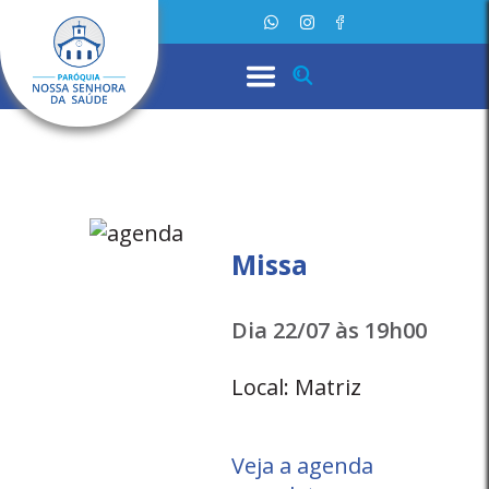
Missa
Dia 22/07 às 19h00
Local: Matriz
Veja a agenda