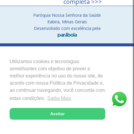
completa >>>
Paróquia Nossa Senhora da Saúde
Itabira, Minas Gerais
Desenvolvido com excelência pela
Utilizamos cookies e tecnologias
semelhantes com objetivo de prover a
melhor experiência no uso do nosso site, de
acordo com nossa Política de Privacidade e,
ao continuar navegando, você concorda com
estas condições.
Saiba Mais
Aceitar