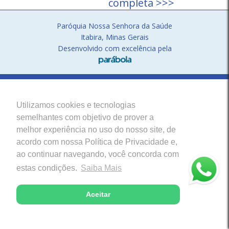
completa >>>
Paróquia Nossa Senhora da Saúde
Itabira, Minas Gerais
Desenvolvido com excelência pela
Utilizamos cookies e tecnologias
semelhantes com objetivo de prover a
melhor experiência no uso do nosso site, de
acordo com nossa Política de Privacidade e,
ao continuar navegando, você concorda com
estas condições.
Saiba Mais
Aceitar