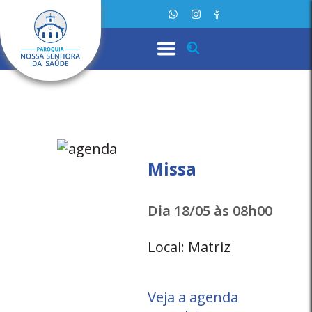
Missa
Dia 18/05 às 08h00
Local: Matriz
Veja a agenda