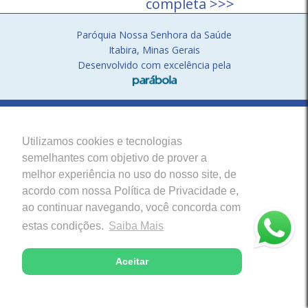
completa >>>
Paróquia Nossa Senhora da Saúde
Itabira, Minas Gerais
Desenvolvido com excelência pela
Utilizamos cookies e tecnologias
semelhantes com objetivo de prover a
melhor experiência no uso do nosso site, de
acordo com nossa Política de Privacidade e,
ao continuar navegando, você concorda com
estas condições.
Saiba Mais
Aceitar