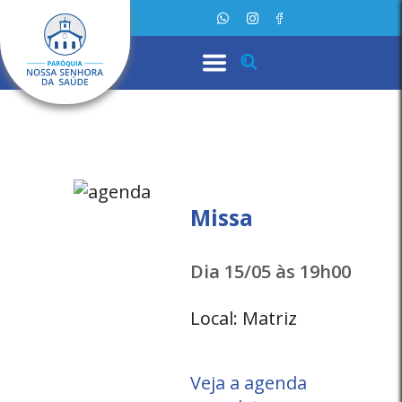
Missa
Dia 15/05 às 19h00
Local: Matriz
Veja a agenda