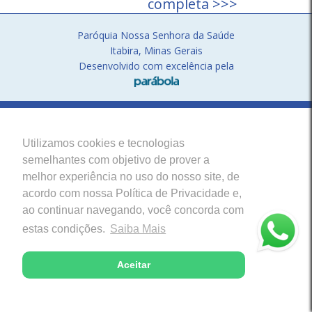
completa >>>
Paróquia Nossa Senhora da Saúde
Itabira, Minas Gerais
Desenvolvido com excelência pela
Utilizamos cookies e tecnologias
semelhantes com objetivo de prover a
melhor experiência no uso do nosso site, de
acordo com nossa Política de Privacidade e,
ao continuar navegando, você concorda com
estas condições.
Saiba Mais
Aceitar