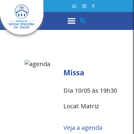
Missa
Dia 10/05 às 19h30
Local: Matriz
Veja a agenda