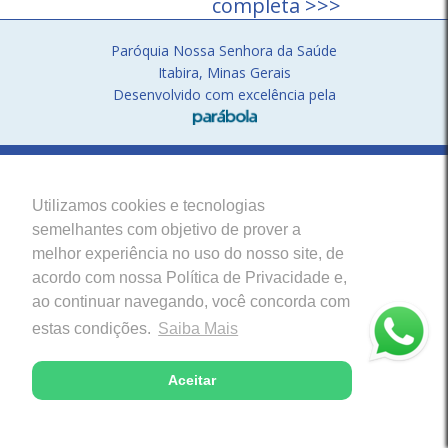
completa >>>
Paróquia Nossa Senhora da Saúde
Itabira, Minas Gerais
Desenvolvido com excelência pela
Utilizamos cookies e tecnologias
semelhantes com objetivo de prover a
melhor experiência no uso do nosso site, de
acordo com nossa Política de Privacidade e,
ao continuar navegando, você concorda com
estas condições.
Saiba Mais
Aceitar