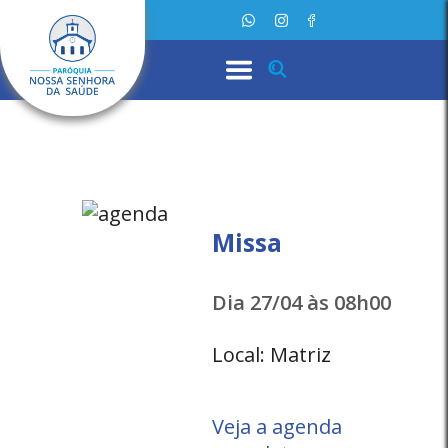
Missa
Dia 27/04 às 08h00
Local: Matriz
Veja a agenda