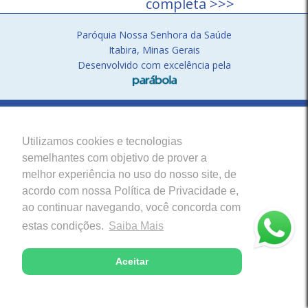
completa >>>
Paróquia Nossa Senhora da Saúde
Itabira, Minas Gerais
Desenvolvido com excelência pela
Utilizamos cookies e tecnologias
semelhantes com objetivo de prover a
melhor experiência no uso do nosso site, de
acordo com nossa Política de Privacidade e,
ao continuar navegando, você concorda com
estas condições.
Saiba Mais
Aceitar