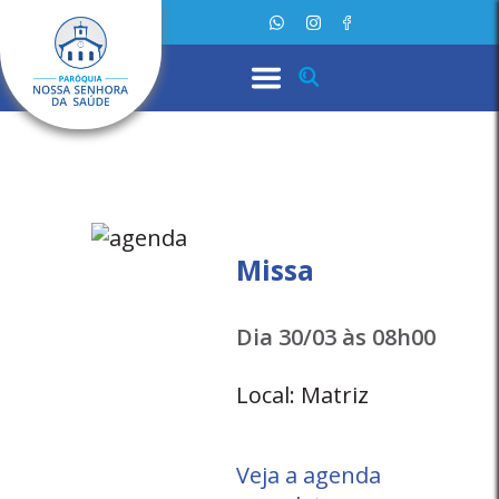
Missa
Dia 30/03 às 08h00
Local: Matriz
Veja a agenda