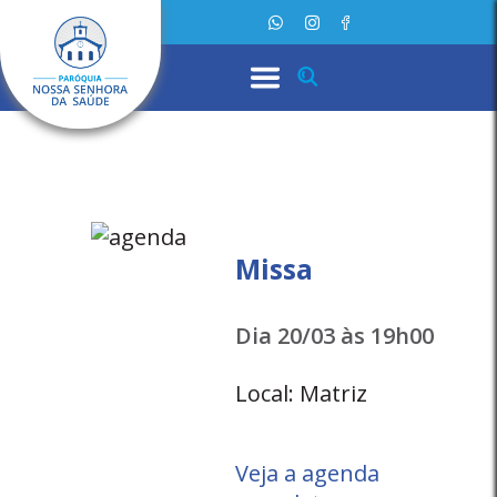
Missa
Dia 20/03 às 19h00
Local: Matriz
Veja a agenda