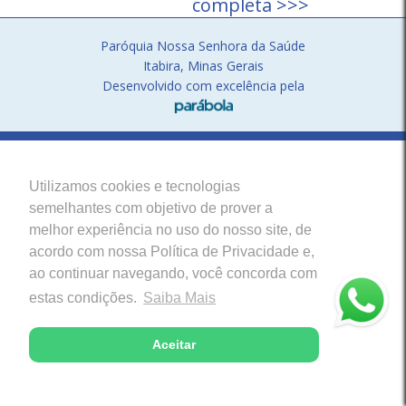
completa >>>
Paróquia Nossa Senhora da Saúde
Itabira, Minas Gerais
Desenvolvido com excelência pela
Utilizamos cookies e tecnologias
semelhantes com objetivo de prover a
melhor experiência no uso do nosso site, de
acordo com nossa Política de Privacidade e,
ao continuar navegando, você concorda com
estas condições.
Saiba Mais
Aceitar