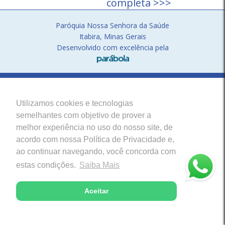
completa >>>
Paróquia Nossa Senhora da Saúde
Itabira, Minas Gerais
Desenvolvido com excelência pela
Utilizamos cookies e tecnologias
semelhantes com objetivo de prover a
melhor experiência no uso do nosso site, de
acordo com nossa Política de Privacidade e,
ao continuar navegando, você concorda com
estas condições.
Saiba Mais
Aceitar