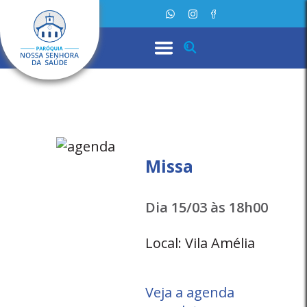
Missa
Dia 15/03 às 18h00
Local: Vila Amélia
Veja a agenda