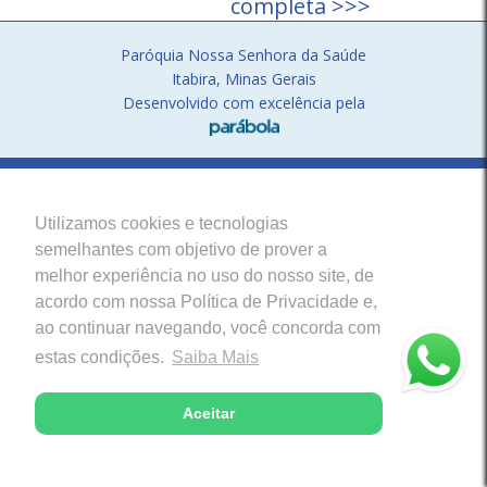
completa >>>
Paróquia Nossa Senhora da Saúde
Itabira, Minas Gerais
Desenvolvido com excelência pela
Utilizamos cookies e tecnologias
semelhantes com objetivo de prover a
melhor experiência no uso do nosso site, de
acordo com nossa Política de Privacidade e,
ao continuar navegando, você concorda com
estas condições.
Saiba Mais
Aceitar