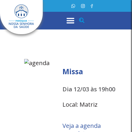
Missa
Dia 12/03 às 19h00
Local: Matriz
Veja a agenda