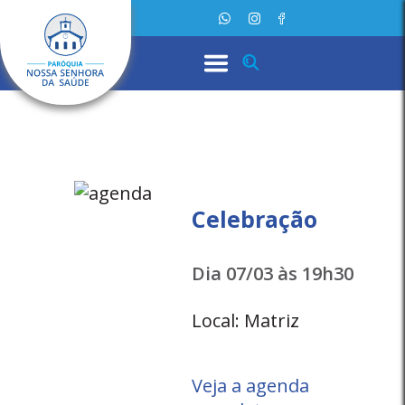
Celebração
Dia 07/03 às 19h30
Local: Matriz
Veja a agenda