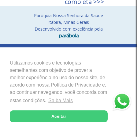
completa >>>
Paróquia Nossa Senhora da Saúde
Itabira, Minas Gerais
Desenvolvido com excelência pela
Utilizamos cookies e tecnologias
semelhantes com objetivo de prover a
melhor experiência no uso do nosso site, de
acordo com nossa Política de Privacidade e,
ao continuar navegando, você concorda com
estas condições.
Saiba Mais
Aceitar