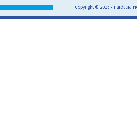
Copyright © 2026 - Paróquia No