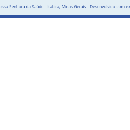
ssa Senhora da Saúde - Itabira, Minas Gerais - Desenvolvido com ex