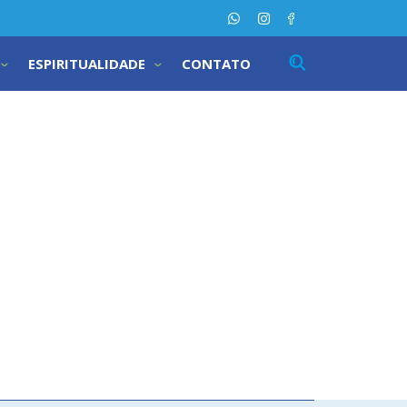
ESPIRITUALIDADE
CONTATO