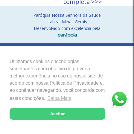
completa >>>
Paróquia Nossa Senhora da Saúde
Itabira, Minas Gerais
Desenvolvido com excelência pela
Utilizamos cookies e tecnologias
semelhantes com objetivo de prover a
melhor experiência no uso do nosso site, de
acordo com nossa Política de Privacidade e,
ao continuar navegando, você concorda com
estas condições.
Saiba Mais
Aceitar