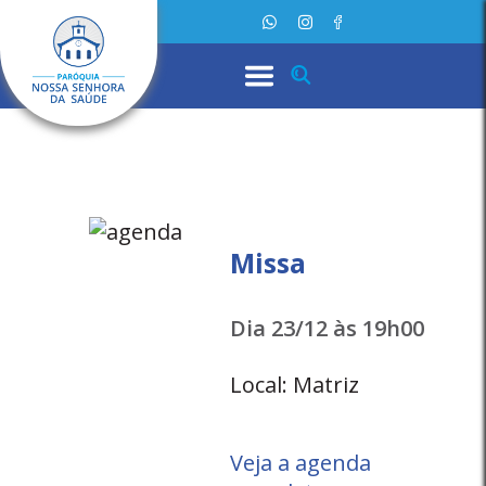
Missa
Dia 23/12 às 19h00
Local: Matriz
Veja a agenda