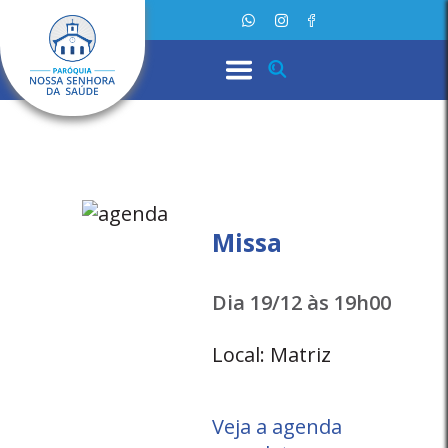
Missa
Dia 19/12 às 19h00
Local: Matriz
Veja a agenda