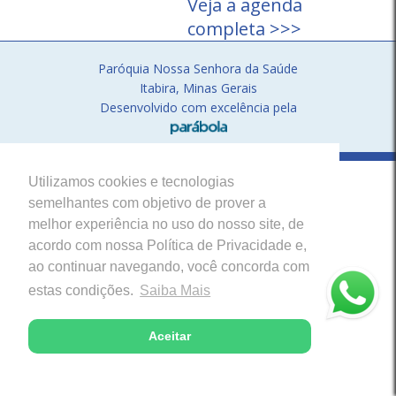
Veja a agenda
completa >>>
Paróquia Nossa Senhora da Saúde
Itabira, Minas Gerais
Desenvolvido com excelência pela
Utilizamos cookies e tecnologias
semelhantes com objetivo de prover a
melhor experiência no uso do nosso site, de
acordo com nossa Política de Privacidade e,
ao continuar navegando, você concorda com
estas condições.
Saiba Mais
Aceitar