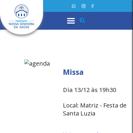
Missa
Dia 13/12 às 19h30
Local: Matriz - Festa de
Santa Luzia