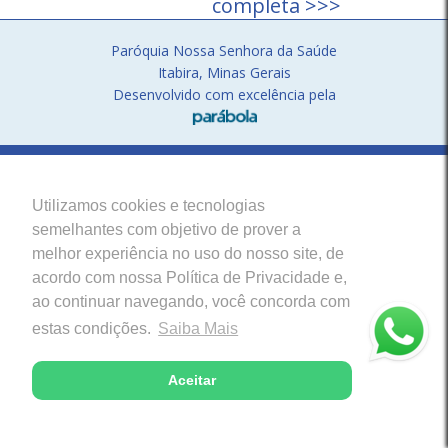
completa >>>
Paróquia Nossa Senhora da Saúde
Itabira, Minas Gerais
Desenvolvido com excelência pela
Utilizamos cookies e tecnologias
semelhantes com objetivo de prover a
melhor experiência no uso do nosso site, de
acordo com nossa Política de Privacidade e,
ao continuar navegando, você concorda com
estas condições.
Saiba Mais
Aceitar