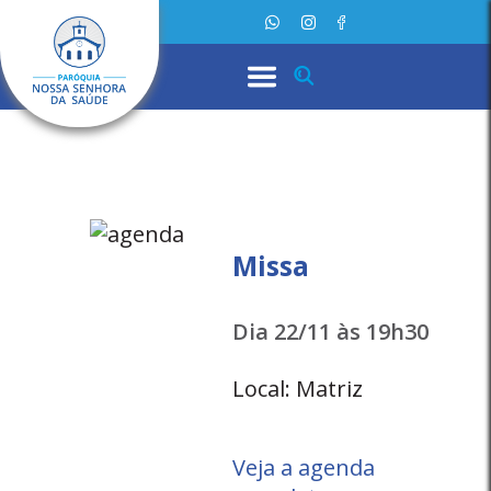
Missa
Dia 22/11 às 19h30
Local: Matriz
Veja a agenda