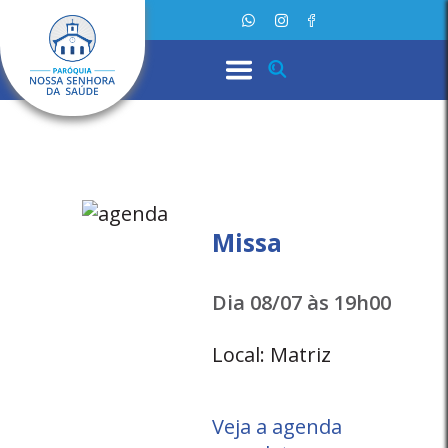
Missa
Dia 08/07 às 19h00
Local: Matriz
Veja a agenda