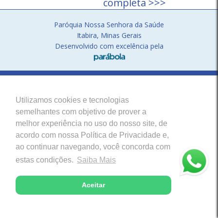
completa >>>
Paróquia Nossa Senhora da Saúde
Itabira, Minas Gerais
Desenvolvido com excelência pela
Utilizamos cookies e tecnologias
semelhantes com objetivo de prover a
melhor experiência no uso do nosso site, de
acordo com nossa Política de Privacidade e,
ao continuar navegando, você concorda com
estas condições.
Saiba Mais
Aceitar