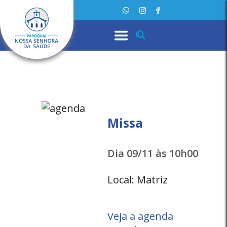
Missa
Dia 09/11 às 10h00
Local: Matriz
Veja a agenda