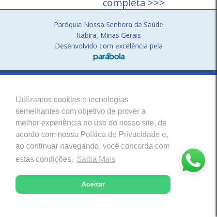
completa >>>
Paróquia Nossa Senhora da Saúde
Itabira, Minas Gerais
Desenvolvido com excelência pela
Utilizamos cookies e tecnologias
semelhantes com objetivo de prover a
melhor experiência no uso do nosso site, de
acordo com nossa Política de Privacidade e,
ao continuar navegando, você concorda com
estas condições.
Saiba Mais
Aceitar