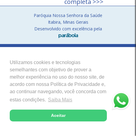
completa >>>
Paróquia Nossa Senhora da Saúde
Itabira, Minas Gerais
Desenvolvido com excelência pela
Utilizamos cookies e tecnologias
semelhantes com objetivo de prover a
melhor experiência no uso do nosso site, de
acordo com nossa Política de Privacidade e,
ao continuar navegando, você concorda com
estas condições.
Saiba Mais
Aceitar