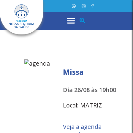
Missa
Dia 26/08 às 19h00
Local: MATRIZ
Veja a agenda