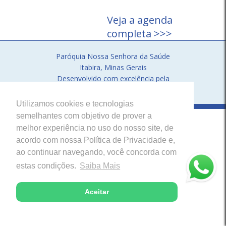
Veja a agenda
completa >>>
Paróquia Nossa Senhora da Saúde
Itabira, Minas Gerais
Desenvolvido com excelência pela
Utilizamos cookies e tecnologias
semelhantes com objetivo de prover a
melhor experiência no uso do nosso site, de
acordo com nossa Política de Privacidade e,
ao continuar navegando, você concorda com
estas condições.
Saiba Mais
Aceitar