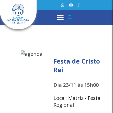
Festa de Cristo
Rei
Dia 23/11 às 15h00
Local: Matriz - Festa
Regional