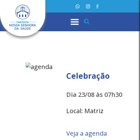
Celebração
Dia 23/08 às 07h30
Local: Matriz
Veja a agenda