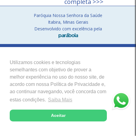
completa >>>
Paróquia Nossa Senhora da Saúde
Itabira, Minas Gerais
Desenvolvido com excelência pela
Utilizamos cookies e tecnologias
semelhantes com objetivo de prover a
melhor experiência no uso do nosso site, de
acordo com nossa Política de Privacidade e,
ao continuar navegando, você concorda com
estas condições.
Saiba Mais
Aceitar