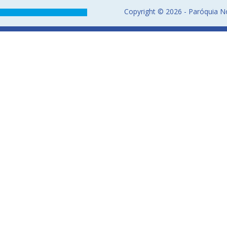
Copyright © 2026 - Paróquia No