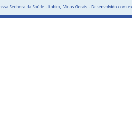
ssa Senhora da Saúde - Itabira, Minas Gerais - Desenvolvido com ex