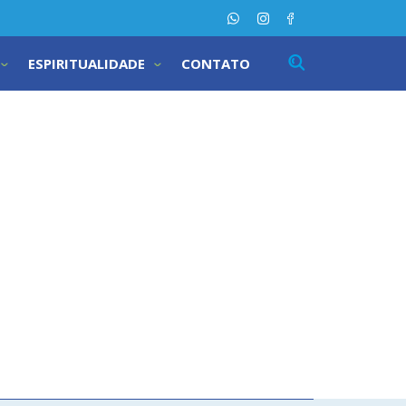
ESPIRITUALIDADE
CONTATO