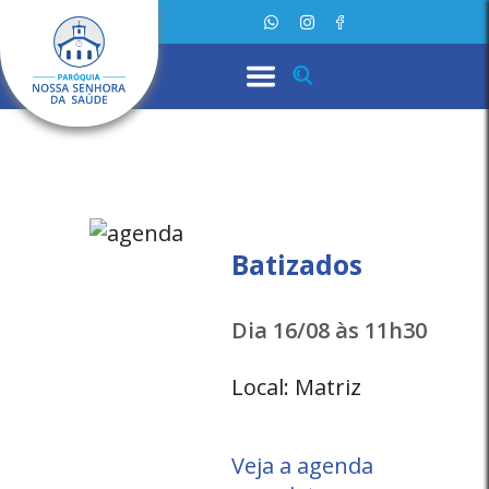
Batizados
Dia 16/08 às 11h30
Local: Matriz
Veja a agenda