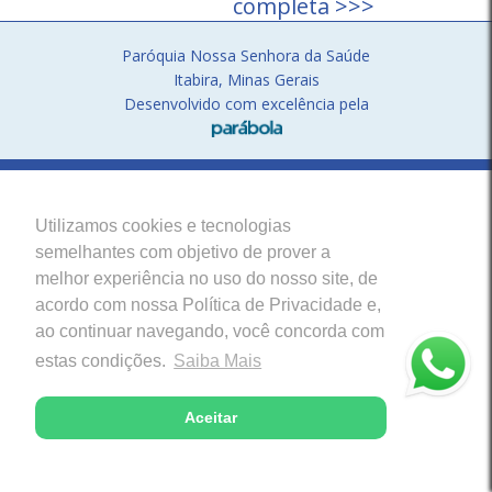
completa >>>
Paróquia Nossa Senhora da Saúde
Itabira, Minas Gerais
Desenvolvido com excelência pela
Utilizamos cookies e tecnologias
semelhantes com objetivo de prover a
melhor experiência no uso do nosso site, de
acordo com nossa Política de Privacidade e,
ao continuar navegando, você concorda com
estas condições.
Saiba Mais
Aceitar