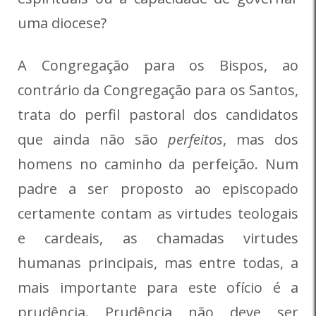
uma diocese?
A Congregação para os Bispos, ao
contrário da Congregação para os Santos,
trata do perfil pastoral dos candidatos
que ainda não são
perfeitos
, mas dos
homens no caminho da perfeição. Num
padre a ser proposto ao episcopado
certamente contam as virtudes teologais
e cardeais, as chamadas virtudes
humanas principais, mas entre todas, a
mais importante para este ofício é a
prudência. Prudência não deve ser