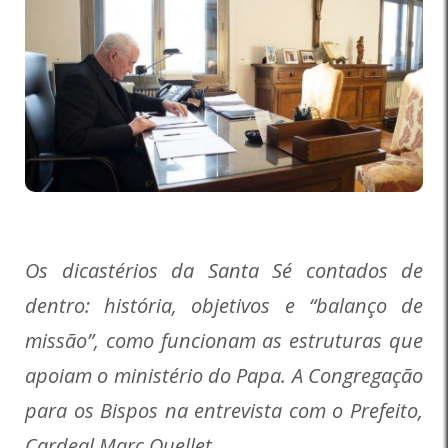
Os dicastérios da Santa Sé contados de
dentro: história, objetivos e “balanço de
missão”, como funcionam as estruturas que
apoiam o ministério do Papa. A Congregação
para os Bispos na entrevista com o Prefeito,
Cardeal Marc Ouellet