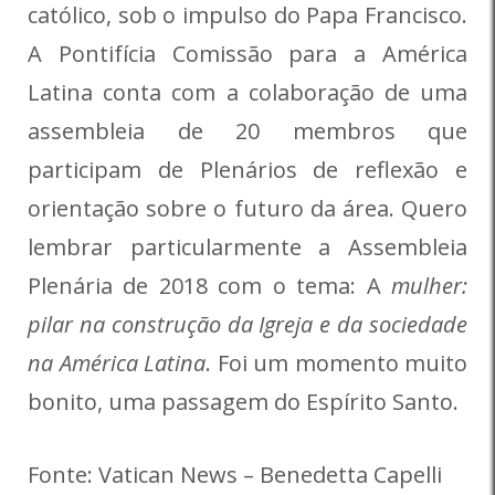
católico, sob o impulso do Papa Francisco.
A Pontifícia Comissão para a América
Latina conta com a colaboração de uma
assembleia de 20 membros que
participam de Plenários de reflexão e
orientação sobre o futuro da área. Quero
lembrar particularmente a Assembleia
Plenária de 2018 com o tema: A
mulher:
pilar na construção da Igreja e da sociedade
na América Latina
. Foi um momento muito
bonito, uma passagem do Espírito Santo.
Fonte: Vatican News – Benedetta Capelli