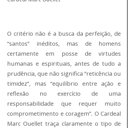
O critério não é a busca da perfeição, de
“santos” inéditos, mas de homens
certamente em posse de virtudes
humanas e espirituais, antes de tudo a
prudência, que não significa “reticência ou
timidez”, mas “equilíbrio entre ação e
reflexão no exercício de uma
responsabilidade que requer muito
comprometimento e coragem”. O Cardeal
Marc Ouellet traça claramente o tipo de