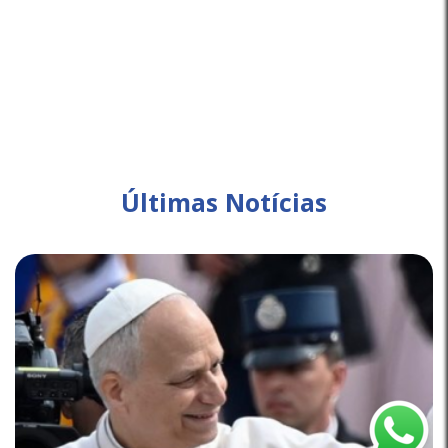
Últimas Notícias