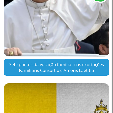
Sete pontos da vocação familiar nas exortações
Familiaris Consortio e Amoris Laetitia