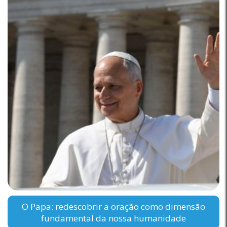
O Papa: redescobrir a oração como dimensão
fundamental da nossa humanidade