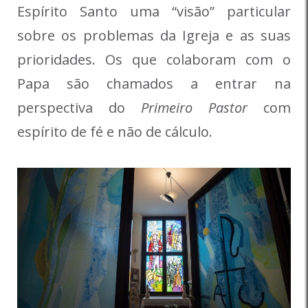
Espírito Santo uma “visão” particular
sobre os problemas da Igreja e as suas
prioridades. Os que colaboram com o
Papa são chamados a entrar na
perspectiva do
Primeiro Pastor
com
espírito de fé e não de cálculo.