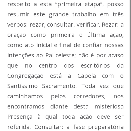
respeito a esta “primeira etapa”, posso
resumir este grande trabalho em três
verbos: rezar, consultar, verificar. Rezar: a
oração como primeira e última ação,
como ato inicial e final de confiar nossas
intenções ao Pai celeste; não é por acaso
que no centro dos escritórios da
Congregação está a Capela com o
Santíssimo Sacramento. Toda vez que
caminhamos pelos corredores, nos
encontramos diante desta misteriosa
Presença à qual toda ação deve ser
referida. Consultar: a fase preparatória