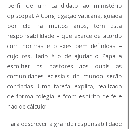
perfil de um candidato ao ministério
episcopal. A Congregação vaticana, guiada
por ele há muitos anos, tem esta
responsabilidade – que exerce de acordo
com normas e praxes bem definidas –
cujo resultado é o de ajudar o Papa a
escolher os pastores aos quais as
comunidades eclesiais do mundo serão
confiadas. Uma tarefa, explica, realizada
de forma colegial e “com espírito de fé e
não de cálculo”.
Para descrever a grande responsabilidade