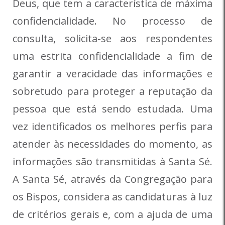
Deus, que tem a característica de máxima
confidencialidade. No processo de
consulta, solicita-se aos respondentes
uma estrita confidencialidade a fim de
garantir a veracidade das informações e
sobretudo para proteger a reputação da
pessoa que está sendo estudada. Uma
vez identificados os melhores perfis para
atender às necessidades do momento, as
informações são transmitidas à Santa Sé.
A Santa Sé, através da Congregação para
os Bispos, considera as candidaturas à luz
de critérios gerais e, com a ajuda de uma