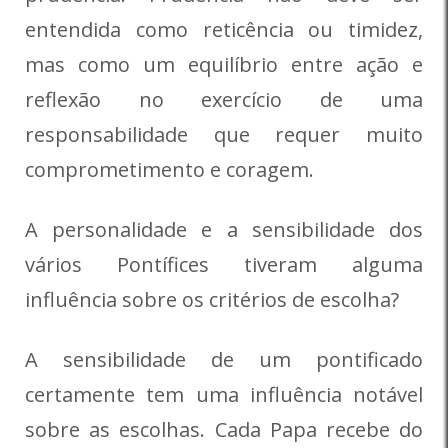
entendida como reticência ou timidez,
mas como um equilíbrio entre ação e
reflexão no exercício de uma
responsabilidade que requer muito
comprometimento e coragem.
A personalidade e a sensibilidade dos
vários Pontífices tiveram alguma
influência sobre os critérios de escolha?
A sensibilidade de um pontificado
certamente tem uma influência notável
sobre as escolhas. Cada Papa recebe do