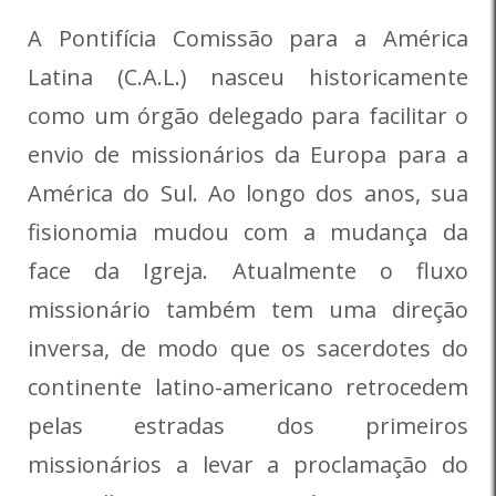
A Pontifícia Comissão para a América
Latina (C.A.L.) nasceu historicamente
como um órgão delegado para facilitar o
envio de missionários da Europa para a
América do Sul. Ao longo dos anos, sua
fisionomia mudou com a mudança da
face da Igreja. Atualmente o fluxo
missionário também tem uma direção
inversa, de modo que os sacerdotes do
continente latino-americano retrocedem
pelas estradas dos primeiros
missionários a levar a proclamação do