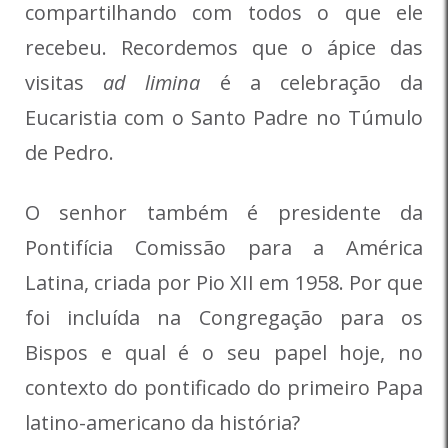
compartilhando com todos o que ele
recebeu. Recordemos que o ápice das
visitas
ad limina
é a celebração da
Eucaristia com o Santo Padre no Túmulo
de Pedro.
O senhor também é presidente da
Pontifícia Comissão para a América
Latina, criada por Pio XII em 1958. Por que
foi incluída na Congregação para os
Bispos e qual é o seu papel hoje, no
contexto do pontificado do primeiro Papa
latino-americano da história?