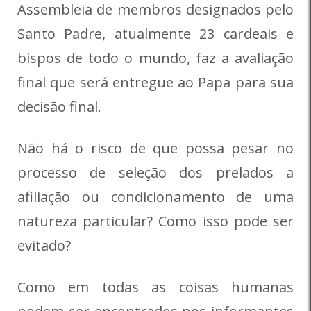
Assembleia de membros designados pelo
Santo Padre, atualmente 23 cardeais e
bispos de todo o mundo, faz a avaliação
final que será entregue ao Papa para sua
decisão final.
Não há o risco de que possa pesar no
processo de seleção dos prelados a
afiliação ou condicionamento de uma
natureza particular? Como isso pode ser
evitado?
Como em todas as coisas humanas