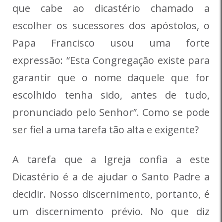
que cabe ao dicastério chamado a
escolher os sucessores dos apóstolos, o
Papa Francisco usou uma forte
expressão: “Esta Congregação existe para
garantir que o nome daquele que for
escolhido tenha sido, antes de tudo,
pronunciado pelo Senhor”. Como se pode
ser fiel a uma tarefa tão alta e exigente?
A tarefa que a Igreja confia a este
Dicastério é a de ajudar o Santo Padre a
decidir. Nosso discernimento, portanto, é
um discernimento prévio. No que diz