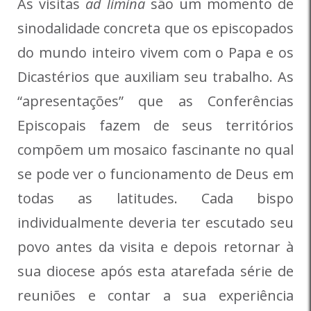
As visitas
ad limina
são um momento de
sinodalidade concreta que os episcopados
do mundo inteiro vivem com o Papa e os
Dicastérios que auxiliam seu trabalho. As
“apresentações” que as Conferências
Episcopais fazem de seus territórios
compõem um mosaico fascinante no qual
se pode ver o funcionamento de Deus em
todas as latitudes. Cada bispo
individualmente deveria ter escutado seu
povo antes da visita e depois retornar à
sua diocese após esta atarefada série de
reuniões e contar a sua experiência