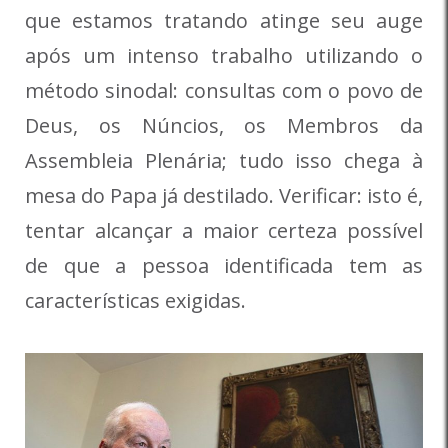
que estamos tratando atinge seu auge
após um intenso trabalho utilizando o
método sinodal: consultas com o povo de
Deus, os Núncios, os Membros da
Assembleia Plenária; tudo isso chega à
mesa do Papa já destilado. Verificar: isto é,
tentar alcançar a maior certeza possível
de que a pessoa identificada tem as
características exigidas.