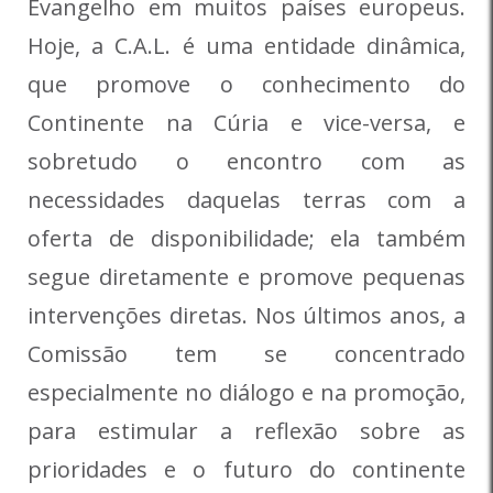
Evangelho em muitos países europeus.
Hoje, a C.A.L. é uma entidade dinâmica,
que promove o conhecimento do
Continente na Cúria e vice-versa, e
sobretudo o encontro com as
necessidades daquelas terras com a
oferta de disponibilidade; ela também
segue diretamente e promove pequenas
intervenções diretas. Nos últimos anos, a
Comissão tem se concentrado
especialmente no diálogo e na promoção,
para estimular a reflexão sobre as
prioridades e o futuro do continente