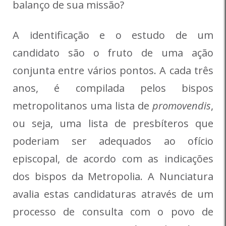
balanço de sua missão?
A identificação e o estudo de um
candidato são o fruto de uma ação
conjunta entre vários pontos. A cada três
anos, é compilada pelos bispos
metropolitanos uma lista de
promovendis
,
ou seja, uma lista de presbíteros que
poderiam ser adequados ao ofício
episcopal, de acordo com as indicações
dos bispos da Metropolia. A Nunciatura
avalia estas candidaturas através de um
processo de consulta com o povo de