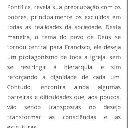
Pontífice, revela sua preocupação com os
pobres, principalmente os excluídos em
todas as realidades da sociedade. Desta
maneira, o tema do povo de Deus se
tornou central para Francisco, ele deseja
um protagonismo de toda a Igreja, sem
se restringir à hierarquia, e sim
reforçando a dignidade de cada um.
Contudo, encontra ainda algumas
barreiras e dificuldades que, aos poucos,
vão sendo transpostas no desejo
transformar as consciências e as
estruturas.