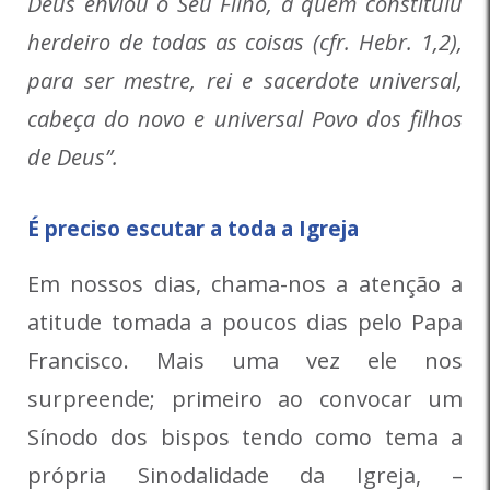
Deus enviou o Seu Filho, a quem constituiu
herdeiro de todas as coisas (cfr. Hebr. 1,2),
para ser mestre, rei e sacerdote universal,
cabeça do novo e universal Povo dos filhos
de Deus”.
É preciso escutar a toda a Igreja
Em nossos dias, chama-nos a atenção a
atitude tomada a poucos dias pelo Papa
Francisco. Mais uma vez ele nos
surpreende; primeiro ao convocar um
Sínodo dos bispos tendo como tema a
própria Sinodalidade da Igreja, –