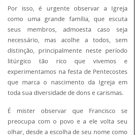
Por isso, é urgente observar a Igreja
como uma grande família, que escuta
seus membros, admoesta caso seja
necessário, mas acolhe a todos, sem
distinção, principalmente neste período
litúrgico tão rico que vivemos e
experimentamos na festa de Pentecostes
que marca o nascimento da Igreja em
toda sua diversidade de dons e carismas.
É mister observar que Francisco se
preocupa com o povo e a ele volta seu
olhar, desde a escolha de seu nome como