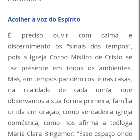
Acolher a voz do Espírito
É preciso ouvir com calma e
discernimento os “sinais dos tempos”,
pois a Igreja Corpo Místico de Cristo se
faz presente em todos os ambientes.
Mas, em tempos pandêmicos, é nas casas,
na realidade de cada um/a, que
observamos a sua forma primeira, família
unida em oração, como verdadeira igreja
doméstica, como nos afirma a teóloga
Maria Clara Bingemer: “Esse espaço onde