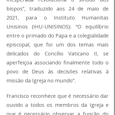
bispos”, traduzido aos 24 de maio de
2021, para o Instituto Humanitas
Unisinos (IHU-UNISINOS): “O equilíbrio
entre o primado do Papa e a colegialidade
episcopal, que foi um dos temas mais
delicados do Concílio Vaticano II, se
aperfeiçoa associando finalmente todo o
povo de Deus às decisões relativas à
missão da Igreja no mundo”.
Francisco reconhece que é necessário dar
ouvido a todos os membros da Igreja e
que é necessário observar a função do