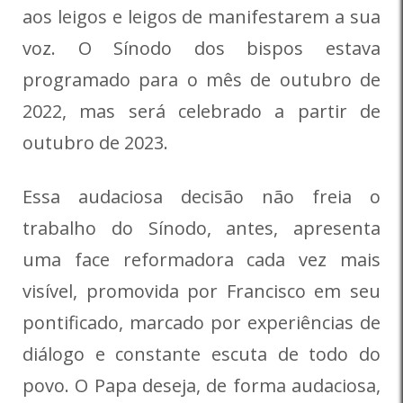
aos leigos e leigos de manifestarem a sua
voz. O Sínodo dos bispos estava
programado para o mês de outubro de
2022, mas será celebrado a partir de
outubro de 2023.
Essa audaciosa decisão não freia o
trabalho do Sínodo, antes, apresenta
uma face reformadora cada vez mais
visível, promovida por Francisco em seu
pontificado, marcado por experiências de
diálogo e constante escuta de todo do
povo. O Papa deseja, de forma audaciosa,