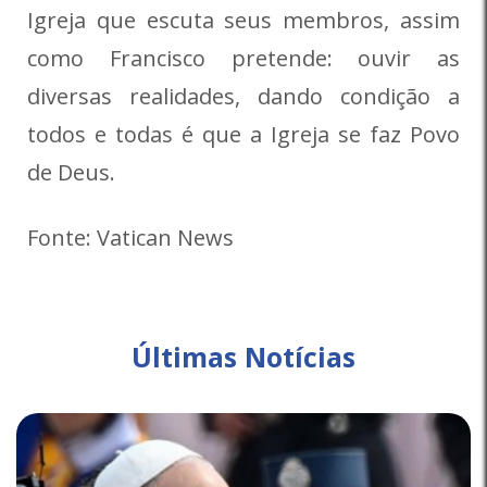
Igreja que escuta seus membros, assim
como Francisco pretende: ouvir as
diversas realidades, dando condição a
todos e todas é que a Igreja se faz Povo
de Deus.
Fonte: Vatican News
Últimas Notícias