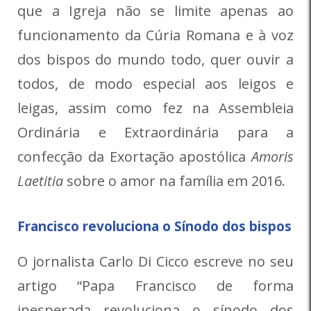
que a Igreja não se limite apenas ao
funcionamento da Cúria Romana e à voz
dos bispos do mundo todo, quer ouvir a
todos, de modo especial aos leigos e
leigas, assim como fez na Assembleia
Ordinária e Extraordinária para a
confecção da Exortação apostólica
Amoris
Laetitia
sobre o amor na família em 2016.
Francisco revoluciona o Sínodo dos bispos
O jornalista Carlo Di Cicco escreve no seu
artigo “Papa Francisco de forma
inesperada revoluciona o sínodo dos