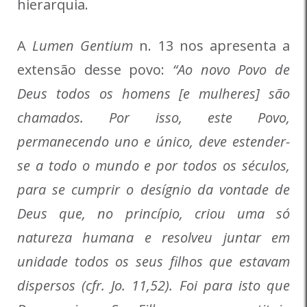
hierarquia.
A
Lumen Gentium
n. 13 nos apresenta a
extensão desse povo:
“Ao novo Povo de
Deus todos os homens [e mulheres] são
chamados. Por isso, este Povo,
permanecendo uno e único, deve estender-
se a todo o mundo e por todos os séculos,
para se cumprir o desígnio da vontade de
Deus que, no princípio, criou uma só
natureza humana e resolveu juntar em
unidade todos os seus filhos que estavam
dispersos (cfr. Jo. 11,52). Foi para isto que