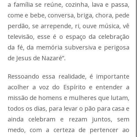
a família se reúne, cozinha, lava e passa,
come e bebe, conversa, briga, chora, pede
perdão, se arrepende, ri, ouve música, vê
televisão, esse é o espaço da celebração
da fé, da memória subversiva e perigosa
de Jesus de Nazaré”.
Ressoando essa realidade, é importante
acolher a voz do Espírito e entender a
missão de homens e mulheres que lutam,
todos os dias, para levar o pão para casa e
ainda celebram e rezam juntos, sem
medo, com a certeza de pertencer ao