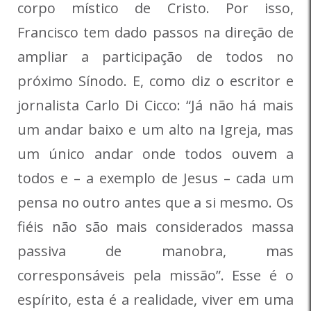
corpo místico de Cristo. Por isso,
Francisco tem dado passos na direção de
ampliar a participação de todos no
próximo Sínodo. E, como diz o escritor e
jornalista Carlo Di Cicco: “Já não há mais
um andar baixo e um alto na Igreja, mas
um único andar onde todos ouvem a
todos e – a exemplo de Jesus – cada um
pensa no outro antes que a si mesmo. Os
fiéis não são mais considerados massa
passiva de manobra, mas
corresponsáveis pela missão”. Esse é o
espírito, esta é a realidade, viver em uma