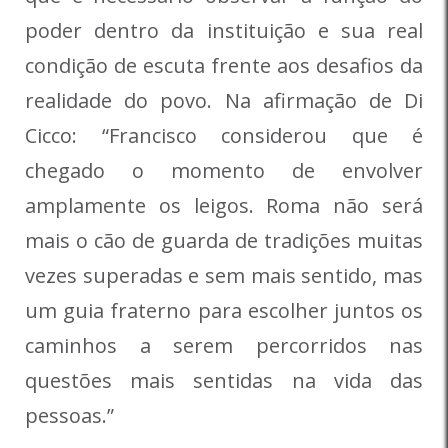
poder dentro da instituição e sua real
condição de escuta frente aos desafios da
realidade do povo. Na afirmação de Di
Cicco: “Francisco considerou que é
chegado o momento de envolver
amplamente os leigos. Roma não será
mais o cão de guarda de tradições muitas
vezes superadas e sem mais sentido, mas
um guia fraterno para escolher juntos os
caminhos a serem percorridos nas
questões mais sentidas na vida das
pessoas.”