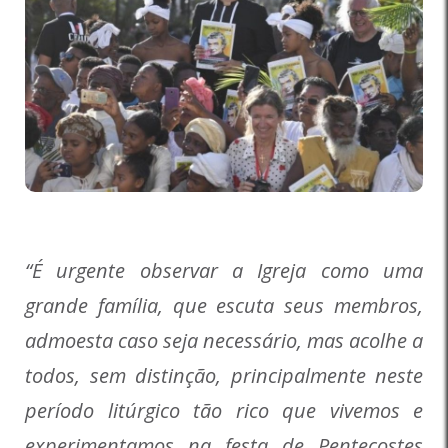
“É urgente observar a Igreja como uma
grande família, que escuta seus membros,
admoesta caso seja necessário, mas acolhe a
todos, sem distinção, principalmente neste
período litúrgico tão rico que vivemos e
experimentamos na festa de Pentecostes