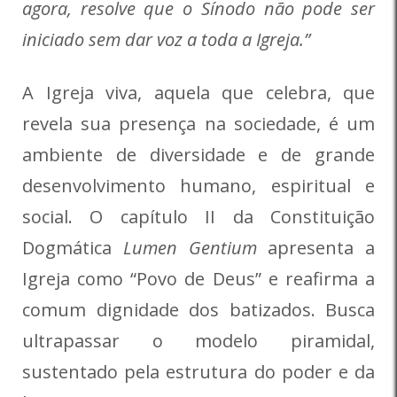
agora, resolve que o Sínodo não pode ser
iniciado sem dar voz a toda a Igreja.”
A Igreja viva, aquela que celebra, que
revela sua presença na sociedade, é um
ambiente de diversidade e de grande
desenvolvimento humano, espiritual e
social. O capítulo II da Constituição
Dogmática
Lumen Gentium
apresenta a
Igreja como “Povo de Deus” e reafirma a
comum dignidade dos batizados. Busca
ultrapassar o modelo piramidal,
sustentado pela estrutura do poder e da