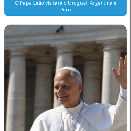
O Papa Leão visitará o Uruguai, Argentina e
Peru