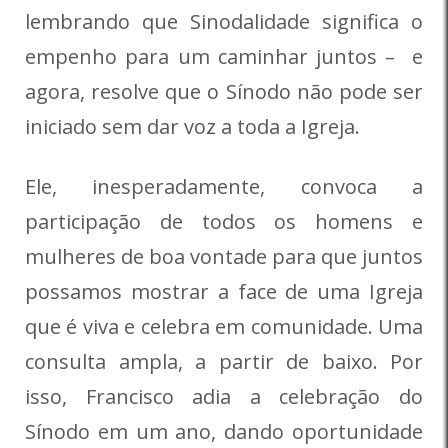
lembrando que Sinodalidade significa o
empenho para um caminhar juntos – e
agora, resolve que o Sínodo não pode ser
iniciado sem dar voz a toda a Igreja.
Ele, inesperadamente, convoca a
participação de todos os homens e
mulheres de boa vontade para que juntos
possamos mostrar a face de uma Igreja
que é viva e celebra em comunidade. Uma
consulta ampla, a partir de baixo. Por
isso, Francisco adia a celebração do
Sínodo em um ano, dando oportunidade