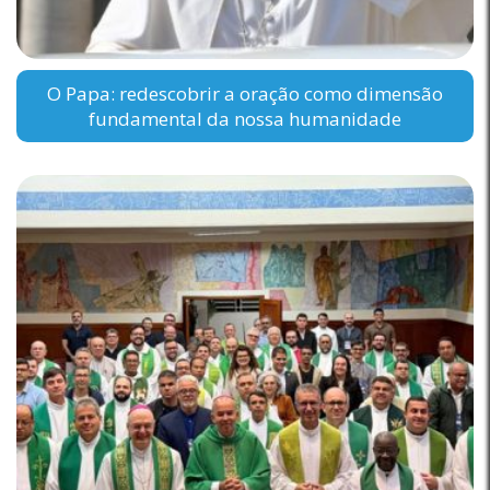
O Papa: redescobrir a oração como dimensão
fundamental da nossa humanidade