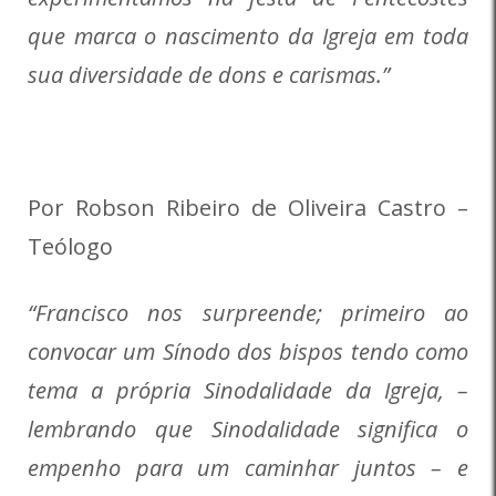
que marca o nascimento da Igreja em toda
sua diversidade de dons e carismas.”
Por Robson Ribeiro de Oliveira Castro –
Teólogo
“Francisco nos surpreende; primeiro ao
convocar um Sínodo dos bispos tendo como
tema a própria Sinodalidade da Igreja, –
lembrando que Sinodalidade significa o
empenho para um caminhar juntos – e