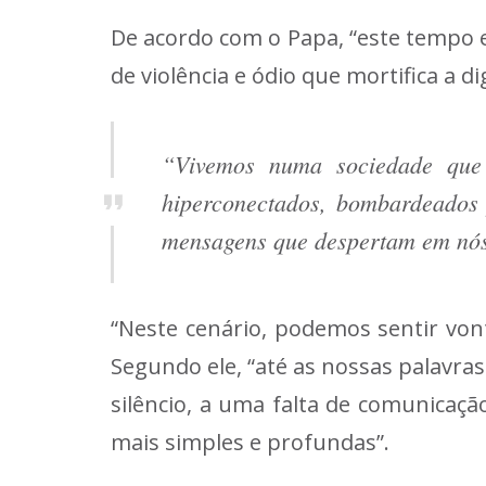
De acordo com o Papa, “este tempo
de violência e ódio que mortifica a 
“Vivemos numa sociedade que 
hiperconectados, bombardeados p
mensagens que despertam em nós
“Neste cenário, podemos sentir vont
Segundo ele, “até as nossas palavra
silêncio, a uma falta de comunicaç
mais simples e profundas”.