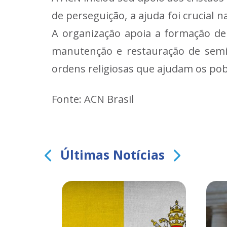
de perseguição, a ajuda foi crucial 
A organização apoia a formação de
manutenção e restauração de semi
ordens religiosas que ajudam os pobr
Fonte: ACN Brasil
Últimas Notícias