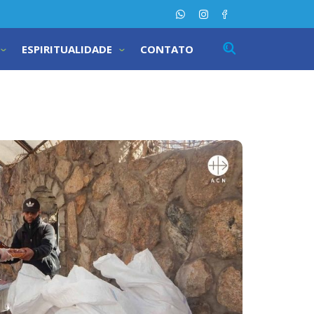
ESPIRITUALIDADE
CONTATO