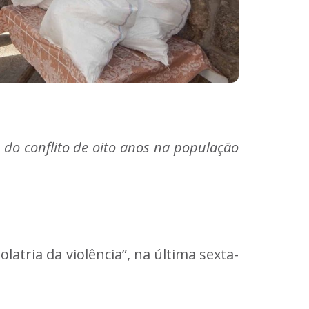
s do conflito de oito anos na população
latria da violência”, na última sexta-