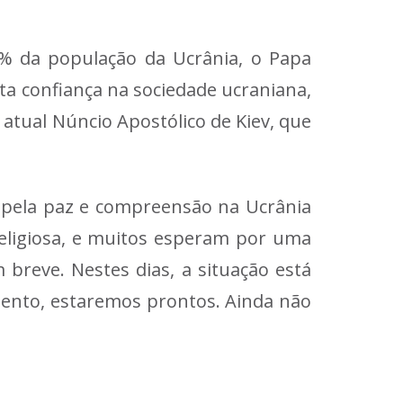
% da população da Ucrânia, o Papa
ta confiança na sociedade ucraniana,
 atual Núncio Apostólico de Kiev, que
a pela paz e compreensão na Ucrânia
eligiosa, e muitos esperam por uma
 breve. Nestes dias, a situação está
ento, estaremos prontos. Ainda não