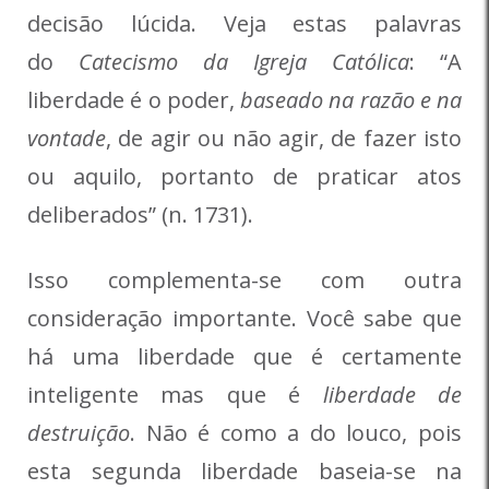
decisão lúcida. Veja estas palavras
do
Catecismo da Igreja Católica
: “A
liberdade é o poder,
baseado na razão e na
vontade
, de agir ou não agir, de fazer isto
ou aquilo, portanto de praticar atos
deliberados” (n. 1731).
Isso complementa-se com outra
consideração importante. Você sabe que
há uma liberdade que é certamente
inteligente mas que é
liberdade de
destruição
. Não é como a do louco, pois
esta segunda liberdade baseia-se na