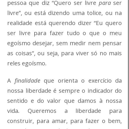
pessoa que diz “Quero ser livre
para
ser
livre”, ou está dizendo uma tolice, ou na
realidade está querendo dizer “Eu quero
ser livre para fazer tudo o que o meu
egoísmo desejar, sem medir nem pensar
as coisas”, ou seja, para viver só no mais
reles egoísmo.
A
finalidade
que orienta o exercício da
nossa liberdade é sempre o indicador do
sentido e do valor que damos à nossa
vida. Queremos a liberdade para
construir, para amar, para fazer o bem,