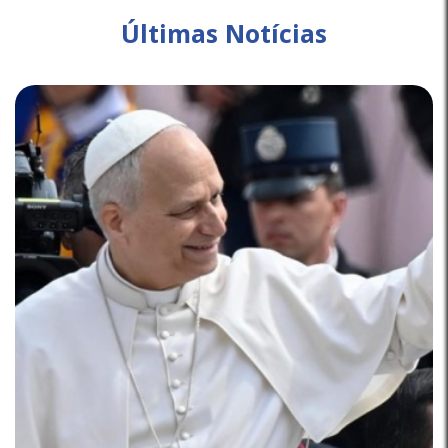
Últimas Notícias