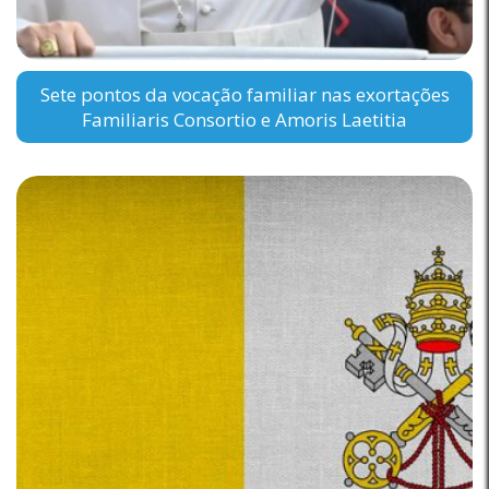
Sete pontos da vocação familiar nas exortações
Familiaris Consortio e Amoris Laetitia