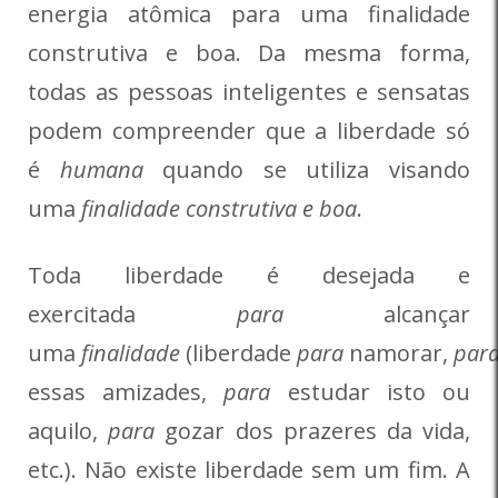
energia atômica para uma finalidade
construtiva e boa. Da mesma forma,
todas as pessoas inteligentes e sensatas
podem compreender que a liberdade só
é
humana
quando se utiliza visando
uma
finalidade construtiva e boa
.
Toda liberdade é desejada e
exercitada
para
alcançar
uma
finalidade
(liberdade
para
namorar,
par
essas amizades,
para
estudar isto ou
aquilo,
para
gozar dos prazeres da vida,
etc.). Não existe liberdade sem um fim. A