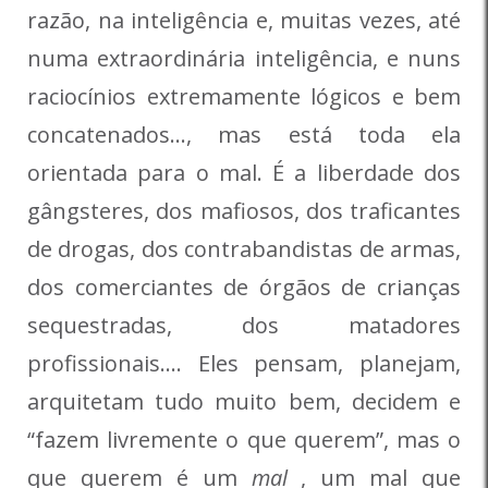
razão, na inteligência e, muitas vezes, até
numa extraordinária inteligência, e nuns
raciocínios extremamente lógicos e bem
concatenados…, mas está toda ela
orientada para o mal. É a liberdade dos
gângsteres, dos mafiosos, dos traficantes
de drogas, dos contrabandistas de armas,
dos comerciantes de órgãos de crianças
sequestradas, dos matadores
profissionais…. Eles pensam, planejam,
arquitetam tudo muito bem, decidem e
“fazem livremente o que querem”, mas o
que querem é um
mal
, um mal que