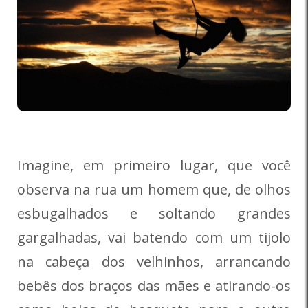
Imagine, em primeiro lugar, que você
observa na rua um homem que, de olhos
esbugalhados e soltando grandes
gargalhadas, vai batendo com um tijolo
na cabeça dos velhinhos, arrancando
bebês dos braços das mães e atirando-os