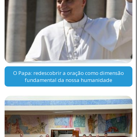
O Papa: redescobrir a oração como dimensão
fundamental da nossa humanidade