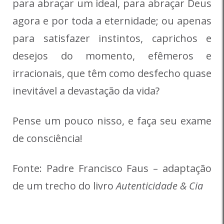
para abraçar um ideal, para abraçar Deus
agora e por toda a eternidade; ou apenas
para satisfazer instintos, caprichos e
desejos do momento, efêmeros e
irracionais, que têm como desfecho quase
inevitável a devastação da vida?
Pense um pouco nisso, e faça seu exame
de consciência!
Fonte: Padre Francisco Faus – adaptação
de um trecho do livro
Autenticidade & Cia