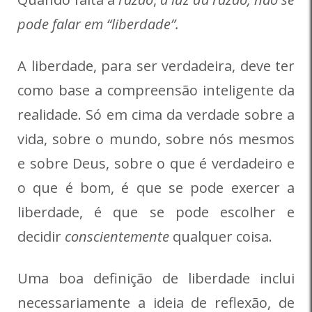
pode falar em “liberdade”.
A liberdade, para ser verdadeira, deve ter
como base a compreensão inteligente da
realidade. Só em cima da verdade sobre a
vida, sobre o mundo, sobre nós mesmos
e sobre Deus, sobre o que é verdadeiro e
o que é bom, é que se pode exercer a
liberdade, é que se pode escolher e
decidir
conscientemente
qualquer coisa.
Uma boa definição de liberdade inclui
necessariamente a ideia de reflexão, de