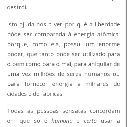
destrói.
Isto ajuda-nos a ver por quê a liberdade
pôde ser comparada à energia atômica:
porque, como ela, possui um enorme
poder, que tanto pode ser utilizado para
o bem como para o mal, para aniquilar de
uma vez milhões de seres humanos ou
para fornecer energia a milhares de
cidades e de fábricas.
Todas as pessoas sensatas concordam
em que só é
humano
e
certo
usar a