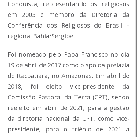
Conquista, representando os religiosos
em 2005 e membro da Diretoria da
Conferência dos Religiosos do Brasil –
regional Bahia/Sergipe.
Foi nomeado pelo Papa Francisco no dia
19 de abril de 2017 como bispo da prelazia
de Itacoatiara, no Amazonas.
Em abril de
2018, foi eleito vice-presidente da
Comissão Pastoral da Terra (CPT), sendo
reeleito em abril de 2021, para a gestão
da diretoria nacional da CPT, como vice-
presidente, para o triênio de 2021 a