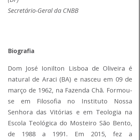
Secretário-Geral da CNBB
Biografia
Dom José Ionilton Lisboa de Oliveira é
natural de Araci (BA) e nasceu em 09 de
março de 1962, na Fazenda Chã. Formou-
se em Filosofia no Instituto Nossa
Senhora das Vitórias e em Teologia na
Escola Teológica do Mosteiro São Bento,
de 1988 a 1991. Em 2015, fez a