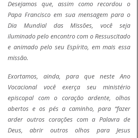
Desejamos que, assim como recordou o
Papa Francisco em sua mensagem para o
Dia Mundial das Missões, você seja
iluminado pelo encontro com o Ressuscitado
e animado pelo seu Espírito, em mais essa
missão.
Exortamos, ainda, para que neste Ano
Vocacional você exerça seu ministério
episcopal com o coração ardente, olhos
abertos e os pés a caminho, para “
fazer
arder outros corações com a Palavra de
Deus, abrir outros olhos para Jesus