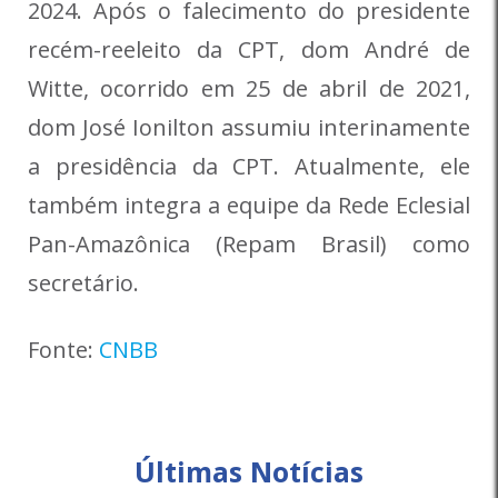
2024.
Após o falecimento do presidente
recém-reeleito da CPT, dom André de
Witte, ocorrido em 25 de abril de 2021,
dom José Ionilton assumiu interinamente
a presidência da CPT. Atualmente, ele
também integra a equipe da Rede Eclesial
Pan-Amazônica (Repam Brasil) como
secretário.
Fonte:
CNBB
Últimas Notícias