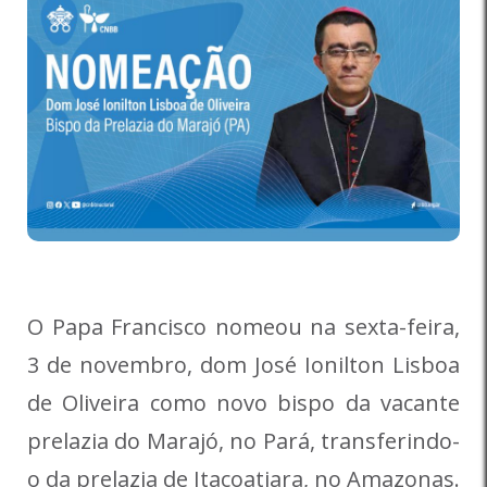
O Papa Francisco nomeou na sexta-feira,
3 de novembro, dom José Ionilton Lisboa
de Oliveira como novo bispo da vacante
prelazia do Marajó, no Pará, transferindo-
o da prelazia de Itacoatiara, no Amazonas.