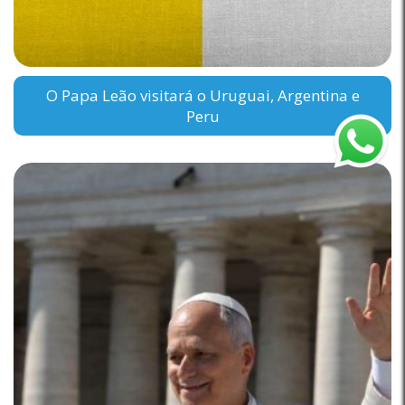
O Papa Leão visitará o Uruguai, Argentina e
Peru