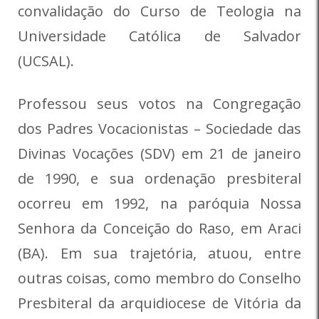
convalidação do Curso de Teologia na
Universidade Católica de Salvador
(UCSAL).
Professou seus votos na Congregação
dos Padres Vocacionistas – Sociedade das
Divinas Vocações (SDV) em 21 de janeiro
de 1990, e s
ua ordenação presbiteral
ocorreu em 1992, na paróquia Nossa
Senhora da Conceição do Raso, em Araci
(BA). Em sua trajetória, atuou, entre
outras coisas, como membro do Conselho
Presbiteral da arquidiocese de Vitória da