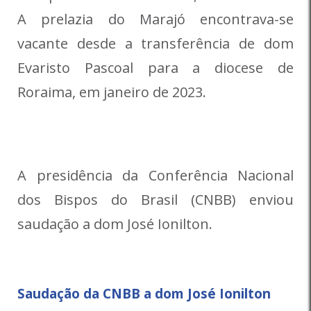
A prelazia do Marajó encontrava-se
vacante desde a transferência de dom
Evaristo Pascoal para a diocese de
Roraima, em janeiro de 2023.
A presidência da Conferência Nacional
dos Bispos do Brasil (CNBB) enviou
saudação a dom José Ionilton.
Saudação da CNBB a dom José Ionilton