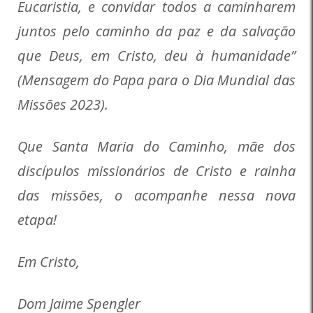
Eucaristia, e convidar todos a caminharem
juntos pelo caminho da paz e da salvação
que Deus, em Cristo, deu à humanidade”
(Mensagem do Papa para o Dia Mundial das
Missões 2023).
Que Santa Maria do Caminho, mãe dos
discípulos missionários de Cristo e rainha
das missões, o acompanhe nessa nova
etapa!
Em Cristo,
Dom Jaime Spengler