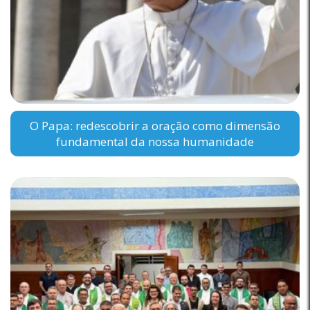
O Papa: redescobrir a oração como dimensão
fundamental da nossa humanidade