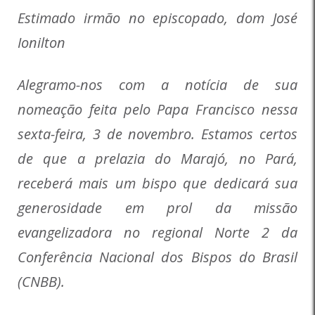
Estimado irmão no episcopado, dom José
Ionilton
Alegramo-nos com a notícia de sua
nomeação feita pelo Papa Francisco nessa
sexta-feira, 3 de novembro. Estamos certos
de que a prelazia do Marajó, no Pará,
receberá mais um bispo que dedicará sua
generosidade em prol da missão
evangelizadora no regional Norte 2 da
Conferência Nacional dos Bispos do Brasil
(CNBB).