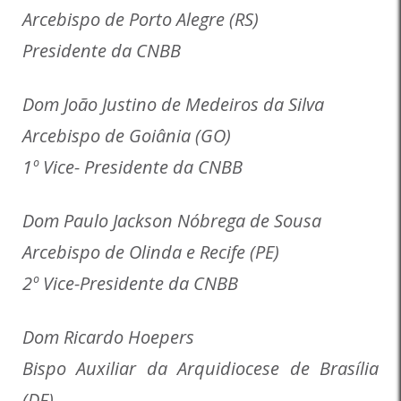
Arcebispo de Porto Alegre (RS)
Presidente da CNBB
Dom João Justino de Medeiros da Silva
Arcebispo de Goiânia (GO)
1º Vice- Presidente da CNBB
Dom Paulo Jackson Nóbrega de Sousa
Arcebispo de Olinda e Recife (PE)
2º Vice-Presidente da CNBB
Dom Ricardo Hoepers
Bispo Auxiliar da Arquidiocese de Brasília
(DF)