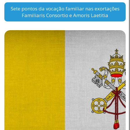
Sete pontos da vocação familiar nas exortações
Familiaris Consortio e Amoris Laetitia