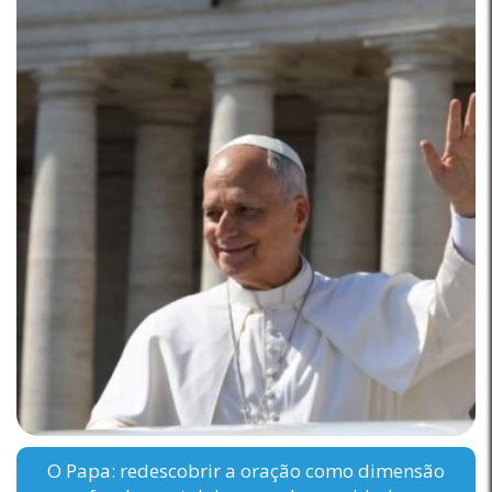
O Papa: redescobrir a oração como dimensão