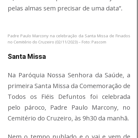
pelas almas sem precisar de uma data”.
Padre Paulo Marcony na celebração da Santa Missa de Finados
no Cemitério do Cruzeiro (02/11/2023) – Foto: Pascom
Santa Missa
Na Paróquia Nossa Senhora da Saúde, a
primeira Santa Missa da Comemoração de
Todos os Fiéis Defuntos foi celebrada
pelo pároco, Padre Paulo Marcony, no
Cemitério do Cruzeiro, às 9h30 da manhã.
Nem o tempo nublado e o vai e vem de