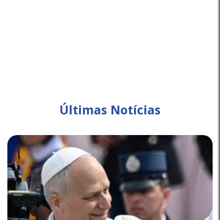
Últimas Notícias