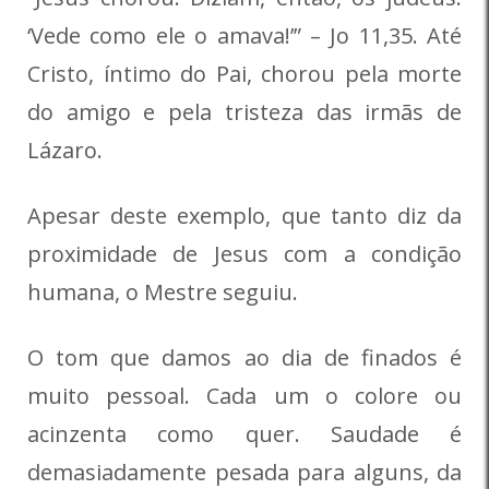
‘Vede como ele o amava!’” – Jo 11,35. Até
Cristo, íntimo do Pai, chorou pela morte
do amigo e pela tristeza das irmãs de
Lázaro.
Apesar deste exemplo, que tanto diz da
proximidade de Jesus com a condição
humana, o Mestre seguiu.
O tom que damos ao dia de finados é
muito pessoal. Cada um o colore ou
acinzenta como quer. Saudade é
demasiadamente pesada para alguns, da