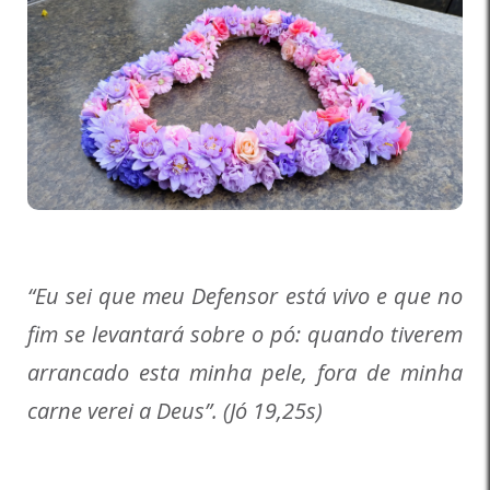
“Eu sei que meu Defensor está vivo e que no
fim se levantará sobre o pó: quando tiverem
arrancado esta minha pele, fora de minha
carne verei a Deus”. (Jó 19,25s)