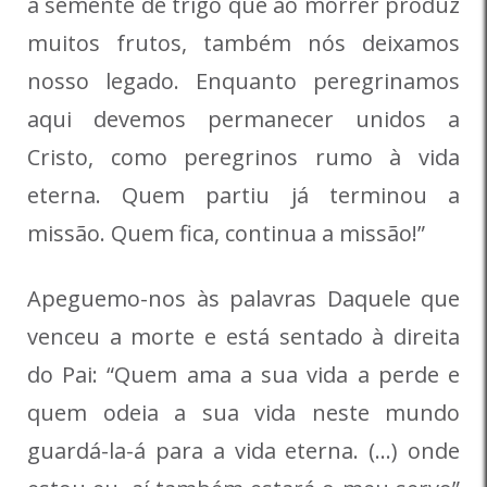
a semente de trigo que ao morrer produz
muitos frutos, também nós deixamos
nosso legado. Enquanto peregrinamos
aqui devemos permanecer unidos a
Cristo, como peregrinos rumo à vida
eterna. Quem partiu já terminou a
missão. Quem fica, continua a missão!”
Apeguemo-nos às palavras Daquele que
venceu a morte e está sentado à direita
do Pai: “Quem ama a sua vida a perde e
quem odeia a sua vida neste mundo
guardá-la-á para a vida eterna. (…) onde