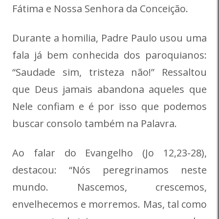
Fátima e Nossa Senhora da Conceição.
Durante a homilia, Padre Paulo usou uma
fala já bem conhecida dos paroquianos:
“Saudade sim, tristeza não!” Ressaltou
que Deus jamais abandona aqueles que
Nele confiam e é por isso que podemos
buscar consolo também na Palavra.
Ao falar do Evangelho (Jo 12,23-28),
destacou: “Nós peregrinamos neste
mundo. Nascemos, crescemos,
envelhecemos e morremos. Mas, tal como