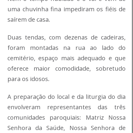
uma chuvinha fina impediram os fiéis de
saírem de casa.
Duas tendas, com dezenas de cadeiras,
foram montadas na rua ao lado do
cemitério, espaço mais adequado e que
oferece maior comodidade, sobretudo
para os idosos.
A preparação do local e da liturgia do dia
envolveram representantes das três
comunidades paroquiais: Matriz Nossa
Senhora da Saúde, Nossa Senhora de