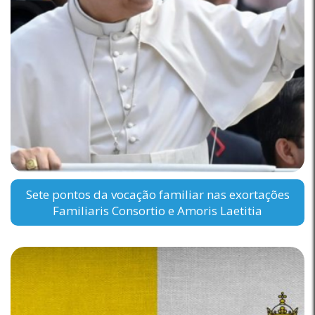
Sete pontos da vocação familiar nas exortações
Familiaris Consortio e Amoris Laetitia