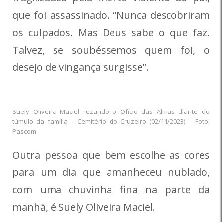
que foi assassinado. “Nunca descobriram
os culpados. Mas Deus sabe o que faz.
Talvez, se soubéssemos quem foi, o
desejo de vingança surgisse”.
Suely Oliveira Maciel rezando o Ofício das Almas diante do
túmulo da família – Cemitério do Cruzeiro (02/11/2023) – Foto:
Pascom
Outra pessoa que bem escolhe as cores
para um dia que amanheceu nublado,
com uma chuvinha fina na parte da
manhã, é Suely Oliveira Maciel.