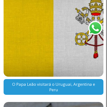
O Papa Leão visitará o Uruguai, Argentina e
Peru