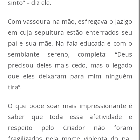
sinto” – diz ele.
Com vassoura na mão, esfregava o jazigo
em cuja sepultura estão enterrados seu
pai e sua mãe. Na fala educada e com o
semblante sereno, completa: “Deus
precisou deles mais cedo, mas o legado
que eles deixaram para mim ninguém
tira”.
O que pode soar mais impressionante é
saber que toda essa afetividade e
respeito pelo Criador não foram
fragilizados pela morte violenta do pai,