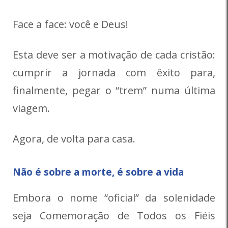
Face a face: você e Deus!
Esta deve ser a motivação de cada cristão:
cumprir a jornada com êxito para,
finalmente, pegar o “trem” numa última
viagem.
Agora, de volta para casa.
Não é sobre a morte, é sobre a vida
Embora o nome “oficial” da solenidade
seja Comemoração de Todos os Fiéis