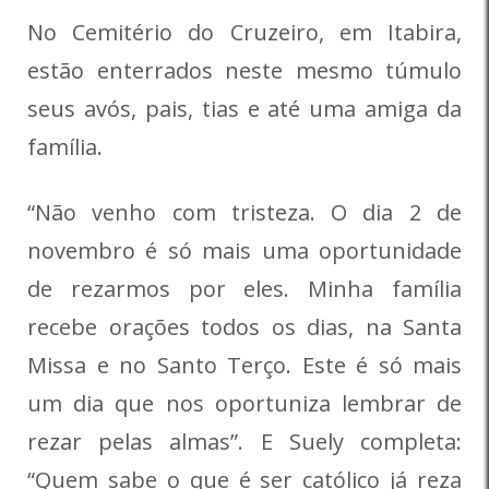
No Cemitério do Cruzeiro, em Itabira,
estão enterrados neste mesmo túmulo
seus avós, pais, tias e até uma amiga da
família.
“Não venho com tristeza. O dia 2 de
novembro é só mais uma oportunidade
de rezarmos por eles. Minha família
recebe orações todos os dias, na Santa
Missa e no Santo Terço. Este é só mais
um dia que nos oportuniza lembrar de
rezar pelas almas”. E Suely completa:
“Quem sabe o que é ser católico já reza