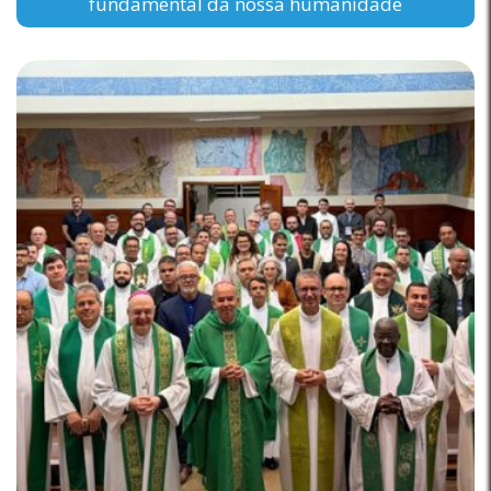
fundamental da nossa humanidade