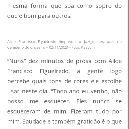
mesma forma que soa como sopro do
que é bom para outros.
Ailde Francisco Figueiredo limpando o jazigo dos pais no
Cemitério do Cruzeiro – 02/11/2023 – Foto: Pascom
“Nuns” dez minutos de prosa com Ailde
Francisco Figueiredo, a gente logo
percebe quais tons de cores ele escolhe
usar neste dia. “Todo ano eu venho, não
posso me esquecer. Eles nunca se
esqueceram de mim. Fizeram tudo por
mim. Saudade e também gratidão é o que