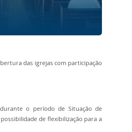
eabertura das igrejas com participação
 durante o período de Situação de
ssibilidade de flexibilização para a