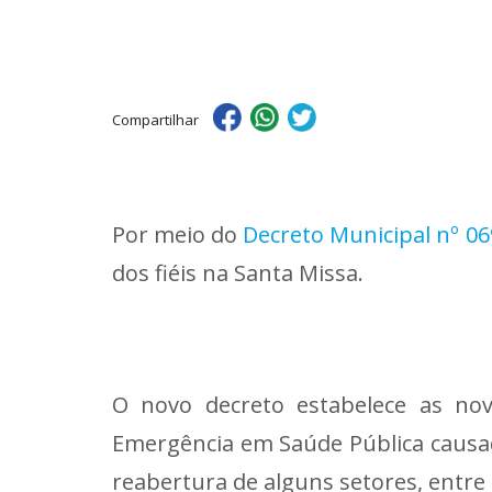
Compartilhar
Por meio do
Decreto Municipal nº 06
dos fiéis na Santa Missa.
O novo decreto estabelece as nov
Emergência em Saúde Pública causada
reabertura de alguns setores, entre e