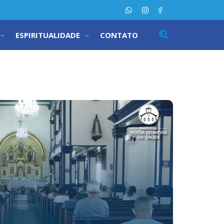
ESPIRITUALIDADE
CONTATO