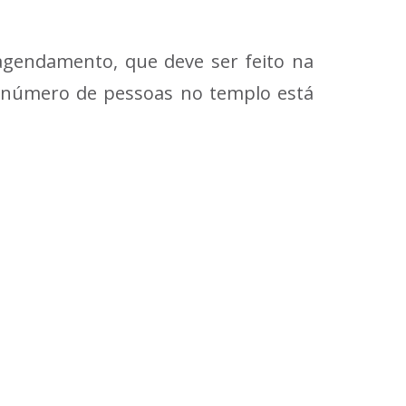
agendamento, que deve ser feito na
O número de pessoas no templo está