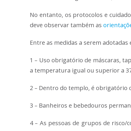
No entanto, os protocolos e cuidad
deve observar também as
orientaçõe
Entre as medidas a serem adotadas 
1 – Uso obrigatório de máscaras, ta
a temperatura igual ou superior a 37
2 – Dentro do templo, é obrigatório
3 – Banheiros e bebedouros perman
4 – As pessoas de grupos de risco/c