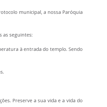
otocolo municipal, a nossa Paróquia
 as seguintes:
mperatura à entrada do templo. Sendo
s.
ões. Preserve a sua vida e a vida do