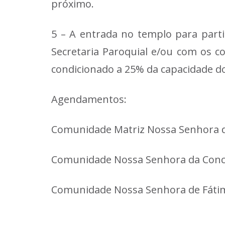
próximo.
5 – A entrada no templo para part
Secretaria Paroquial e/ou com os 
condicionado a 25% da capacidade d
Agendamentos:
Comunidade Matriz Nossa Senhora da
Comunidade Nossa Senhora da Conce
Comunidade Nossa Senhora de Fátim