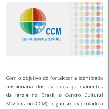
Com o objetivo de fortalecer a identidade
missionária dos diáconos permanentes
da Igreja no Brasil, o Centro Cultural
Missionário (CCM), organismo vinculado à