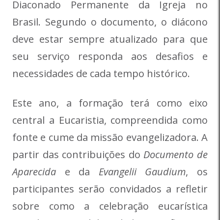
Diaconado Permanente da Igreja no
Brasil. Segundo o documento, o diácono
deve estar sempre atualizado para que
seu serviço responda aos desafios e
necessidades de cada tempo histórico.
Este ano, a formação terá como eixo
central a Eucaristia, compreendida como
fonte e cume da missão evangelizadora. A
partir das contribuições do
Documento de
Aparecida
e da
Evangelii Gaudium
, os
participantes serão convidados a refletir
sobre como a celebração eucarística