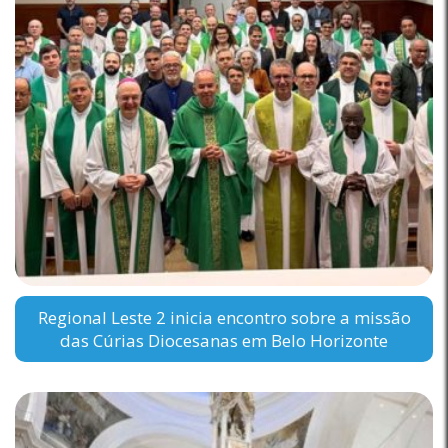
Regional Leste 2 inicia encontro sobre a missão
das Cúrias Diocesanas em Belo Horizonte