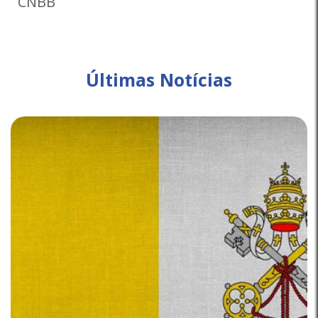
CNBB
Últimas Notícias