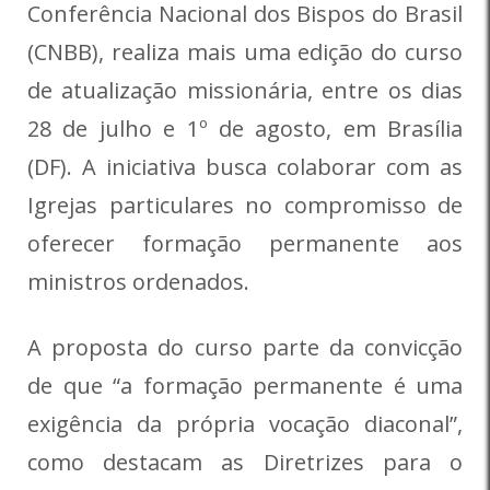
Conferência Nacional dos Bispos do Brasil
(CNBB), realiza mais uma edição do curso
de atualização missionária, entre os dias
28 de julho e 1º de agosto, em Brasília
(DF). A iniciativa busca colaborar com as
Igrejas particulares no compromisso de
oferecer formação permanente aos
ministros ordenados.
A proposta do curso parte da convicção
de que “a formação permanente é uma
exigência da própria vocação diaconal”,
como destacam as Diretrizes para o