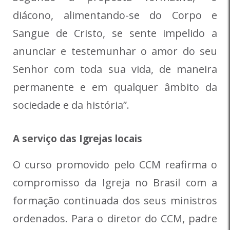
diácono, alimentando-se do Corpo e
Sangue de Cristo, se sente impelido a
anunciar e testemunhar o amor do seu
Senhor com toda sua vida, de maneira
permanente e em qualquer âmbito da
sociedade e da história”.
A serviço das Igrejas locais
O curso promovido pelo CCM reafirma o
compromisso da Igreja no Brasil com a
formação continuada dos seus ministros
ordenados. Para o diretor do CCM, padre