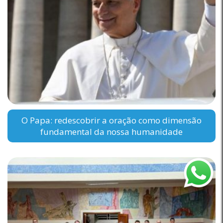
O Papa: redescobrir a oração como dimensão
fundamental da nossa humanidade