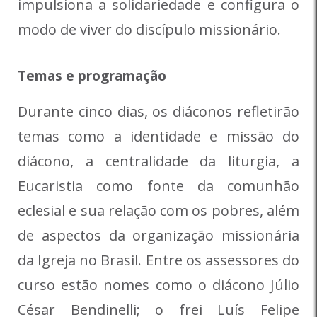
impulsiona a solidariedade e configura o
modo de viver do discípulo missionário.
Temas e programação
Durante cinco dias, os diáconos refletirão
temas como a identidade e missão do
diácono, a centralidade da liturgia, a
Eucaristia como fonte da comunhão
eclesial e sua relação com os pobres, além
de aspectos da organização missionária
da Igreja no Brasil. Entre os assessores do
curso estão nomes como o diácono Júlio
César Bendinelli; o frei Luís Felipe