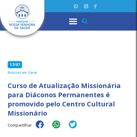
17/07
Notícias em Geral
Curso de Atualização Missionária
para Diáconos Permanentes é
promovido pelo Centro Cultural
Missionário
Compartilhar