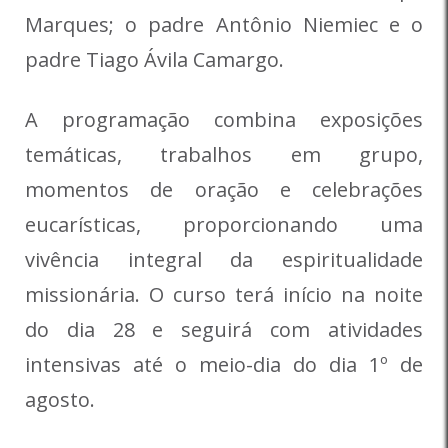
Marques; o padre Antônio Niemiec e o
padre Tiago Ávila Camargo.
A programação combina exposições
temáticas, trabalhos em grupo,
momentos de oração e celebrações
eucarísticas, proporcionando uma
vivência integral da espiritualidade
missionária. O curso terá início na noite
do dia 28 e seguirá com atividades
intensivas até o meio-dia do dia 1º de
agosto.