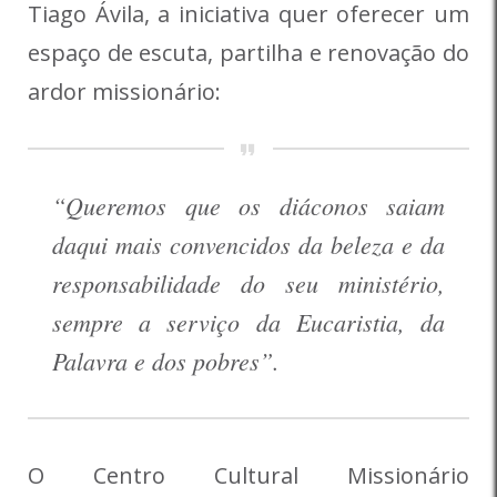
Tiago Ávila, a iniciativa quer oferecer um
espaço de escuta, partilha e renovação do
ardor missionário:
“Queremos que os diáconos saiam
daqui mais convencidos da beleza e da
responsabilidade do seu ministério,
sempre a serviço da Eucaristia, da
Palavra e dos pobres”.
O Centro Cultural Missionário