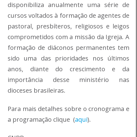
disponibiliza anualmente uma série de
cursos voltados à formação de agentes de
pastoral, presbíteros, religiosos e leigos
comprometidos com a missão da Igreja. A
formação de diáconos permanentes tem
sido uma das prioridades nos últimos
anos, diante do crescimento e da
importância desse ministério nas
dioceses brasileiras.
Para mais detalhes sobre o cronograma e
a programação clique (
aqui
).