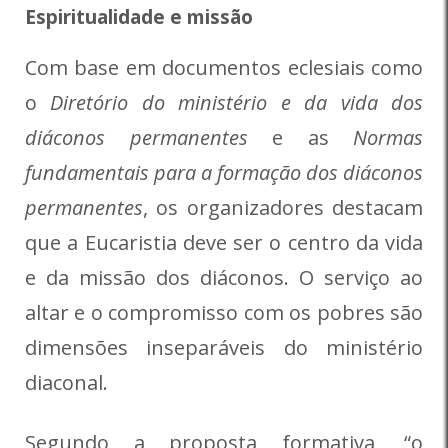
Espiritualidade e missão
Com base em documentos eclesiais como
o
Diretório do ministério e da vida dos
diáconos permanentes
e as
Normas
fundamentais para a formação dos diáconos
permanentes
, os organizadores destacam
que a Eucaristia deve ser o centro da vida
e da missão dos diáconos. O serviço ao
altar e o compromisso com os pobres são
dimensões inseparáveis do ministério
diaconal.
Segundo a proposta formativa, “o