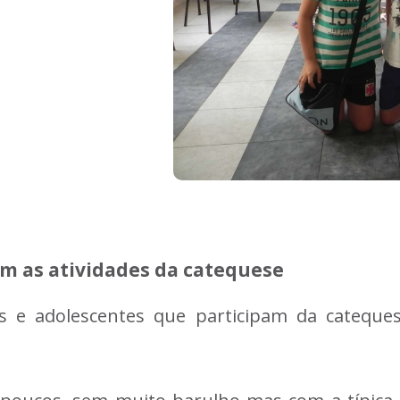
m as atividades da catequese
nças e adolescentes que participam da catequ