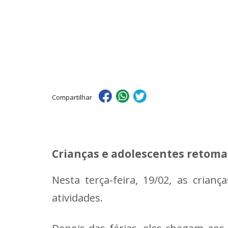
Compartilhar
Crianças e adolescentes retoma
Nesta terça-feira, 19/02, as cria
atividades.