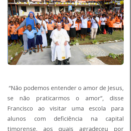
“Não podemos entender o amor de Jesus,
se não praticarmos o amor”, disse
Francisco ao visitar uma escola para
alunos com deficiência na capital
timorense, aos quais agradeceu por