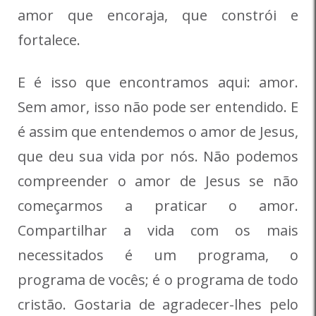
amor que encoraja, que constrói e
fortalece.
E é isso que encontramos aqui: amor.
Sem amor, isso não pode ser entendido. E
é assim que entendemos o amor de Jesus,
que deu sua vida por nós. Não podemos
compreender o amor de Jesus se não
começarmos a praticar o amor.
Compartilhar a vida com os mais
necessitados é um programa, o
programa de vocês; é o programa de todo
cristão. Gostaria de agradecer-lhes pelo