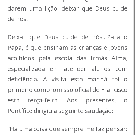
darem uma lição: deixar que Deus cuide
de nós!
Deixar que Deus cuide de nós…Para o
Papa, é que ensinam as crianças e jovens
acolhidos pela escola das Irmãs Alma,
especializada em atender alunos com
deficiência. A visita esta manhã foi o
primeiro compromisso oficial de Francisco
esta terça-feira. Aos presentes, o
Pontífice dirigiu a seguinte saudação:
“Há uma coisa que sempre me faz pensar: