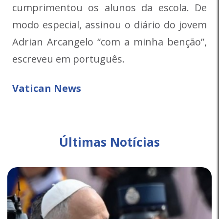
cumprimentou os alunos da escola. De
modo especial, assinou o diário do jovem
Adrian Arcangelo “com a minha benção”,
escreveu em português.
Vatican News
Últimas Notícias