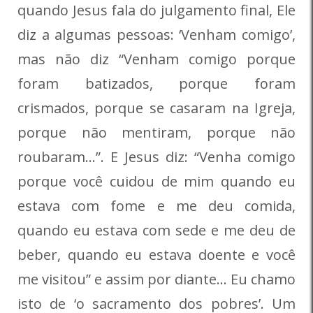
quando Jesus fala do julgamento final, Ele
diz a algumas pessoas: ‘Venham comigo’,
mas não diz “Venham comigo porque
foram batizados, porque foram
crismados, porque se casaram na Igreja,
porque não mentiram, porque não
roubaram…”. E Jesus diz: “Venha comigo
porque você cuidou de mim quando eu
estava com fome e me deu comida,
quando eu estava com sede e me deu de
beber, quando eu estava doente e você
me visitou” e assim por diante… Eu chamo
isto de ‘o sacramento dos pobres’. Um