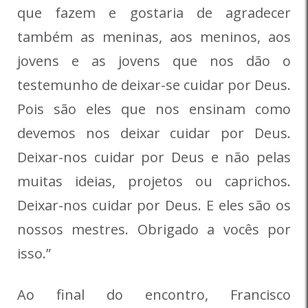
que fazem e gostaria de agradecer
também as meninas, aos meninos, aos
jovens e as jovens que nos dão o
testemunho de deixar-se cuidar por Deus.
Pois são eles que nos ensinam como
devemos nos deixar cuidar por Deus.
Deixar-nos cuidar por Deus e não pelas
muitas ideias, projetos ou caprichos.
Deixar-nos cuidar por Deus. E eles são os
nossos mestres. Obrigado a vocês por
isso.”
Ao final do encontro, Francisco