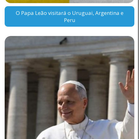
O Papa Leão visitará o Uruguai, Argentina e
Peru