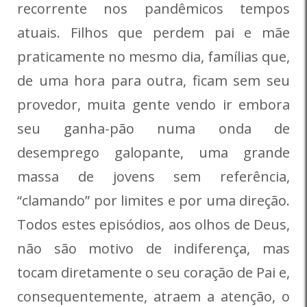
recorrente nos pandêmicos tempos
atuais. Filhos que perdem pai e mãe
praticamente no mesmo dia, famílias que,
de uma hora para outra, ficam sem seu
provedor, muita gente vendo ir embora
seu ganha-pão numa onda de
desemprego galopante, uma grande
massa de jovens sem referência,
“clamando” por limites e por uma direção.
Todos estes episódios, aos olhos de Deus,
não são motivo de indiferença, mas
tocam diretamente o seu coração de Pai e,
consequentemente, atraem a atenção, o