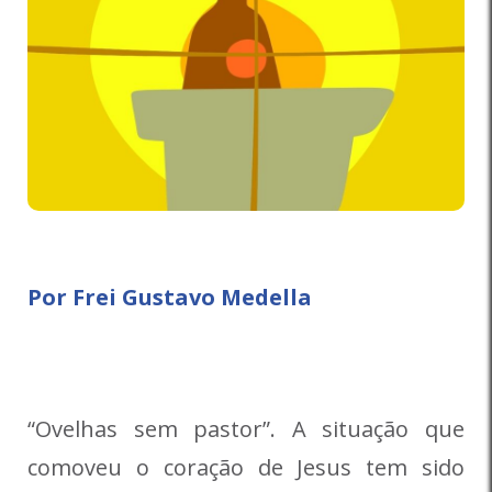
Por Frei Gustavo Medella
“Ovelhas sem pastor”. A situação que
comoveu o coração de Jesus tem sido