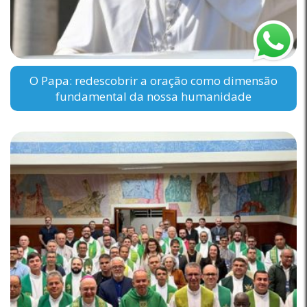
O Papa: redescobrir a oração como dimensão
fundamental da nossa humanidade