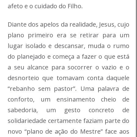
afeto e o cuidado do Filho.
Diante dos apelos da realidade, Jesus, cujo
plano primeiro era se retirar para um
lugar isolado e descansar, muda o rumo
do planejado e começa a fazer o que está
a seu alcance para socorrer o vazio e o
desnorteio que tomavam conta daquele
“rebanho sem pastor”. Uma palavra de
conforto, um ensinamento cheio de
sabedoria, um gesto concreto de
solidariedade certamente faziam parte do
novo “plano de ação do Mestre” face aos