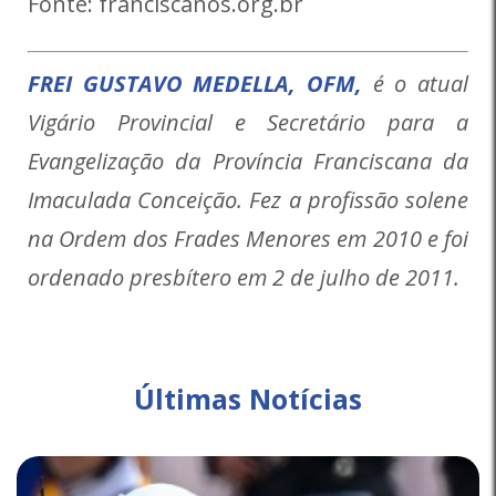
Fonte: franciscanos.org.br
FREI GUSTAVO MEDELLA, OFM,
é o atual
Vigário Provincial e Secretário para a
Evangelização da Província Franciscana da
Imaculada Conceição. Fez a profissão solene
na Ordem dos Frades Menores em 2010 e foi
ordenado presbítero em 2 de julho de 2011.
Últimas Notícias