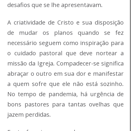
desafios que se lhe apresentavam.
A criatividade de Cristo e sua disposição
de mudar os planos quando se fez
necessário seguem como inspiração para
o cuidado pastoral que deve nortear a
missão da Igreja. Compadecer-se significa
abraçar o outro em sua dor e manifestar
a quem sofre que ele não está sozinho.
No tempo de pandemia, há urgência de
bons pastores para tantas ovelhas que
jazem perdidas.