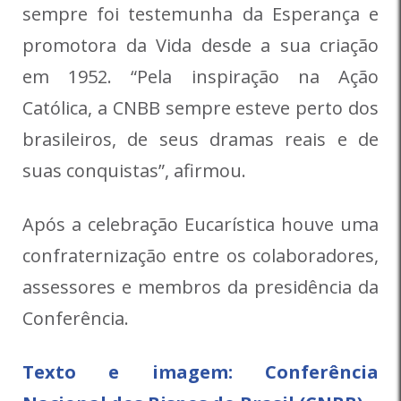
sempre foi testemunha da Esperança e
promotora da Vida desde a sua criação
em 1952. “Pela inspiração na Ação
Católica, a CNBB sempre esteve perto dos
brasileiros, de seus dramas reais e de
suas conquistas”, afirmou.
Após a celebração Eucarística houve uma
confraternização entre os colaboradores,
assessores e membros da presidência da
Conferência.
Texto e imagem: Conferência