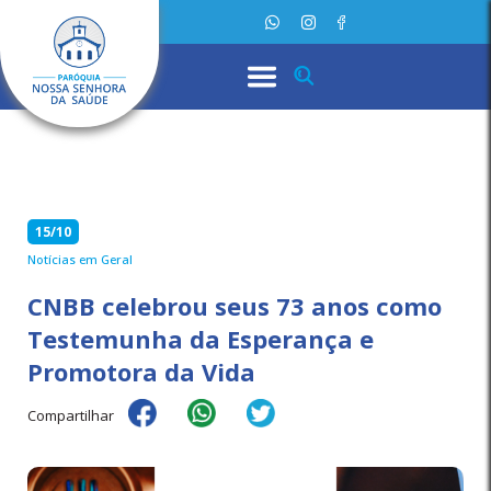
15/10
Notícias em Geral
CNBB celebrou seus 73 anos como
Testemunha da Esperança e
Promotora da Vida
Compartilhar