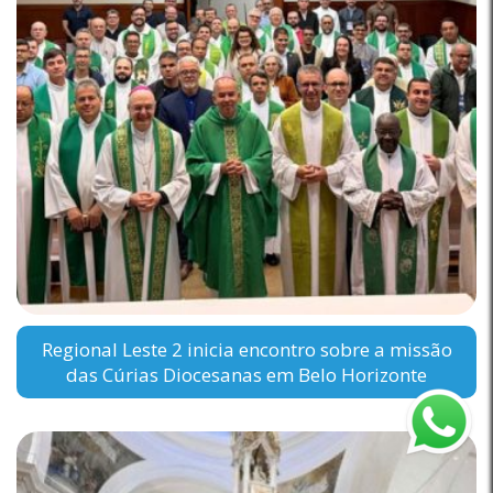
Regional Leste 2 inicia encontro sobre a missão
das Cúrias Diocesanas em Belo Horizonte