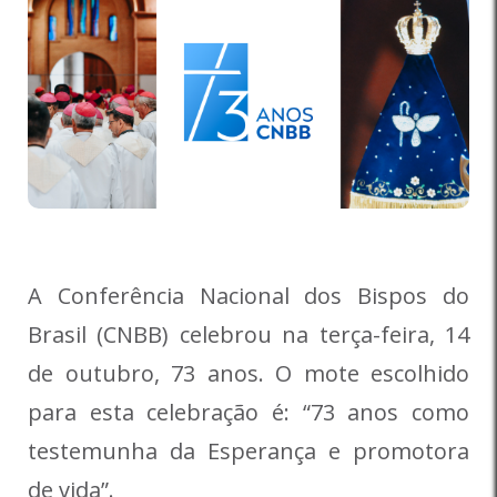
A Conferência Nacional dos Bispos do
Brasil (CNBB) celebrou na terça-feira, 14
de outubro, 73 anos. O mote escolhido
para esta celebração é: “73 anos como
testemunha da Esperança e promotora
de vida”.