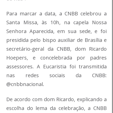
Para marcar a data, a CNBB celebrou a
Santa Missa, às 10h, na capela Nossa
Senhora Aparecida, em sua sede, e foi
presidida pelo bispo auxiliar de Brasília e
secretário-geral da CNBB, dom Ricardo
Hoepers, e concelebrada por padres
assessores. A Eucaristia foi transmitida
nas redes sociais da CNBB:
@cnbbnacional.
De acordo com dom Ricardo, explicando a
escolha do lema da celebração, a CNBB