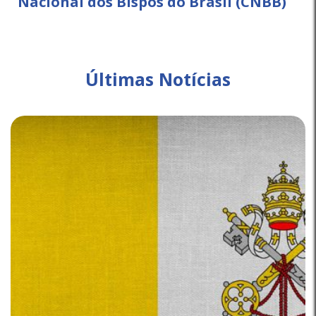
Nacional dos Bispos do Brasil (CNBB)
Últimas Notícias