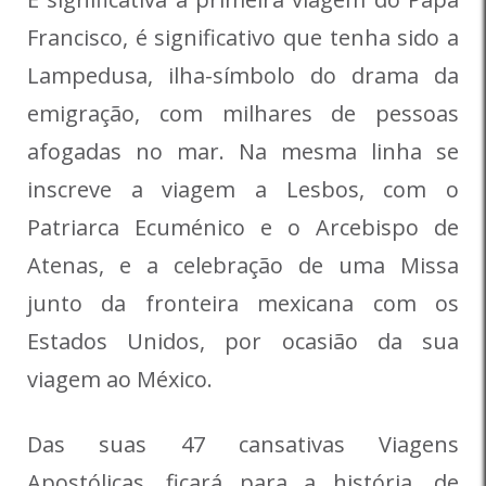
Francisco, é significativo que tenha sido a
Lampedusa, ilha-símbolo do drama da
emigração, com milhares de pessoas
afogadas no mar. Na mesma linha se
inscreve a viagem a Lesbos, com o
Patriarca Ecuménico e o Arcebispo de
Atenas, e a celebração de uma Missa
junto da fronteira mexicana com os
Estados Unidos, por ocasião da sua
viagem ao México.
Das suas 47 cansativas Viagens
Apostólicas, ficará para a história, de