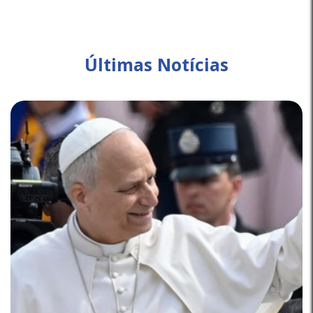
Últimas Notícias