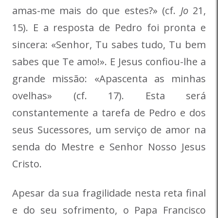
amas-me mais do que estes?» (cf.
Jo
21,
15). E a resposta de Pedro foi pronta e
sincera: «Senhor, Tu sabes tudo, Tu bem
sabes que Te amo!». E Jesus confiou-lhe a
grande missão: «Apascenta as minhas
ovelhas» (cf. 17). Esta será
constantemente a tarefa de Pedro e dos
seus Sucessores, um serviço de amor na
senda do Mestre e Senhor Nosso Jesus
Cristo.
Apesar da sua fragilidade nesta reta final
e do seu sofrimento, o Papa Francisco