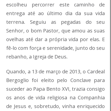
escolheu percorrer este caminho de
entrega até ao último dia da sua vida
terrena. Seguiu as pegadas do seu
Senhor, o bom Pastor, que amou as suas
ovelhas até dar a própria vida por elas. E
fê-lo com força e serenidade, junto do seu
rebanho, a Igreja de Deus.
Quando, a 13 de março de 2013, o Cardeal
Bergoglio foi eleito pelo Conclave para
suceder ao Papa Bento XVI, trazia consigo
os anos de vida religiosa na Companhia
de Jesus e, sobretudo, vinha enriquecido