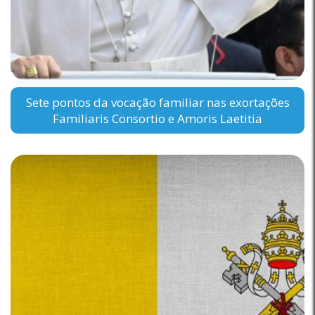
Sete pontos da vocação familiar nas exortações
Familiaris Consortio e Amoris Laetitia