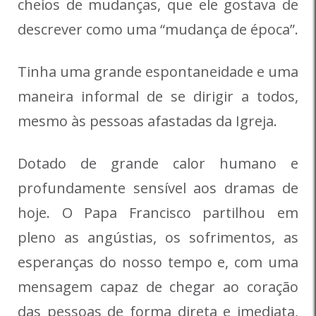
cheios de mudanças, que ele gostava de
descrever como uma “mudança de época”.
Tinha uma grande espontaneidade e uma
maneira informal de se dirigir a todos,
mesmo às pessoas afastadas da Igreja.
Dotado de grande calor humano e
profundamente sensível aos dramas de
hoje. O Papa Francisco partilhou em
pleno as angústias, os sofrimentos, as
esperanças do nosso tempo e, com uma
mensagem capaz de chegar ao coração
das pessoas de forma direta e imediata,