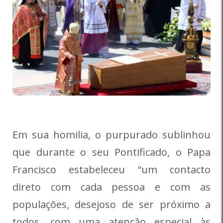
Em sua homilia, o purpurado sublinhou
que durante o seu Pontificado, o Papa
Francisco estabeleceu “um contacto
direto com cada pessoa e com as
populações, desejoso de ser próximo a
todos, com uma atenção especial às