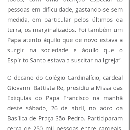
pessoas em dificuldade, gastando-se sem
medida, em particular pelos últimos da
terra, os marginalizados. Foi também um
Papa atento àquilo que de novo estava a
surgir na sociedade e àquilo que o
Espírito Santo estava a suscitar na Igreja”.
O decano do Colégio Cardinalício, cardeal
Giovanni Battista Re, presidiu a Missa das
Exéquias do Papa Francisco na manhã
deste sábado, 26 de abril, no adro da
Basílica de Praça São Pedro. Participaram
cerca de 250 mil pessoas entre cardeais,