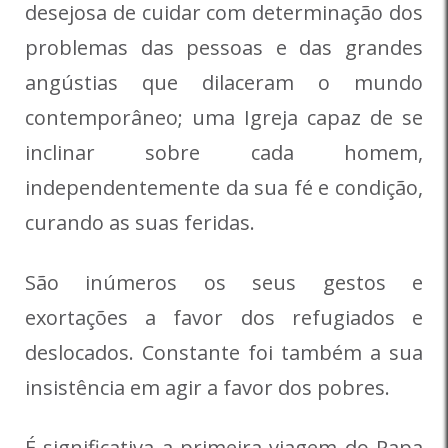
desejosa de cuidar com determinação dos
problemas das pessoas e das grandes
angústias que dilaceram o mundo
contemporâneo; uma Igreja capaz de se
inclinar sobre cada homem,
independentemente da sua fé e condição,
curando as suas feridas.
São inúmeros os seus gestos e
exortações a favor dos refugiados e
deslocados. Constante foi também a sua
insistência em agir a favor dos pobres.
É significativa a primeira viagem do Papa