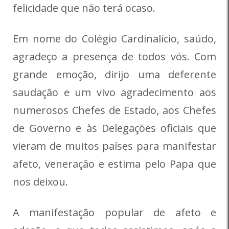
felicidade que não terá ocaso.
Em nome do Colégio Cardinalício, saúdo,
agradeço a presença de todos vós. Com
grande emoção, dirijo uma deferente
saudação e um vivo agradecimento aos
numerosos Chefes de Estado, aos Chefes
de Governo e às Delegações oficiais que
vieram de muitos países para manifestar
afeto, veneração e estima pelo Papa que
nos deixou.
A manifestação popular de afeto e