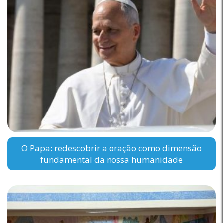
O Papa: redescobrir a oração como dimensão
fundamental da nossa humanidade