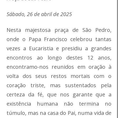
Sábado, 26 de abril de 2025
Nesta majestosa praça de São Pedro,
onde o Papa Francisco celebrou tantas
vezes a Eucaristia e presidiu a grandes
encontros ao longo destes 12 anos,
encontramo-nos reunidos em oração à
volta dos seus restos mortais com o
coração triste, mas sustentados pela
certeza da fé, que nos garante que a
existência humana não termina no
túmulo, mas na casa do Pai, numa vida de