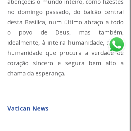
abençoeis o mundo inteiro, como fizestes
no domingo passado, do balcão central
desta Basílica, num último abraço a todo
o povo de Deus, mas também,
idealmente, à inteira humanidade, com a
humanidade que procura a verdade de
coração sincero e segura bem alto a
chama da esperança.
Vatican News