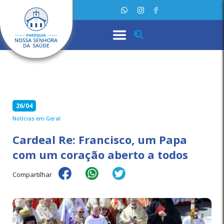
26/04
Notícias em Geral
Cardeal Re: Francisco, um Papa
com um coração aberto a todos
Compartilhar