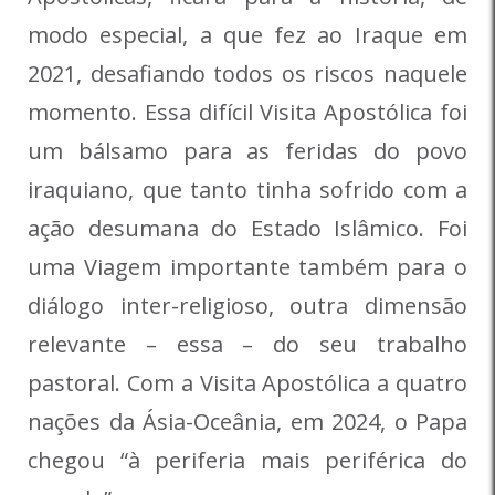
modo especial, a que fez ao Iraque em
2021, desafiando todos os riscos naquele
momento. Essa difícil Visita Apostólica foi
um bálsamo para as feridas do povo
iraquiano, que tanto tinha sofrido com a
ação desumana do Estado Islâmico. Foi
uma Viagem importante também para o
diálogo inter-religioso, outra dimensão
relevante – essa – do seu trabalho
pastoral. Com a Visita Apostólica a quatro
nações da Ásia-Oceânia, em 2024, o Papa
chegou “à periferia mais periférica do