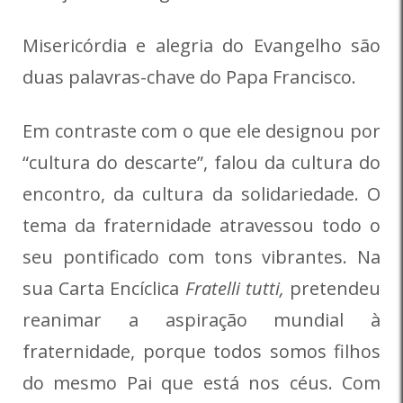
Misericórdia e alegria do Evangelho são
duas palavras-chave do Papa Francisco.
Em contraste com o que ele designou por
“cultura do descarte”, falou da cultura do
encontro, da cultura da solidariedade. O
tema da fraternidade atravessou todo o
seu pontificado com tons vibrantes. Na
sua Carta Encíclica
Fratelli tutti,
pretendeu
reanimar a aspiração mundial à
fraternidade, porque todos somos filhos
do mesmo Pai que está nos céus. Com