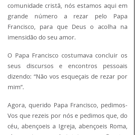
comunidade cristã, nós estamos aqui em
grande número a rezar pelo Papa
Francisco, para que Deus o acolha na
imensidão do seu amor.
O Papa Francisco costumava concluir os
seus discursos e encontros pessoais
dizendo: “Não vos esqueçais de rezar por
mim”.
Agora, querido Papa Francisco, pedimos-
Vos que rezeis por nós e pedimos que, do
céu, abençoeis a Igreja, abençoeis Roma,