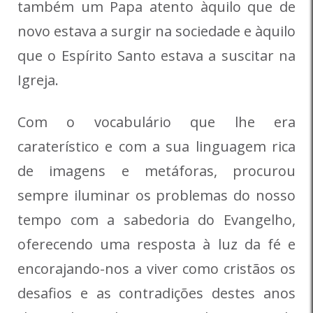
também um Papa atento àquilo que de
novo estava a surgir na sociedade e àquilo
que o Espírito Santo estava a suscitar na
Igreja.
Com o vocabulário que lhe era
caraterístico e com a sua linguagem rica
de imagens e metáforas, procurou
sempre iluminar os problemas do nosso
tempo com a sabedoria do Evangelho,
oferecendo uma resposta à luz da fé e
encorajando-nos a viver como cristãos os
desafios e as contradições destes anos