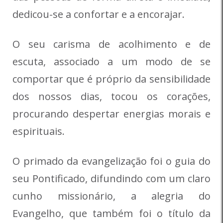
dedicou-se a confortar e a encorajar.
O seu carisma de acolhimento e de
escuta, associado a um modo de se
comportar que é próprio da sensibilidade
dos nossos dias, tocou os corações,
procurando despertar energias morais e
espirituais.
O primado da evangelização foi o guia do
seu Pontificado, difundindo com um claro
cunho missionário, a alegria do
Evangelho, que também foi o título da