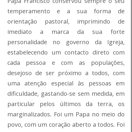
Papa Francisco conservou sempre o seu
temperamento e a sua forma de
orientação pastoral, imprimindo de
imediato a marca da sua forte
personalidade no governo da Igreja,
estabelecendo um contacto direto com
cada pessoa e com as populações,
desejoso de ser próximo a todos, com
uma atenção especial às pessoas em
dificuldade, gastando-se sem medida, em
particular pelos últimos da terra, os
marginalizados. Foi um Papa no meio do
povo, com um coração aberto a todos. Foi