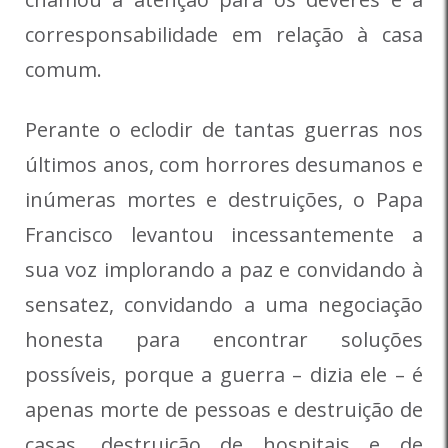
corresponsabilidade em relação à casa
comum.
Perante o eclodir de tantas guerras nos
últimos anos, com horrores desumanos e
inúmeras mortes e destruições, o Papa
Francisco levantou incessantemente a
sua voz implorando a paz e convidando à
sensatez, convidando a uma negociação
honesta para encontrar soluções
possíveis, porque a guerra – dizia ele – é
apenas morte de pessoas e destruição de
casas, destruição de hospitais e de