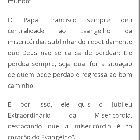
mundo”.
O Papa Francisco sempre deu
centralidade ao Evangelho da
misericórdia, sublinhando repetidamente
que Deus não se cansa de perdoar: Ele
perdoa sempre, seja qual for a situação
de quem pede perdão e regressa ao bom
caminho.
E por isso, ele quis o Jubileu
Extraordinário da Misericórdia,
destacando que a misericórdia é “o
coração do Evangelho”.