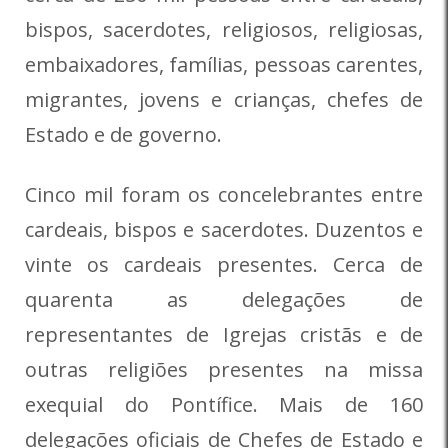
bispos, sacerdotes, religiosos, religiosas,
embaixadores, famílias, pessoas carentes,
migrantes, jovens e crianças, chefes de
Estado e de governo.
Cinco mil foram os concelebrantes entre
cardeais, bispos e sacerdotes. Duzentos e
vinte os cardeais presentes. Cerca de
quarenta as delegações de
representantes de Igrejas cristãs e de
outras religiões presentes na missa
exequial do Pontífice. Mais de 160
delegações oficiais de Chefes de Estado e