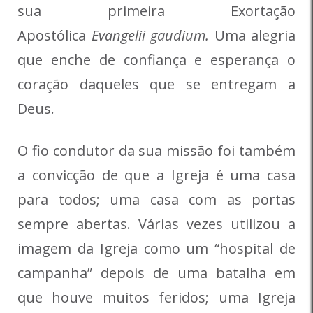
sua primeira Exortação
Apostólica
Evangelii gaudium.
Uma alegria
que enche de confiança e esperança o
coração daqueles que se entregam a
Deus.
O fio condutor da sua missão foi também
a convicção de que a Igreja é uma casa
para todos; uma casa com as portas
sempre abertas. Várias vezes utilizou a
imagem da Igreja como um “hospital de
campanha” depois de uma batalha em
que houve muitos feridos; uma Igreja