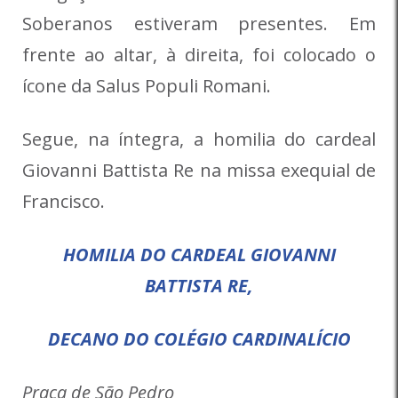
Soberanos estiveram presentes. Em
frente ao altar, à direita, foi colocado o
ícone da Salus Populi Romani.
Segue, na íntegra, a homilia do cardeal
Giovanni Battista Re na missa exequial de
Francisco.
HOMILIA DO CARDEAL GIOVANNI
BATTISTA RE,
DECANO DO COLÉGIO CARDINALÍCIO
Praça de São Pedro