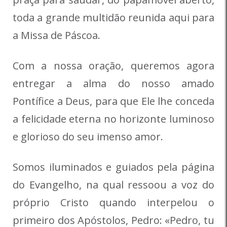
toda a grande multidão reunida aqui para
a Missa de Páscoa.
Com a nossa oração, queremos agora
entregar a alma do nosso amado
Pontífice a Deus, para que Ele lhe conceda
a felicidade eterna no horizonte luminoso
e glorioso do seu imenso amor.
Somos iluminados e guiados pela página
do Evangelho, na qual ressoou a voz do
próprio Cristo quando interpelou o
primeiro dos Apóstolos, Pedro: «Pedro, tu