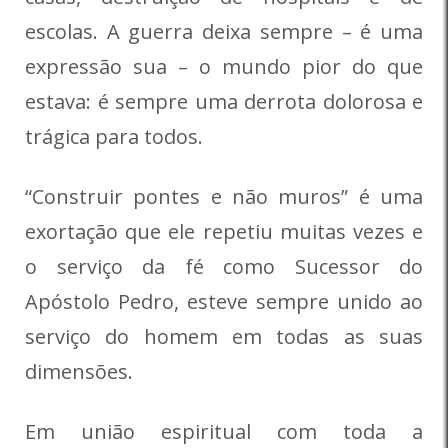
escolas. A guerra deixa sempre – é uma
expressão sua – o mundo pior do que
estava: é sempre uma derrota dolorosa e
trágica para todos.
“Construir pontes e não muros” é uma
exortação que ele repetiu muitas vezes e
o serviço da fé como Sucessor do
Apóstolo Pedro, esteve sempre unido ao
serviço do homem em todas as suas
dimensões.
Em união espiritual com toda a