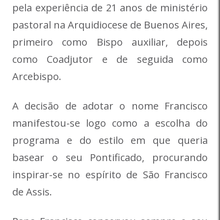
pela experiência de 21 anos de ministério
pastoral na Arquidiocese de Buenos Aires,
primeiro como Bispo auxiliar, depois
como Coadjutor e de seguida como
Arcebispo.
A decisão de adotar o nome Francisco
manifestou-se logo como a escolha do
programa e do estilo em que queria
basear o seu Pontificado, procurando
inspirar-se no espírito de São Francisco
de Assis.