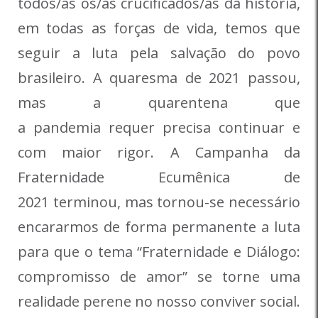
todos/as os/as crucificados/as da história,
em todas as forças de vida, temos que
seguir a luta pela salvação do povo
brasileiro. A quaresma de 2021 passou,
mas a quarentena que
a pandemia requer precisa continuar e
com maior rigor. A Campanha da
Fraternidade Ecumênica de
2021 terminou, mas tornou-se necessário
encararmos de forma permanente a luta
para que o tema “Fraternidade e Diálogo:
compromisso de amor” se torne uma
realidade perene no nosso conviver social.