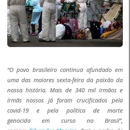
“O povo brasileiro continua afundado em
uma das maiores sexta-feira da paixão da
nossa história. Mais de 340 mil irmãos e
irmãs nossos já foram crucificados pela
covid-19 e pela política de morte
genocida em curso no Brasil”,