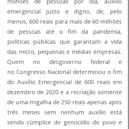
milhões de pessoas por dia, auxílio
emergencial justo e digno, de, pelo
menos, 600 reais para mais de 60 milhões
de pessoas até o fim da pandemia,
políticas públicas que garantam a vida
das micro, pequenas e médias empresas.
Quem no desgoverno federal e
no Congresso Nacional determinou o fim
do Auxílio Emergencial de 600 reais em
dezembro de 2020 e a recriação somente
de uma migalha de 250 reais apenas após
três meses sem nenhum auxílio está
sendo cúmplice do genocídio do povo e