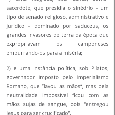
sacerdote, que presidia o sinédrio – um
tipo de senado religioso, administrativo e
jurídico – dominado por saduceus, os
grandes invasores de terra da época que
expropriavam os camponeses
empurrando-os para a miséria;
2) e uma instância política, sob Pilatos,
governador imposto pelo Imperialismo
Romano, que “lavou as mãos”, mas pela
neutralidade impossível ficou com as
mãos sujas de sangue, pois “entregou
Jesus para ser crucificado”.