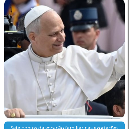
Sete pontos da vocação familiar nas exortações