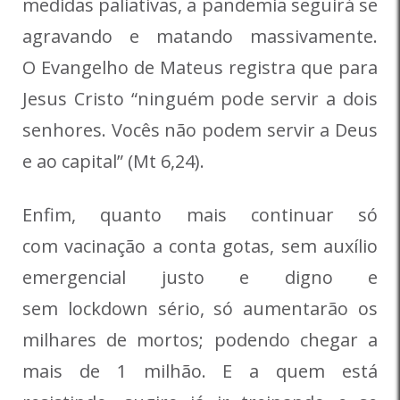
medidas paliativas, a pandemia seguirá se
agravando e matando massivamente.
O Evangelho de Mateus registra que para
Jesus Cristo “ninguém pode servir a dois
senhores. Vocês não podem servir a Deus
e ao capital” (Mt 6,24).
Enfim, quanto mais continuar só
com vacinação a conta gotas, sem auxílio
emergencial justo e digno e
sem lockdown sério, só aumentarão os
milhares de mortos; podendo chegar a
mais de 1 milhão. E a quem está