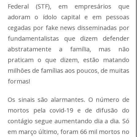
Federal (STF), em empresários que
adoram o ídolo capital e em pessoas
cegadas por fake news disseminadas por
fundamentalistas que dizem defender
abstratamente a família, mas não
praticam o que dizem, estão matando
milhões de famílias aos poucos, de muitas
formas!
Os sinais são alarmantes. O número de
mortos pela covid-19 e de difusão do
contágio segue aumentando dia a dia. Só
em março último, foram 66 mil mortos no