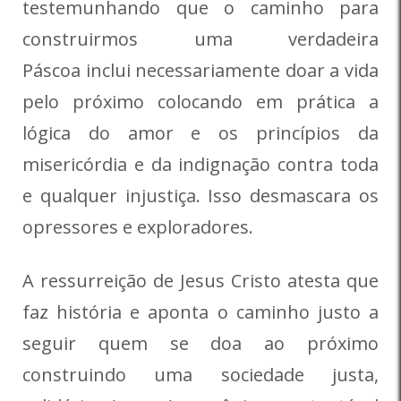
testemunhando que o caminho para
construirmos uma verdadeira
Páscoa inclui necessariamente doar a vida
pelo próximo colocando em prática a
lógica do amor e os princípios da
misericórdia e da indignação contra toda
e qualquer injustiça. Isso desmascara os
opressores e exploradores.
A ressurreição de Jesus Cristo atesta que
faz história e aponta o caminho justo a
seguir quem se doa ao próximo
construindo uma sociedade justa,