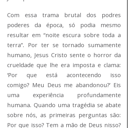
Com essa trama brutal dos podres
poderes da época, só podia mesmo
resultar em “noite escura sobre toda a
terra”. Por ter se tornado sumamente
humano, Jesus Cristo sente o horror da
crueldade que lhe era imposta e clama:
‘Por que está acontecendo isso
comigo? Meu Deus me abandonou?’ Eis
uma experiência profundamente
humana. Quando uma tragédia se abate
sobre nós, as primeiras perguntas são:
Por que isso? Tem a mão de Deus nisso?