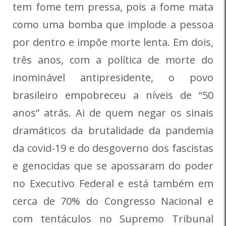
tem fome tem pressa, pois a fome mata
como uma bomba que implode a pessoa
por dentro e impõe morte lenta. Em dois,
três anos, com a política de morte do
inominável antipresidente, o povo
brasileiro empobreceu a níveis de “50
anos” atrás. Ai de quem negar os sinais
dramáticos da brutalidade da pandemia
da covid-19 e do desgoverno dos fascistas
e genocidas que se apossaram do poder
no Executivo Federal e está também em
cerca de 70% do Congresso Nacional e
com tentáculos no Supremo Tribunal