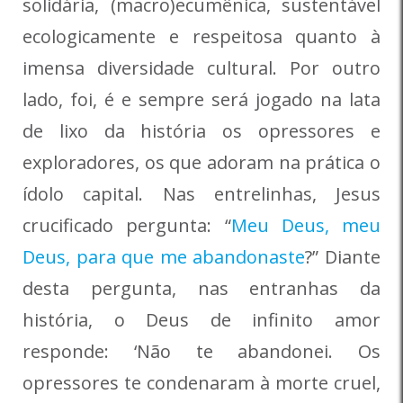
solidária, (macro)ecumênica, sustentável
ecologicamente e respeitosa quanto à
imensa diversidade cultural. Por outro
lado, foi, é e sempre será jogado na lata
de lixo da história os opressores e
exploradores, os que adoram na prática o
ídolo capital. Nas entrelinhas, Jesus
crucificado pergunta: “
Meu Deus, meu
Deus, para que me abandonaste
?” Diante
desta pergunta, nas entranhas da
história, o Deus de infinito amor
responde: ‘Não te abandonei. Os
opressores te condenaram à morte cruel,