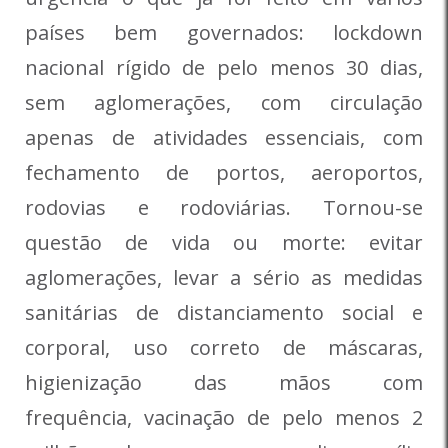
países bem governados: lockdown
nacional rígido de pelo menos 30 dias,
sem aglomerações, com circulação
apenas de atividades essenciais, com
fechamento de portos, aeroportos,
rodovias e rodoviárias. Tornou-se
questão de vida ou morte: evitar
aglomerações, levar a sério as medidas
sanitárias de distanciamento social e
corporal, uso correto de máscaras,
higienização das mãos com
frequência, vacinação de pelo menos 2