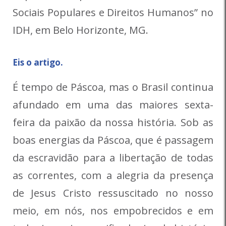
Sociais Populares e Direitos Humanos” no
IDH, em Belo Horizonte, MG.
Eis o artigo.
É tempo de Páscoa, mas o Brasil continua
afundado em uma das maiores sexta-
feira da paixão da nossa história. Sob as
boas energias da Páscoa, que é passagem
da escravidão para a libertação de todas
as correntes, com a alegria da presença
de Jesus Cristo ressuscitado no nosso
meio, em nós, nos empobrecidos e em