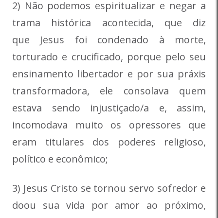
2) Não podemos espiritualizar e negar a
trama histórica acontecida, que diz
que Jesus foi condenado à morte,
torturado e crucificado, porque pelo seu
ensinamento libertador e por sua práxis
transformadora, ele consolava quem
estava sendo injustiçado/a e, assim,
incomodava muito os opressores que
eram titulares dos poderes religioso,
político e econômico;
3) Jesus Cristo se tornou servo sofredor e
doou sua vida por amor ao próximo,