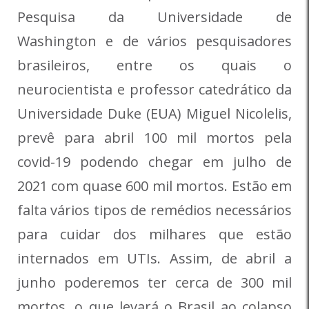
Pesquisa da Universidade de
Washington e de vários pesquisadores
brasileiros, entre os quais o
neurocientista e professor catedrático da
Universidade Duke (EUA) Miguel Nicolelis,
prevê para abril 100 mil mortos pela
covid-19 podendo chegar em julho de
2021 com quase 600 mil mortos. Estão em
falta vários tipos de remédios necessários
para cuidar dos milhares que estão
internados em UTIs. Assim, de abril a
junho poderemos ter cerca de 300 mil
mortos, o que levará o Brasil ao colapso