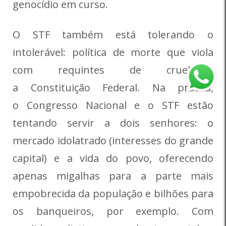
genocídio em curso.
O STF também está tolerando o
intolerável: política de morte que viola
com requintes de crueldade
a Constituição Federal. Na prática,
o Congresso Nacional e o STF estão
tentando servir a dois senhores: o
mercado idolatrado (interesses do grande
capital) e a vida do povo, oferecendo
apenas migalhas para a parte mais
empobrecida da população e bilhões para
os banqueiros, por exemplo. Com