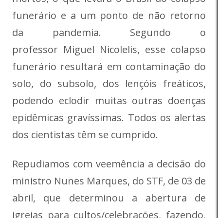
funerário e a um ponto de não retorno
da pandemia. Segundo o
professor Miguel Nicolelis, esse colapso
funerário resultará em contaminação do
solo, do subsolo, dos lençóis freáticos,
podendo eclodir muitas outras doenças
epidêmicas gravíssimas. Todos os alertas
dos cientistas têm se cumprido.
Repudiamos com veemência a decisão do
ministro Nunes Marques, do STF, de 03 de
abril, que determinou a abertura de
igrejas para cultos/celebrações, fazendo,