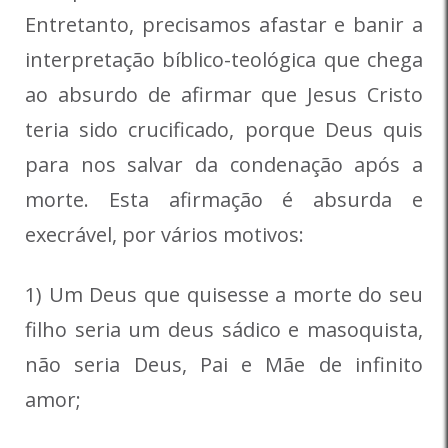
Entretanto, precisamos afastar e banir a
interpretação bíblico-teológica que chega
ao absurdo de afirmar que Jesus Cristo
teria sido crucificado, porque Deus quis
para nos salvar da condenação após a
morte. Esta afirmação é absurda e
execrável, por vários motivos:
1) Um Deus que quisesse a morte do seu
filho seria um deus sádico e masoquista,
não seria Deus, Pai e Mãe de infinito
amor;