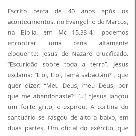
Escrito cerca de 40 anos após os
acontecimentos, no Evangelho de Marcos,
na Bíblia, em Mc 15,33-41 podemos
encontrar uma cena altamente
eloquente: Jesus de Nazaré crucificado.
“Escuridão sobre toda a terra”. Jesus
exclama: “Eloi, Eloi, lamá sabactâni?”, que
quer dizer: “Meu Deus, meu Deus, por
que me abandonaste?” […] “Jesus lançou
um forte grito, e expirou. A cortina do
santuário se rasgou de alto a baixo, em
duas partes. Um oficial do exército, que