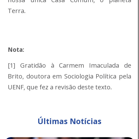
Terra.
Nota:
[1] Gratidão à Carmem Imaculada de
Brito, doutora em Sociologia Política pela
UENF, que fez a revisão deste texto.
Últimas Notícias