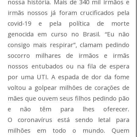
nossa história. Mais de 340 mil irmãos e
irmãs nossos já foram crucificados pela
covid-19 e pela política de morte
genocida em curso no Brasil. “Eu não
consigo mais respirar”, clamam pedindo
socorro milhares de irmãos e irmãs
nossos entubados ou na fila de espera
por uma UTI. A espada de dor da fome
voltou a golpear milhões de corações de
mães que ouvem seus filhos pedindo pão
e não têm para lhes oferecer.
O coronavírus está sendo letal para
milhões em todo o mundo. Quem