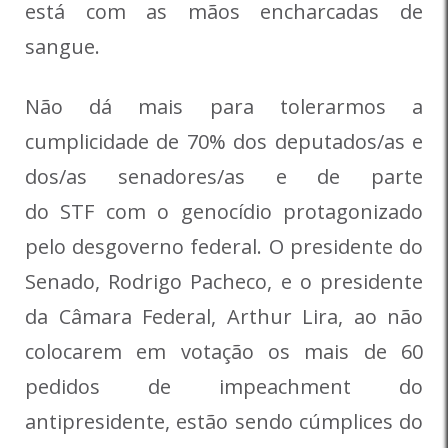
está com as mãos encharcadas de
sangue.
Não dá mais para tolerarmos a
cumplicidade de 70% dos deputados/as e
dos/as senadores/as e de parte
do STF com o genocídio protagonizado
pelo desgoverno federal. O presidente do
Senado, Rodrigo Pacheco, e o presidente
da Câmara Federal, Arthur Lira, ao não
colocarem em votação os mais de 60
pedidos de impeachment do
antipresidente, estão sendo cúmplices do