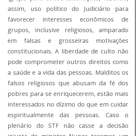
assim, uso político do Judiciário para
favorecer interesses econômicos de
grupos, inclusive religiosos, amparado
em falsas e grosseiras motivações
constitucionais. A liberdade de culto não
pode comprometer outros direitos como
a saúde e a vida das pessoas. Malditos os
falsos religiosos que abusam da fé dos
pobres para se enriquecerem, estão mais
interessados no dízimo do que em cuidar
espiritualmente das pessoas. Caso o
plenário do STF não casse a decisão