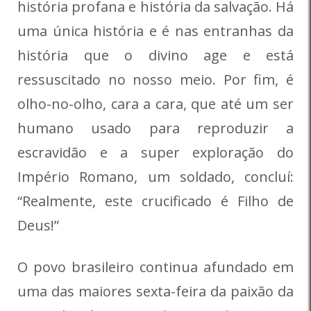
história profana e história da salvação. Há
uma única história e é nas entranhas da
história que o divino age e está
ressuscitado no nosso meio. Por fim, é
olho-no-olho, cara a cara, que até um ser
humano usado para reproduzir a
escravidão e a super exploração do
Império Romano, um soldado, concluí:
“Realmente, este crucificado é Filho de
Deus!”
O povo brasileiro continua afundado em
uma das maiores sexta-feira da paixão da