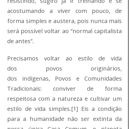
resistindo, sugiro já ir treinando e se
acostumando a viver com pouco, de
forma simples e austera, pois nunca mais
será possível voltar ao “normal capitalista
de antes”.
Precisamos voltar ao estilo de vida
dos povos originários,
dos indígenas, Povos e Comunidades
Tradicionais: conviver de forma
respeitosa com a natureza e cultivar um
estilo de vida simples.[1] Eis a condição
para a humanidade não ser extinta da
nossa única Casa Comum, o planeta