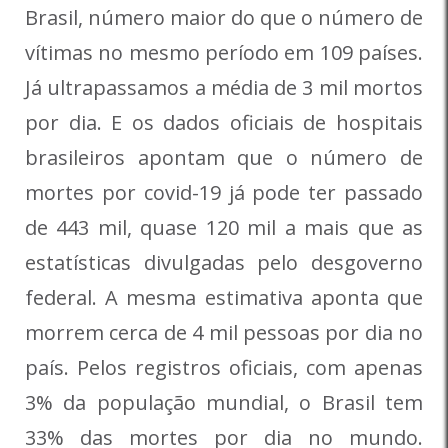
Brasil, número maior do que o número de
vítimas no mesmo período em 109 países.
Já ultrapassamos a média de 3 mil mortos
por dia. E os dados oficiais de hospitais
brasileiros apontam que o número de
mortes por covid-19 já pode ter passado
de 443 mil, quase 120 mil a mais que as
estatísticas divulgadas pelo desgoverno
federal. A mesma estimativa aponta que
morrem cerca de 4 mil pessoas por dia no
país. Pelos registros oficiais, com apenas
3% da população mundial, o Brasil tem
33% das mortes por dia no mundo.