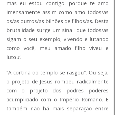
mas eu estou contigo, porque te amo
imensamente assim como amo todos/as
os/as outros/as bilhões de filhos/as. Desta
brutalidade surge um sinal: que todos/as
sigam o seu exemplo, vivendo e lutando
como você, meu amado filho viveu e
lutou’.
“A cortina do templo se rasgou”. Ou seja,
o projeto de Jesus rompeu radicalmente
com o projeto dos podres poderes
acumpliciado com o Império Romano. E
também não há mais separação entre