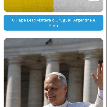
O Papa Leão visitará o Uruguai, Argentina e
Peru