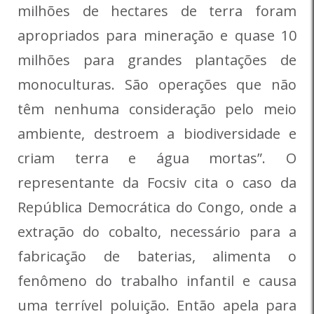
milhões de hectares de terra foram
apropriados para mineração e quase 10
milhões para grandes plantações de
monoculturas. São operações que não
têm nenhuma consideração pelo meio
ambiente, destroem a biodiversidade e
criam terra e água mortas”. O
representante da Focsiv cita o caso da
República Democrática do Congo, onde a
extração do cobalto, necessário para a
fabricação de baterias, alimenta o
fenômeno do trabalho infantil e causa
uma terrível poluição. Então apela para