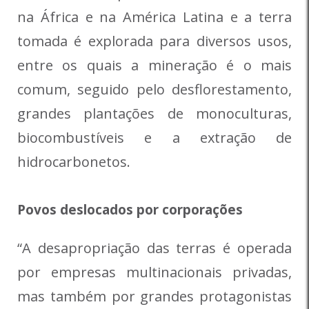
na África e na América Latina e a terra
tomada é explorada para diversos usos,
entre os quais a mineração é o mais
comum, seguido pelo desflorestamento,
grandes plantações de monoculturas,
biocombustíveis e a extração de
hidrocarbonetos.
Povos deslocados por corporações
“A desapropriação das terras é operada
por empresas multinacionais privadas,
mas também por grandes protagonistas