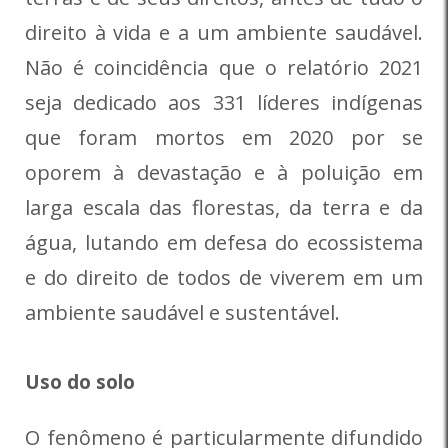
direito à vida e a um ambiente saudável.
Não é coincidência que o relatório 2021
seja dedicado aos 331 líderes indígenas
que foram mortos em 2020 por se
oporem à devastação e à poluição em
larga escala das florestas, da terra e da
água, lutando em defesa do ecossistema
e do direito de todos de viverem em um
ambiente saudável e sustentável.
Uso do solo
O fenômeno é particularmente difundido