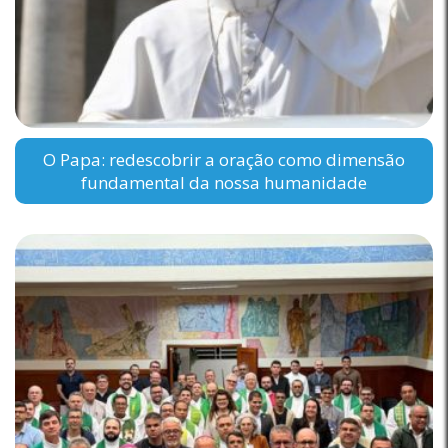
O Papa: redescobrir a oração como dimensão
fundamental da nossa humanidade