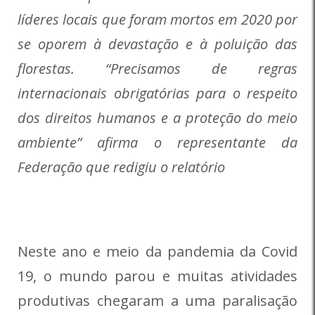
líderes locais que foram mortos em 2020 por
se oporem à devastação e à poluição das
florestas. “Precisamos de regras
internacionais obrigatórias para o respeito
dos direitos humanos e a proteção do meio
ambiente” afirma o representante da
Federação que redigiu o relatório
Neste ano e meio da pandemia da Covid
19, o mundo parou e muitas atividades
produtivas chegaram a uma paralisação