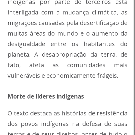
indígenas por parte de terceiros está
interligada com a mudança climática, as
migrações causadas pela desertificação de
muitas áreas do mundo e o aumento da
desigualdade entre os habitantes do
planeta. A desapropriação da terra, de
fato, afeta as comunidades mais
vulneráveis e economicamente frágeis.
Morte de líderes indígenas
O texto destaca as histórias de resistência
dos povos indígenas na defesa de suas
terras e de seus direitos, antes de tudo o