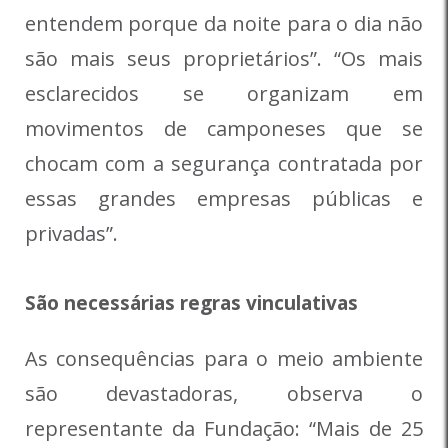
entendem porque da noite para o dia não
são mais seus proprietários”. “Os mais
esclarecidos se organizam em
movimentos de camponeses que se
chocam com a segurança contratada por
essas grandes empresas públicas e
privadas”.
São necessárias regras vinculativas
As consequências para o meio ambiente
são devastadoras, observa o
representante da Fundação: “Mais de 25