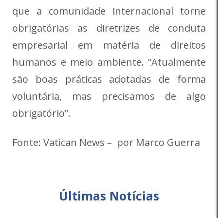
que a comunidade internacional torne
obrigatórias as diretrizes de conduta
empresarial em matéria de direitos
humanos e meio ambiente. “Atualmente
são boas práticas adotadas de forma
voluntária, mas precisamos de algo
obrigatório”.
Fonte: Vatican News – por Marco Guerra
Últimas Notícias