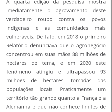
A quarta edição da pesquisa mostra
imediatamente o agravamento deste
verdadeiro roubo contra os povos
indígenas e as comunidades mais
vulneráveis. De fato, em 2018 o primeiro
Relatório denunciava que o agronegócio
concentrou em suas mãos 88 milhões de
hectares de terra, e em 2020 este
fenômeno atingiu e ultrapassou 93
milhões de hectares, tomadas das
populações locais. Praticamente um
território tão grande quanto a França e a
Alemanha e que não conhece limites de