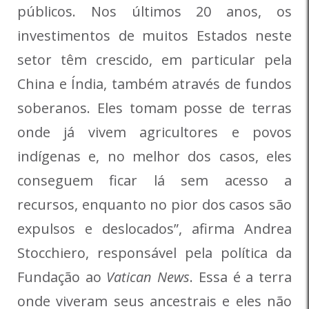
públicos. Nos últimos 20 anos, os
investimentos de muitos Estados neste
setor têm crescido, em particular pela
China e Índia, também através de fundos
soberanos. Eles tomam posse de terras
onde já vivem agricultores e povos
indígenas e, no melhor dos casos, eles
conseguem ficar lá sem acesso a
recursos, enquanto no pior dos casos são
expulsos e deslocados”, afirma Andrea
Stocchiero, responsável pela política da
Fundação ao
Vatican News
. Essa é a terra
onde viveram seus ancestrais e eles não