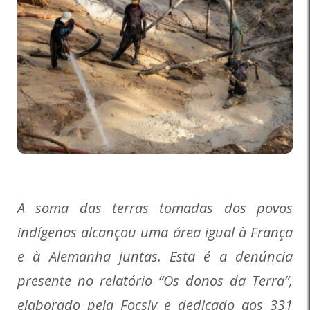
A soma das terras tomadas dos povos
indígenas alcançou uma área igual à França
e à Alemanha juntas. Esta é a denúncia
presente no relatório “Os donos da Terra”,
elaborado pela Focsiv e dedicado aos 331