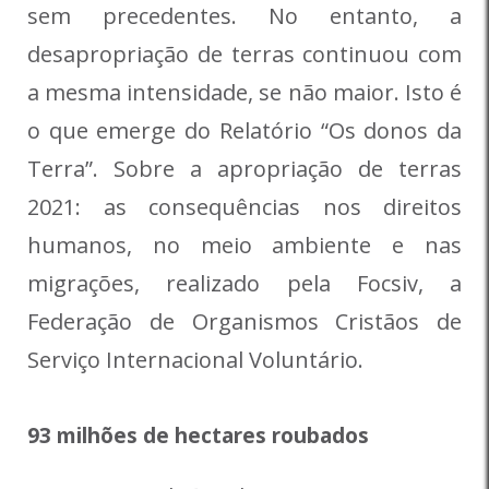
sem precedentes. No entanto, a
desapropriação de terras continuou com
a mesma intensidade, se não maior. Isto é
o que emerge do Relatório “Os donos da
Terra”. Sobre a apropriação de terras
2021: as consequências nos direitos
humanos, no meio ambiente e nas
migrações, realizado pela Focsiv, a
Federação de Organismos Cristãos de
Serviço Internacional Voluntário.
93 milhões de hectares roubados