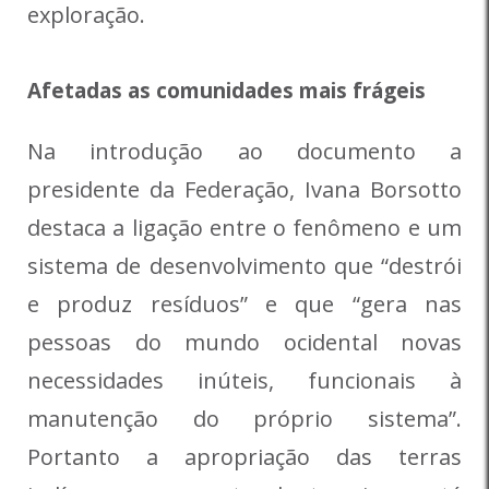
exploração.
Afetadas as comunidades mais frágeis
Na introdução ao documento a
presidente da Federação, Ivana Borsotto
destaca a ligação entre o fenômeno e um
sistema de desenvolvimento que “destrói
e produz resíduos” e que “gera nas
pessoas do mundo ocidental novas
necessidades inúteis, funcionais à
manutenção do próprio sistema”.
Portanto a apropriação das terras