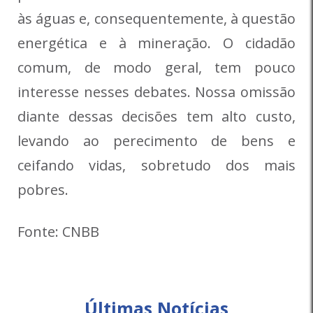
às águas e, consequentemente, à questão
energética e à mineração. O cidadão
comum, de modo geral, tem pouco
interesse nesses debates. Nossa omissão
diante dessas decisões tem alto custo,
levando ao perecimento de bens e
ceifando vidas, sobretudo dos mais
pobres.
Fonte: CNBB
Últimas Notícias