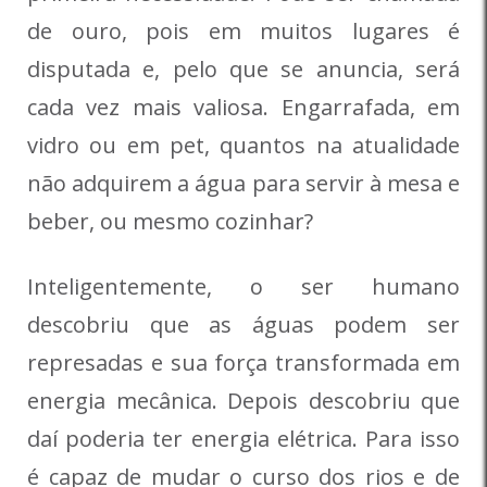
de ouro, pois em muitos lugares é
disputada e, pelo que se anuncia, será
cada vez mais valiosa. Engarrafada, em
vidro ou em pet, quantos na atualidade
não adquirem a água para servir à mesa e
beber, ou mesmo cozinhar?
Inteligentemente, o ser humano
descobriu que as águas podem ser
represadas e sua força transformada em
energia mecânica. Depois descobriu que
daí poderia ter energia elétrica. Para isso
é capaz de mudar o curso dos rios e de