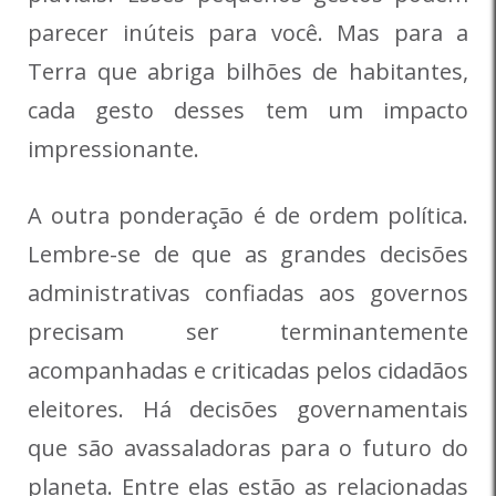
parecer inúteis para você. Mas para a
Terra que abriga bilhões de habitantes,
cada gesto desses tem um impacto
impressionante.
A outra ponderação é de ordem política.
Lembre-se de que as grandes decisões
administrativas confiadas aos governos
precisam ser terminantemente
acompanhadas e criticadas pelos cidadãos
eleitores. Há decisões governamentais
que são avassaladoras para o futuro do
planeta. Entre elas estão as relacionadas