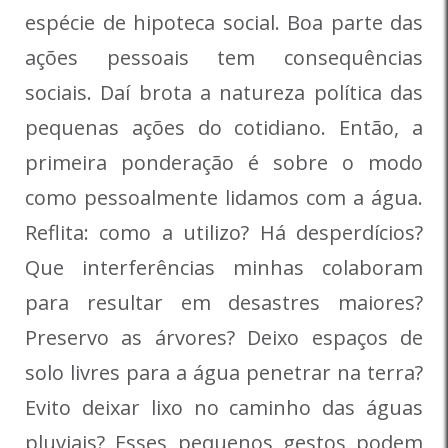
espécie de hipoteca social. Boa parte das
ações pessoais tem consequências
sociais. Daí brota a natureza política das
pequenas ações do cotidiano. Então, a
primeira ponderação é sobre o modo
como pessoalmente lidamos com a água.
Reflita: como a utilizo? Há desperdícios?
Que interferências minhas colaboram
para resultar em desastres maiores?
Preservo as árvores? Deixo espaços de
solo livres para a água penetrar na terra?
Evito deixar lixo no caminho das águas
pluviais? Esses pequenos gestos podem