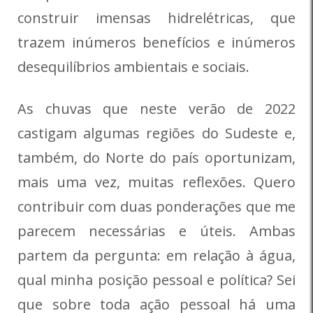
construir imensas hidrelétricas, que
trazem inúmeros benefícios e inúmeros
desequilíbrios ambientais e sociais.
As chuvas que neste verão de 2022
castigam algumas regiões do Sudeste e,
também, do Norte do país oportunizam,
mais uma vez, muitas reflexões. Quero
contribuir com duas ponderações que me
parecem necessárias e úteis. Ambas
partem da pergunta: em relação à água,
qual minha posição pessoal e política? Sei
que sobre toda ação pessoal há uma