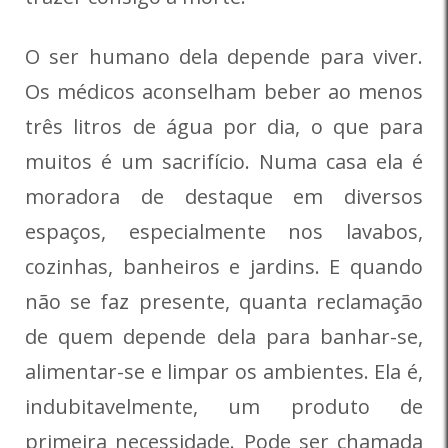
O ser humano dela depende para viver.
Os médicos aconselham beber ao menos
três litros de água por dia, o que para
muitos é um sacrifício. Numa casa ela é
moradora de destaque em diversos
espaços, especialmente nos lavabos,
cozinhas, banheiros e jardins. E quando
não se faz presente, quanta reclamação
de quem depende dela para banhar-se,
alimentar-se e limpar os ambientes. Ela é,
indubitavelmente, um produto de
primeira necessidade. Pode ser chamada