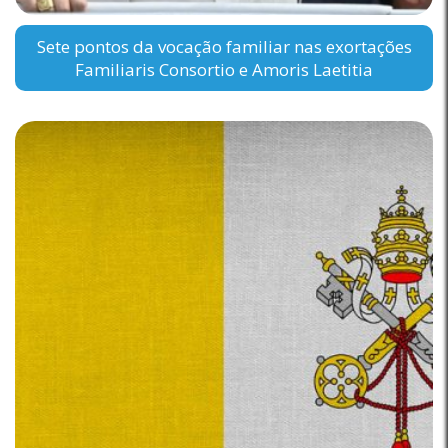
Sete pontos da vocação familiar nas exortações
Familiaris Consortio e Amoris Laetitia