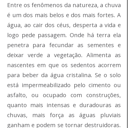
Entre os fenômenos da natureza, a chuva
é um dos mais belos e dos mais fortes. A
água, ao cair dos céus, desperta a vida e
logo pede passagem. Onde há terra ela
penetra para fecundar as sementes e
deixar verde a vegetação. Alimenta as
nascentes em que os sedentos acorrem
para beber da água cristalina. Se o solo
está impermeabilizado pelo cimento ou
asfalto, ou ocupado com construções,
quanto mais intensas e duradouras as
chuvas, mais força as águas pluviais
ganham e podem se tornar destruidoras.