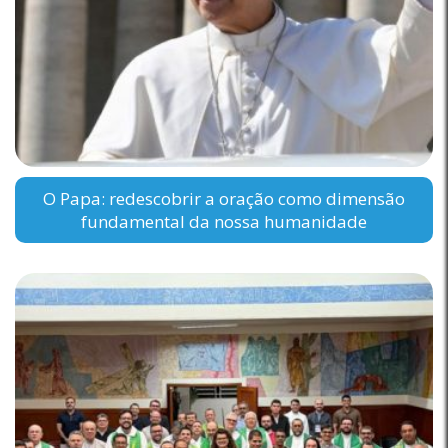
O Papa: redescobrir a oração como dimensão
fundamental da nossa humanidade