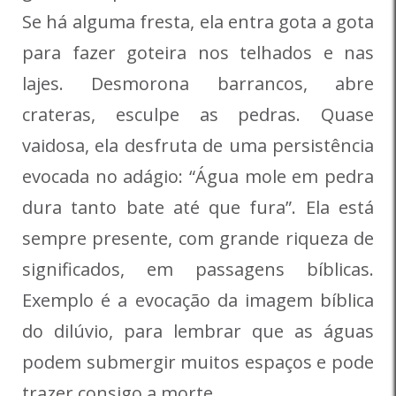
Se há alguma fresta, ela entra gota a gota
para fazer goteira nos telhados e nas
lajes. Desmorona barrancos, abre
crateras, esculpe as pedras. Quase
vaidosa, ela desfruta de uma persistência
evocada no adágio: “Água mole em pedra
dura tanto bate até que fura”. Ela está
sempre presente, com grande riqueza de
significados, em passagens bíblicas.
Exemplo é a evocação da imagem bíblica
do dilúvio, para lembrar que as águas
podem submergir muitos espaços e pode
trazer consigo a morte.