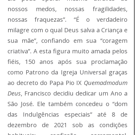
nossos medos, nossas fragilidades,
nossas fraquezas”. “É o verdadeiro
milagre com o qual Deus salva a Criança e
sua mãe”, confiando em sua “coragem
criativa”. A esta figura muito amada pelos
fiéis, 150 anos após sua proclamação
como Patrono da Igreja Universal graças
ao decreto do Papa Pio IX
Quemadmodum
Deus
, Francisco decidiu dedicar um Ano a
São José. Ele também concedeu o “dom
das Indulgências especiais” até 8 de
dezembro de 2021 sob as condições