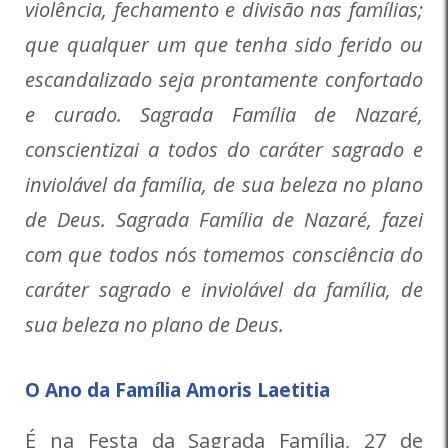
violência, fechamento e divisão nas famílias;
que qualquer um que tenha sido ferido ou
escandalizado seja prontamente confortado
e curado. Sagrada Família de Nazaré,
conscientizai a todos do caráter sagrado e
inviolável da família, de sua beleza no plano
de Deus. Sagrada Família de Nazaré, fazei
com que todos nós tomemos consciência do
caráter sagrado e inviolável da família, de
sua beleza no plano de Deus.
O Ano da Família Amoris Laetitia
É na Festa da Sagrada Família, 27 de