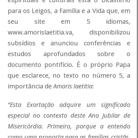
para os Leigos, a Família e a Vida que, em
seu site em 5 idiomas,
www.amorislaetitia.va, disponibilizou
subsídios e anunciou conferências e
estudos aprofundados sobre o
documento pontifício. É o próprio Papa
que esclarece, no texto no número 5, a
importância de
Amoris laetitia
:
“Esta Exortação adquire um significado
especial no contexto deste Ano Jubilar de
Misericórdia. Primeiro, porque a entendo
como uma proposta para as famílias cristãs,