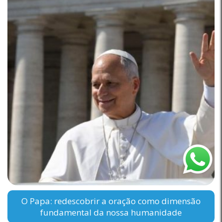
O Papa: redescobrir a oração como dimensão
fundamental da nossa humanidade