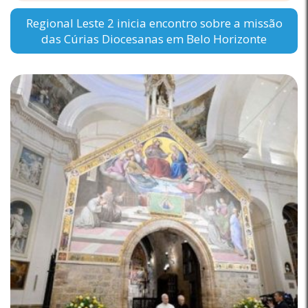
Regional Leste 2 inicia encontro sobre a missão
das Cúrias Diocesanas em Belo Horizonte