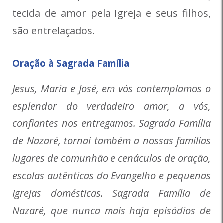
tecida de amor pela Igreja e seus filhos,
são entrelaçados.
Oração à Sagrada Família
Jesus, Maria e José, em vós contemplamos o
esplendor do verdadeiro amor, a vós,
confiantes nos entregamos. Sagrada Família
de Nazaré, tornai também a nossas famílias
lugares de comunhão e cenáculos de oração,
escolas autênticas do Evangelho e pequenas
Igrejas domésticas. Sagrada Família de
Nazaré, que nunca mais haja episódios de