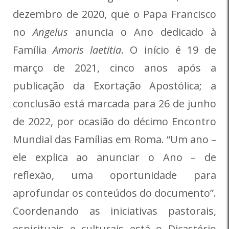
dezembro de 2020, que o Papa Francisco
no
Angelus
anuncia o Ano dedicado à
Família
Amoris laetitia
. O início é 19 de
março de 2021, cinco anos após a
publicação da Exortação Apostólica; a
conclusão está marcada para 26 de junho
de 2022, por ocasião do décimo Encontro
Mundial das Famílias em Roma. “Um ano –
ele explica ao anunciar o Ano – de
reflexão, uma oportunidade para
aprofundar os conteúdos do documento”.
Coordenando as iniciativas pastorais,
espirituais e culturais está o Dicastério