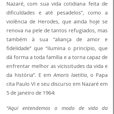
Nazaré, com sua vida cotidiana feita de
dificuldades e até pesadelos”, como a
violência de Herodes, que ainda hoje se
renova na pele de tantos refugiados, mas
também à sua “aliança de amor e
fidelidade” que “ilumina o princípio, que
dá forma a toda família e a torna capaz de
enfrentar melhor as vicissitudes da vida e
da história”. E em
Amoris laetitia
, o Papa
cita Paulo VI e seu discurso em Nazaré em
5 de janeiro de 1964:
“Aqui entendemos o modo de vida da