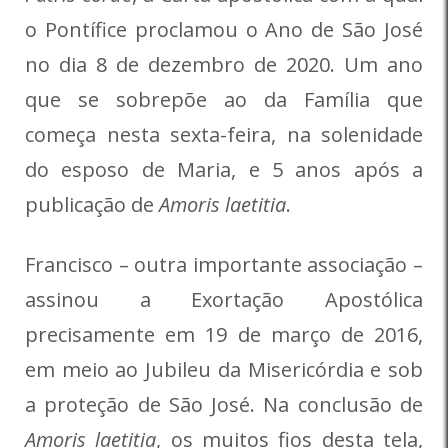
o Pontífice proclamou o Ano de São José
no dia 8 de dezembro de 2020. Um ano
que se sobrepõe ao da Família que
começa nesta sexta-feira, na solenidade
do esposo de Maria, e 5 anos após a
publicação de
Amoris laetitia
.
Francisco – outra importante associação –
assinou a Exortação Apostólica
precisamente em 19 de março de 2016,
em meio ao Jubileu da Misericórdia e sob
a proteção de São José. Na conclusão de
Amoris laetitia
, os muitos fios desta tela,