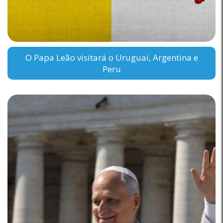
O Papa Leão visitará o Uruguai, Argentina e
Peru