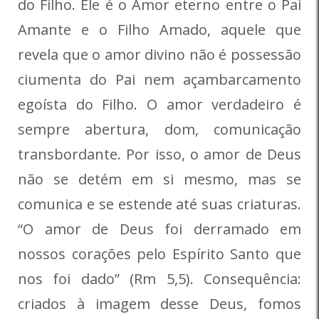
do Filho. Ele é o Amor eterno entre o Pai
Amante e o Filho Amado, aquele que
revela que o amor divino não é possessão
ciumenta do Pai nem açambarcamento
egoísta do Filho. O amor verdadeiro é
sempre abertura, dom, comunicação
transbordante. Por isso, o amor de Deus
não se detém em si mesmo, mas se
comunica e se estende até suas criaturas.
“O amor de Deus foi derramado em
nossos corações pelo Espírito Santo que
nos foi dado” (Rm 5,5). Consequência:
criados à imagem desse Deus, fomos