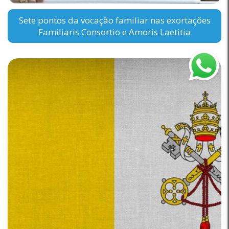
Sete pontos da vocação familiar nas exortações
Familiaris Consortio e Amoris Laetitia