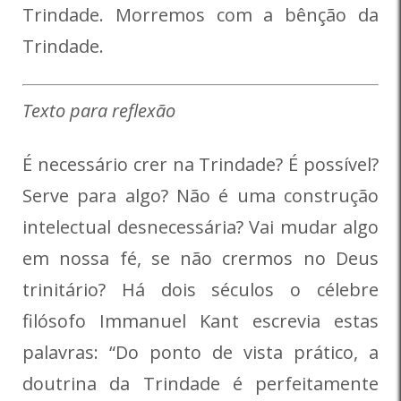
Trindade. Morremos com a bênção da
Trindade.
Texto para reflexão
É necessário crer na Trindade? É possível?
Serve para algo? Não é uma construção
intelectual desnecessária? Vai mudar algo
em nossa fé, se não crermos no Deus
trinitário? Há dois séculos o célebre
filósofo Immanuel Kant escrevia estas
palavras: “Do ponto de vista prático, a
doutrina da Trindade é perfeitamente