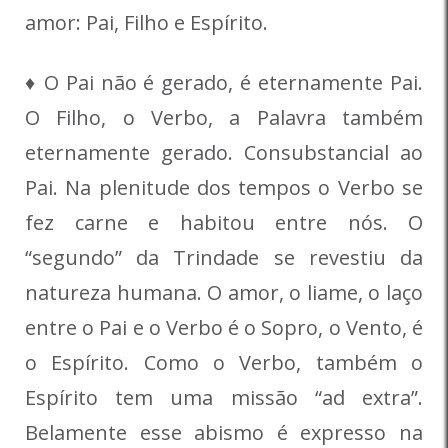
amor: Pai, Filho e Espírito.
♦ O Pai não é gerado, é eternamente Pai.
O Filho, o Verbo, a Palavra também
eternamente gerado. Consubstancial ao
Pai. Na plenitude dos tempos o Verbo se
fez carne e habitou entre nós. O
“segundo” da Trindade se revestiu da
natureza humana. O amor, o liame, o laço
entre o Pai e o Verbo é o Sopro, o Vento, é
o Espírito. Como o Verbo, também o
Espírito tem uma missão “ad extra”.
Belamente esse abismo é expresso na