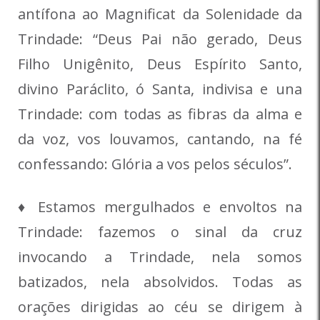
antífona ao Magnificat da Solenidade da
Trindade: “Deus Pai não gerado, Deus
Filho Unigênito, Deus Espírito Santo,
divino Paráclito, ó Santa, indivisa e una
Trindade: com todas as fibras da alma e
da voz, vos louvamos, cantando, na fé
confessando: Glória a vos pelos séculos”.
♦ Estamos mergulhados e envoltos na
Trindade: fazemos o sinal da cruz
invocando a Trindade, nela somos
batizados, nela absolvidos. Todas as
orações dirigidas ao céu se dirigem à