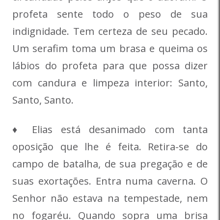
profeta sente todo o peso de sua
indignidade. Tem certeza de seu pecado.
Um serafim toma um brasa e queima os
lábios do profeta para que possa dizer
com candura e limpeza interior: Santo,
Santo, Santo.
♦ Elias está desanimado com tanta
oposição que lhe é feita. Retira-se do
campo de batalha, de sua pregação e de
suas exortações. Entra numa caverna. O
Senhor não estava na tempestade, nem
no fogaréu. Quando sopra uma brisa