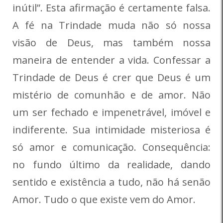
inútil”. Esta afirmação é certamente falsa.
A fé na Trindade muda não só nossa
visão de Deus, mas também nossa
maneira de entender a vida. Confessar a
Trindade de Deus é crer que Deus é um
mistério de comunhão e de amor. Não
um ser fechado e impenetrável, imóvel e
indiferente. Sua intimidade misteriosa é
só amor e comunicação. Consequência:
no fundo último da realidade, dando
sentido e existência a tudo, não há senão
Amor. Tudo o que existe vem do Amor.