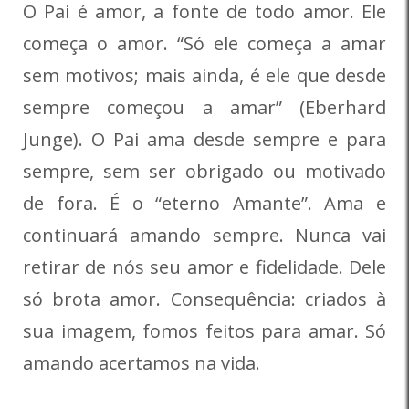
O Pai é amor, a fonte de todo amor. Ele
começa o amor. “Só ele começa a amar
sem motivos; mais ainda, é ele que desde
sempre começou a amar” (Eberhard
Junge). O Pai ama desde sempre e para
sempre, sem ser obrigado ou motivado
de fora. É o “eterno Amante”. Ama e
continuará amando sempre. Nunca vai
retirar de nós seu amor e fidelidade. Dele
só brota amor. Consequência: criados à
sua imagem, fomos feitos para amar. Só
amando acertamos na vida.