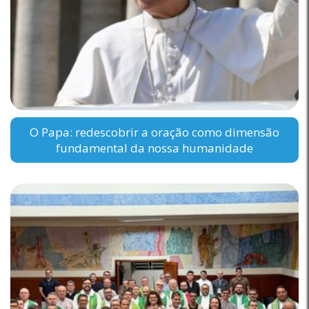
O Papa: redescobrir a oração como dimensão
fundamental da nossa humanidade