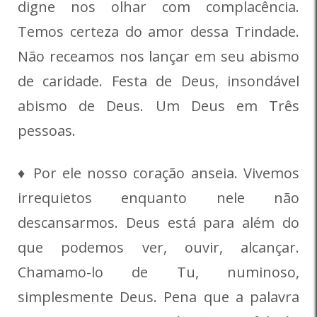
digne nos olhar com complacência.
Temos certeza do amor dessa Trindade.
Não receamos nos lançar em seu abismo
de caridade. Festa de Deus, insondável
abismo de Deus. Um Deus em Três
pessoas.
♦ Por ele nosso coração anseia. Vivemos
irrequietos enquanto nele não
descansarmos. Deus está para além do
que podemos ver, ouvir, alcançar.
Chamamo-lo de Tu, numinoso,
simplesmente Deus. Pena que a palavra