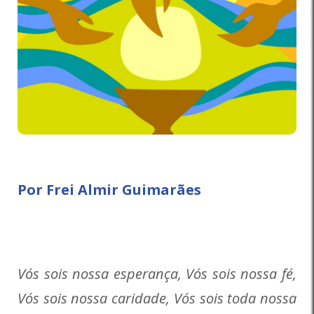
Por Frei Almir Guimarães
Vós sois nossa esperança, Vós sois nossa fé,
Vós sois nossa caridade, Vós sois toda nossa