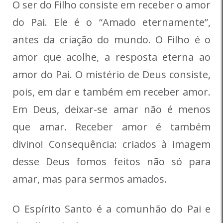
O ser do Filho consiste em receber o amor
do Pai. Ele é o “Amado eternamente”,
antes da criação do mundo. O Filho é o
amor que acolhe, a resposta eterna ao
amor do Pai. O mistério de Deus consiste,
pois, em dar e também em receber amor.
Em Deus, deixar-se amar não é menos
que amar. Receber amor é também
divino! Consequência: criados à imagem
desse Deus fomos feitos não só para
amar, mas para sermos amados.
O Espírito Santo é a comunhão do Pai e