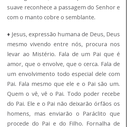
suave reconhece a passagem do Senhor e
com o manto cobre o semblante.
♦ Jesus, expressão humana de Deus, Deus
mesmo vivendo entre nós, procura nos
levar ao Mistério. Fala de um Pai que é
amor, que o envolve, que o cerca. Fala de
um envolvimento todo especial dele com
Pai. Fala mesmo que ele e o Pai são um.
Quem o vê, vê o Pai. Todo poder recebe
do Pai. Ele e o Pai não deixarão órfãos os
homens, mas enviarão o Paráclito que
procede do Pai e do Filho. Fornalha de