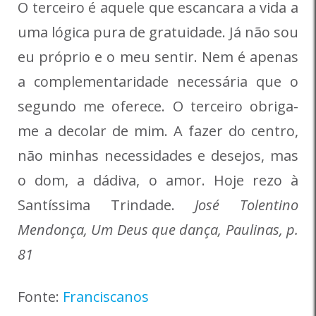
O terceiro é aquele que escancara a vida a
uma lógica pura de gratuidade. Já não sou
eu próprio e o meu sentir. Nem é apenas
a complementaridade necessária que o
segundo me oferece. O terceiro obriga-
me a decolar de mim. A fazer do centro,
não minhas necessidades e desejos, mas
o dom, a dádiva, o amor. Hoje rezo à
Santíssima Trindade.
José Tolentino
Mendonça, Um Deus que dança, Paulinas, p.
81
Fonte:
Franciscanos