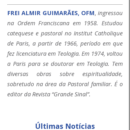
FREI ALMIR GUIMARÃES, OFM
,
ingressou
na Ordem Franciscana em 1958. Estudou
catequese e pastoral no Institut Catholique
de Paris, a partir de 1966, período em que
fez licenciatura em Teologia. Em 1974, voltou
a Paris para se doutorar em Teologia. Tem
diversas obras sobre espiritualidade,
sobretudo na área da Pastoral familiar. É o
editor da Revista “Grande Sinal”.
Últimas Notícias