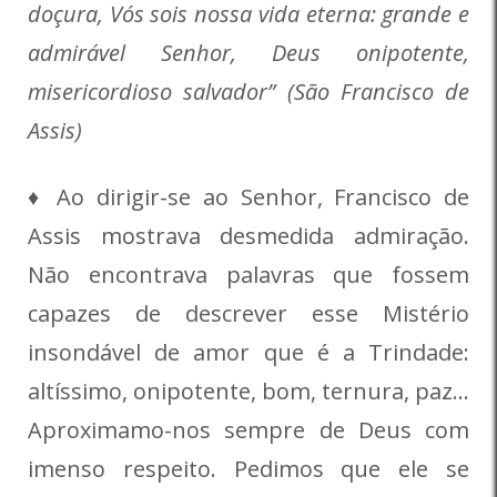
doçura, Vós sois nossa vida eterna: grande e
admirável Senhor, Deus onipotente,
misericordioso salvador” (São Francisco de
Assis)
♦ Ao dirigir-se ao Senhor, Francisco de
Assis mostrava desmedida admiração.
Não encontrava palavras que fossem
capazes de descrever esse Mistério
insondável de amor que é a Trindade:
altíssimo, onipotente, bom, ternura, paz…
Aproximamo-nos sempre de Deus com
imenso respeito. Pedimos que ele se