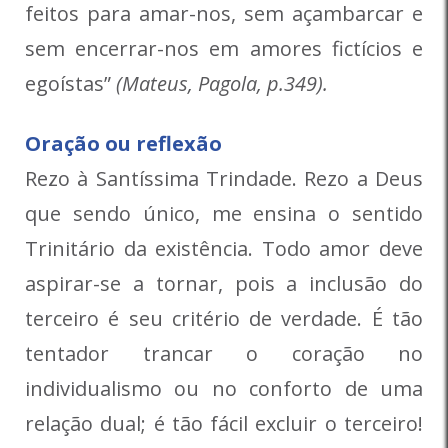
feitos para amar-nos, sem açambarcar e
sem encerrar-nos em amores fictícios e
egoístas”
(Mateus, Pagola, p.349).
Oração ou reflexão
Rezo à Santíssima Trindade. Rezo a Deus
que sendo único, me ensina o sentido
Trinitário da existência. Todo amor deve
aspirar-se a tornar, pois a inclusão do
terceiro é seu critério de verdade. É tão
tentador trancar o coração no
individualismo ou no conforto de uma
relação dual; é tão fácil excluir o terceiro!