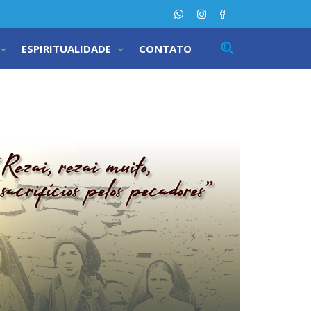
ESPIRITUALIDADE
CONTATO