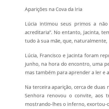
Aparições na Cova da Iria
Lúcia intimou seus primos a não
acreditaria”. No entanto, Jacinta, t
tudo à sua mãe, que, naturalmente, 
Lúcia, Francisco e Jacinta foram re
junho, na hora do encontro, uma pe
mas também para aprender a ler e a 
Na terceira aparição, cerca de duas
Senhora renovou o convite, aos t
mostrando-lhes o inferno, exortou-