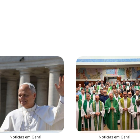
Notícias em Geral
Notícias em Geral