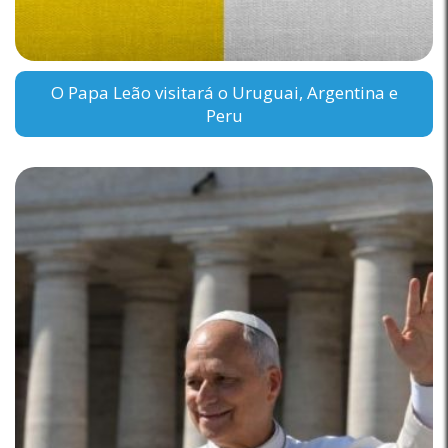
O Papa Leão visitará o Uruguai, Argentina e
Peru