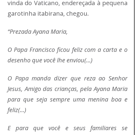
vinda do Vaticano, endereçada à pequena
garotinha itabirana, chegou.
“Prezada Ayana Maria,
O Papa Francisco ficou feliz com a carta e o
desenho que você lhe enviou(…)
O Papa manda dizer que reza ao Senhor
Jesus, Amigo das crianças, pela Ayana Maria
para que seja sempre uma menina boa e
feliz(…)
E para que você e seus familiares se