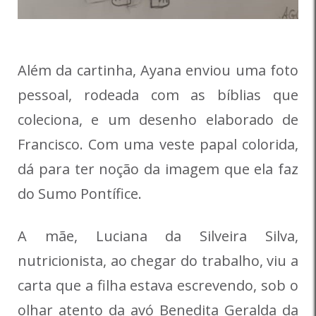
Além da cartinha, Ayana enviou uma foto
pessoal, rodeada com as bíblias que
coleciona, e um desenho elaborado de
Francisco. Com uma veste papal colorida,
dá para ter noção da imagem que ela faz
do Sumo Pontífice.
A mãe, Luciana da Silveira Silva,
nutricionista, ao chegar do trabalho, viu a
carta que a filha estava escrevendo, sob o
olhar atento da avó Benedita Geralda da