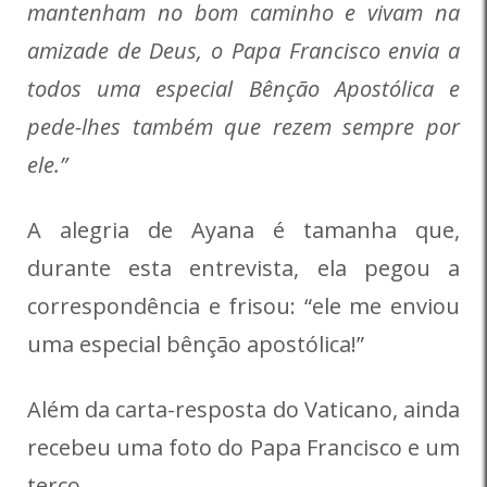
mantenham no bom caminho e vivam na
amizade de Deus, o Papa Francisco envia a
todos uma especial Bênção Apostólica e
pede-lhes também que rezem sempre por
ele.”
A alegria de Ayana é tamanha que,
durante esta entrevista, ela pegou a
correspondência e frisou: “ele me enviou
uma especial bênção apostólica!”
Além da carta-resposta do Vaticano, ainda
recebeu uma foto do Papa Francisco e um
terço.