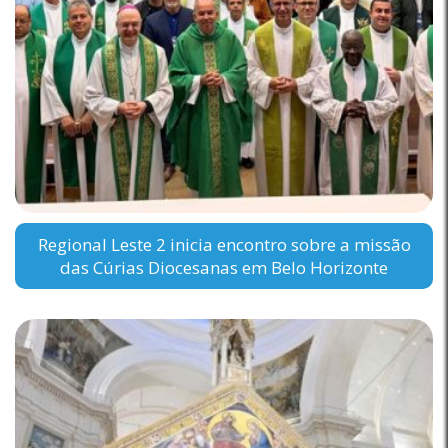
Regional Leste 2 inicia encontro sobre a missão
das Cúrias Diocesanas em Belo Horizonte