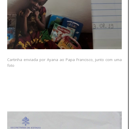
Cartinha enviada por Ayana ao Papa Francisco, junto com uma
foto