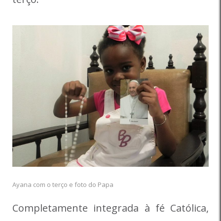
Ayana com o terço e foto do Papa
Completamente integrada à fé Católica,