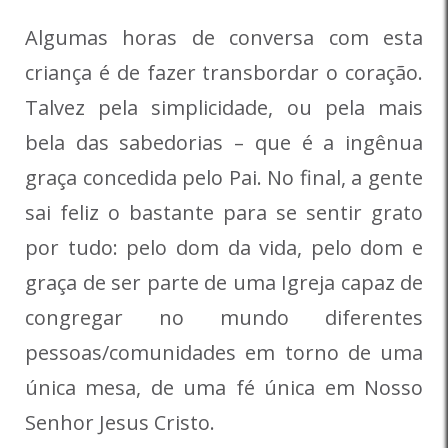
Algumas horas de conversa com esta
criança é de fazer transbordar o coração.
Talvez pela simplicidade, ou pela mais
bela das sabedorias – que é a ingênua
graça concedida pelo Pai. No final, a gente
sai feliz o bastante para se sentir grato
por tudo: pelo dom da vida, pelo dom e
graça de ser parte de uma Igreja capaz de
congregar no mundo diferentes
pessoas/comunidades em torno de uma
única mesa, de uma fé única em Nosso
Senhor Jesus Cristo.