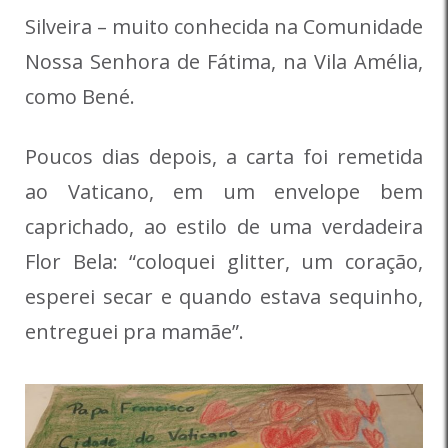
Silveira – muito conhecida na Comunidade
Nossa Senhora de Fátima, na Vila Amélia,
como Bené.
Poucos dias depois, a carta foi remetida
ao Vaticano, em um envelope bem
caprichado, ao estilo de uma verdadeira
Flor Bela: “coloquei glitter, um coração,
esperei secar e quando estava sequinho,
entreguei pra mamãe”.