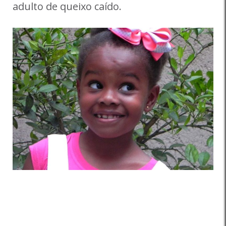
adulto de queixo caído.