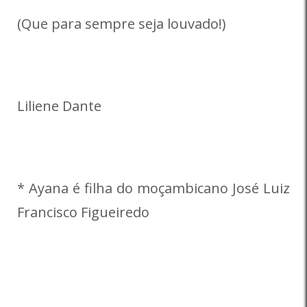
(Que para sempre seja louvado!)
Liliene Dante
* Ayana é filha do moçambicano José Luiz
Francisco Figueiredo