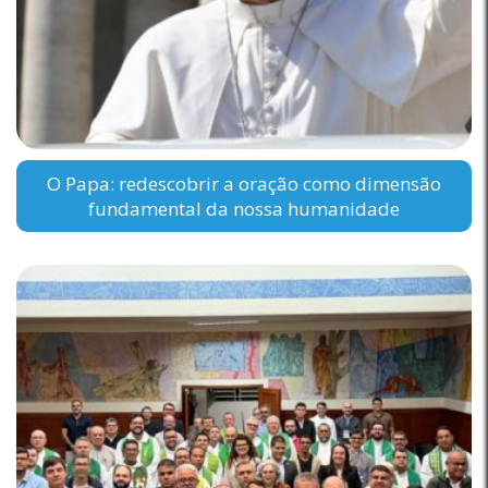
O Papa: redescobrir a oração como dimensão
fundamental da nossa humanidade