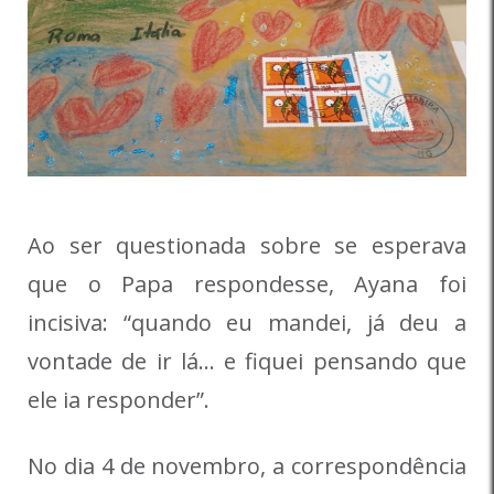
Ao ser questionada sobre se esperava
que o Papa respondesse, Ayana foi
incisiva: “quando eu mandei, já deu a
vontade de ir lá… e fiquei pensando que
ele ia responder”.
No dia 4 de novembro, a correspondência