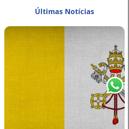
Últimas Notícias