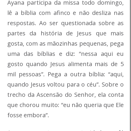
Ayana participa da missa todo domingo,
lê a bíblia com afinco e não desliza nas
respostas. Ao ser questionada sobre as
partes da história de Jesus que mais
gosta, com as mãozinhas pequenas, pega
uma das bíblias e diz: “nessa aqui eu
gosto quando Jesus alimenta mais de 5
mil pessoas”. Pega a outra bíblia: “aqui,
quando Jesus voltou para o céu”. Sobre o
trecho da Ascensão do Senhor, ela conta
que chorou muito: “eu não queria que Ele
fosse embora”.