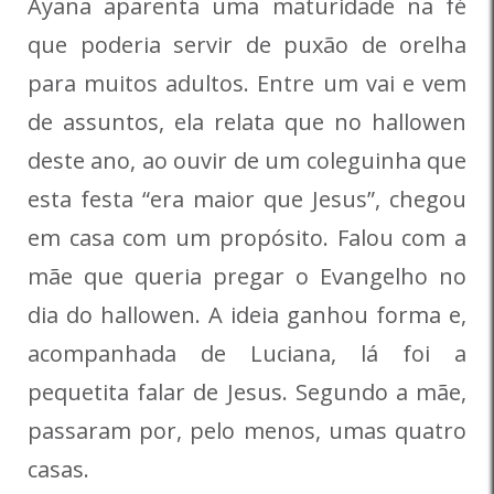
Ayana aparenta uma maturidade na fé
que poderia servir de puxão de orelha
para muitos adultos. Entre um vai e vem
de assuntos, ela relata que no hallowen
deste ano, ao ouvir de um coleguinha que
esta festa “era maior que Jesus”, chegou
em casa com um propósito. Falou com a
mãe que queria pregar o Evangelho no
dia do hallowen. A ideia ganhou forma e,
acompanhada de Luciana, lá foi a
pequetita falar de Jesus. Segundo a mãe,
passaram por, pelo menos, umas quatro
casas.