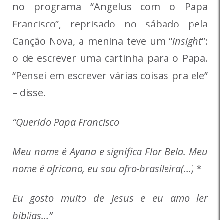
no programa “Angelus com o Papa
Francisco”, reprisado no sábado pela
Canção Nova, a menina teve um “
insight
”:
o de escrever uma cartinha para o Papa.
“Pensei em escrever várias coisas pra ele”
– disse.
“Querido Papa Francisco
Meu nome é Ayana e significa Flor Bela. Meu
nome é africano, eu sou afro-brasileira(…)
*
Eu gosto muito de Jesus e eu amo ler
bíblias…”