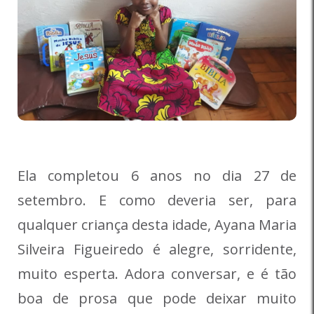
Ela completou 6 anos no dia 27 de
setembro. E como deveria ser, para
qualquer criança desta idade, Ayana Maria
Silveira Figueiredo é alegre, sorridente,
muito esperta. Adora conversar, e é tão
boa de prosa que pode deixar muito