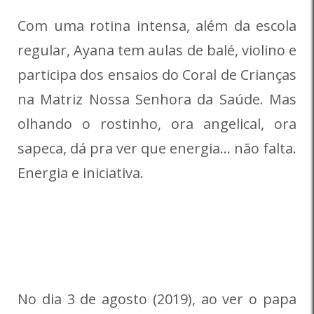
Com uma rotina intensa, além da escola
regular, Ayana tem aulas de balé, violino e
participa dos ensaios do Coral de Crianças
na Matriz Nossa Senhora da Saúde. Mas
olhando o rostinho, ora angelical, ora
sapeca, dá pra ver que energia… não falta.
Energia e iniciativa.
No dia 3 de agosto (2019), ao ver o papa