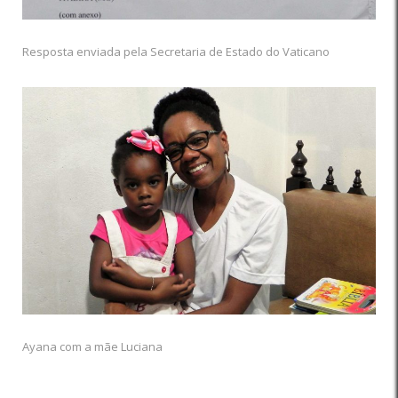
Resposta enviada pela Secretaria de Estado do Vaticano
Ayana com a mãe Luciana