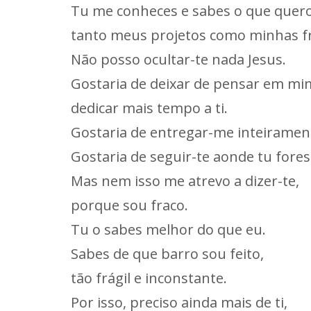
Tu me conheces e sabes o que quero
tanto meus projetos como minhas f
Não posso ocultar-te nada Jesus.
Gostaria de deixar de pensar em mi
dedicar mais tempo a ti.
Gostaria de entregar-me inteiramente
Gostaria de seguir-te aonde tu fores
Mas nem isso me atrevo a dizer-te,
porque sou fraco.
Tu o sabes melhor do que eu.
Sabes de que barro sou feito,
tão frágil e inconstante.
Por isso, preciso ainda mais de ti,