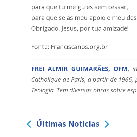
para que tu me guies sem cessar,
para que sejas meu apoio e meu des
Obrigado, Jesus, por tua amizade!
Fonte: Franciscanos.org.br
FREI ALMIR GUIMARÃES, OFM
,
i
Catholique de Paris, a partir de 1966,
Teologia. Tem diversas obras sobre espi
Últimas Notícias