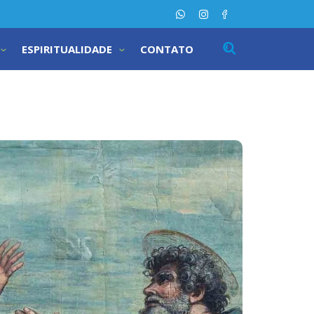
ESPIRITUALIDADE
CONTATO