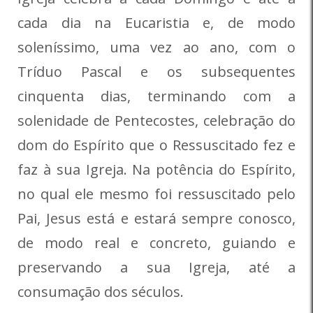
cada dia na Eucaristia e, de modo
soleníssimo, uma vez ao ano, com o
Tríduo Pascal e os subsequentes
cinquenta dias, terminando com a
solenidade de Pentecostes, celebração do
dom do Espírito que o Ressuscitado fez e
faz à sua Igreja. Na potência do Espírito,
no qual ele mesmo foi ressuscitado pelo
Pai, Jesus está e estará sempre conosco,
de modo real e concreto, guiando e
preservando a sua Igreja, até a
consumação dos séculos.