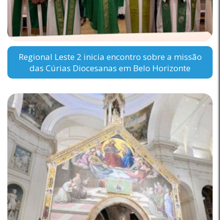
Regional Leste 2 inicia encontro sobre a missão
das Cúrias Diocesanas em Belo Horizonte