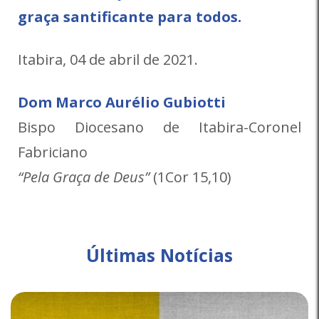
graça santificante para todos.
Itabira, 04 de abril de 2021.
Dom Marco Aurélio Gubiotti
Bispo Diocesano de Itabira-Coronel
Fabriciano
“Pela Graça de Deus”
(1Cor 15,10)
Últimas Notícias