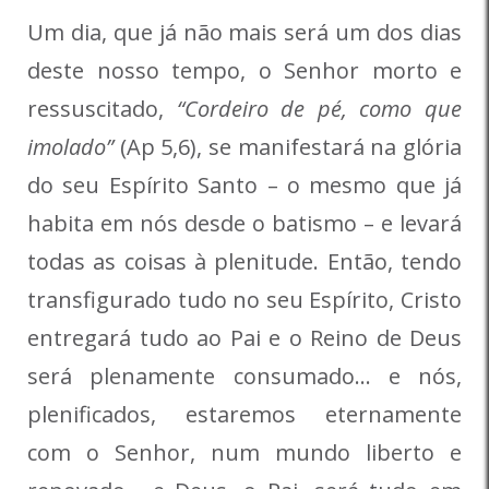
Um dia, que já não mais será um dos dias
deste nosso tempo, o Senhor morto e
ressuscitado,
“Cordeiro de pé, como que
imolado”
(Ap 5,6), se manifestará na glória
do seu Espírito Santo – o mesmo que já
habita em nós desde o batismo – e levará
todas as coisas à plenitude. Então, tendo
transfigurado tudo no seu Espírito, Cristo
entregará tudo ao Pai e o Reino de Deus
será plenamente consumado… e nós,
plenificados, estaremos eternamente
com o Senhor, num mundo liberto e