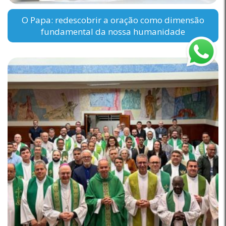
O Papa: redescobrir a oração como dimensão
fundamental da nossa humanidade