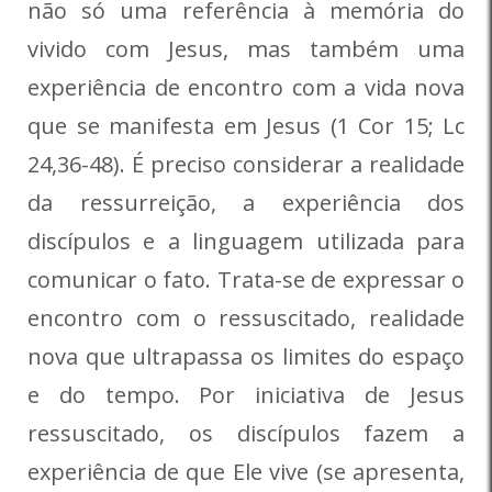
não só uma referência à memória do
vivido com Jesus, mas também uma
experiência de encontro com a vida nova
que se manifesta em Jesus (1 Cor 15; Lc
24,36-48). É preciso considerar a realidade
da ressurreição, a experiência dos
discípulos e a linguagem utilizada para
comunicar o fato. Trata-se de expressar o
encontro com o ressuscitado, realidade
nova que ultrapassa os limites do espaço
e do tempo. Por iniciativa de Jesus
ressuscitado, os discípulos fazem a
experiência de que Ele vive (se apresenta,