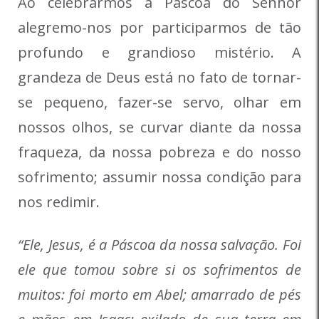
Ao celebrarmos a Páscoa do Senhor
alegremo-nos por participarmos de tão
profundo e grandioso mistério. A
grandeza de Deus está no fato de tornar-
se pequeno, fazer-se servo, olhar em
nossos olhos, se curvar diante da nossa
fraqueza, da nossa pobreza e do nosso
sofrimento; assumir nossa condição para
nos redimir.
“Ele, Jesus, é a Páscoa da nossa salvação. Foi
ele que tomou sobre si os sofrimentos de
muitos: foi morto em Abel; amarrado de pés