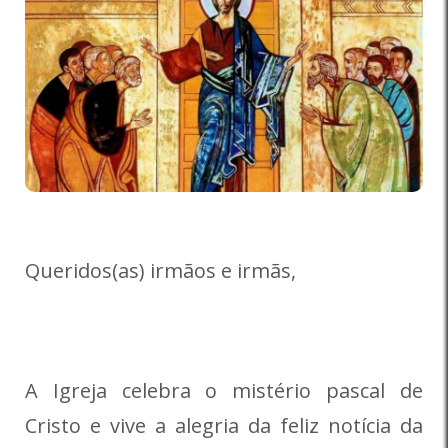
Queridos(as) irmãos e irmãs,
A Igreja celebra o mistério pascal de
Cristo e vive a alegria da feliz notícia da