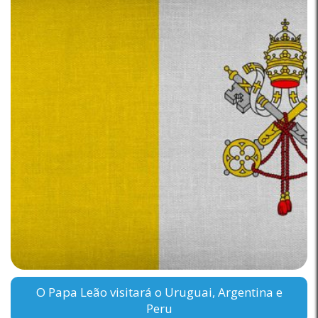
O Papa Leão visitará o Uruguai, Argentina e
Peru