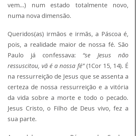
vem…) num estado totalmente novo,
numa nova dimensão.
Queridos(as) irmãos e irmãs, a Páscoa é,
pois, a realidade maior de nossa fé. São
Paulo já confessava:
“se Jesus não
ressuscitou, vã é a nossa fé”
(1Cor 15, 14). É
na ressurreição de Jesus que se assenta a
certeza de nossa ressurreição e a vitória
da vida sobre a morte e todo o pecado.
Jesus Cristo, o Filho de Deus vivo, fez a
sua parte.