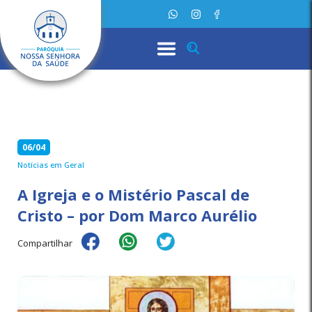
06/04
Notícias em Geral
A Igreja e o Mistério Pascal de
Cristo – por Dom Marco Aurélio
Compartilhar