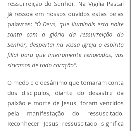
ressurreição do Senhor. Na Vigília Pascal
já ressoa em nossos ouvidos estas belas
palavras:
“Ó Deus, que iluminais esta noite
santa com a glória da ressurreição do
Senhor, despertai na vossa Igreja o espírito
filial para que inteiramente renovados, vos
sirvamos de todo coração”
.
O medo e o desânimo que tomaram conta
dos discípulos, diante do desastre da
paixão e morte de Jesus, foram vencidos
pela manifestação do ressuscitado.
Reconhecer Jesus ressuscitado significa