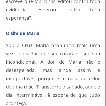
escreve que Maria “acreditou contra toda
evidência, esperou contra toda
esperança”.
O sim de Maria
Sob a Cruz, Maria pronuncia mais uma
vez – no silêncio de seu coração – seu sim
incondicional. A dor de Maria não é
desesperada, mas ainda assim é
insuportável, porque é a mais pura dor
de uma mãe. Transcorre o sábado, aquele
dia interminável, à espera de que tudo
aconteça.