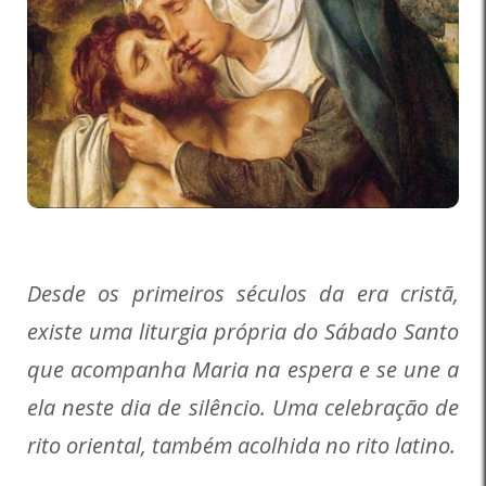
Desde os primeiros séculos da era cristã,
existe uma liturgia própria do Sábado Santo
que acompanha Maria na espera e se une a
ela neste dia de silêncio. Uma celebração de
rito oriental, também acolhida no rito latino.