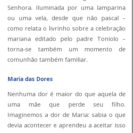
Senhora. Iluminada por uma lamparina
ou uma vela, desde que não pascal –
como relata o livrinho sobre a celebração
mariana editado pelo padre Toniolo –
torna-se também um momento de
comunhão também familiar.
Maria das Dores
Nenhuma dor é maior do que aquela de
uma mãe que perde seu filho.
Imaginemos a dor de Maria: sabia o que
devia acontecer e aprendeu a aceitar isso