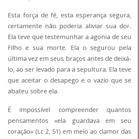
Esta força de fé, esta esperança segura,
certamente não poderia aliviar sua dor.
Ela teve que testemunhar a agonia de seu
Filho e sua morte. Ela o segurou pela
última vez em seus braços antes de deixá-
lo, ao ser levado para a sepultura. Ela teve
que aceitar o desapego e o vazio que se
abateu sobre ela.
É impossível compreender quantos
pensamentos «ela guardava em seu
coração» (Lc 2, 51) em meio ao clamor das