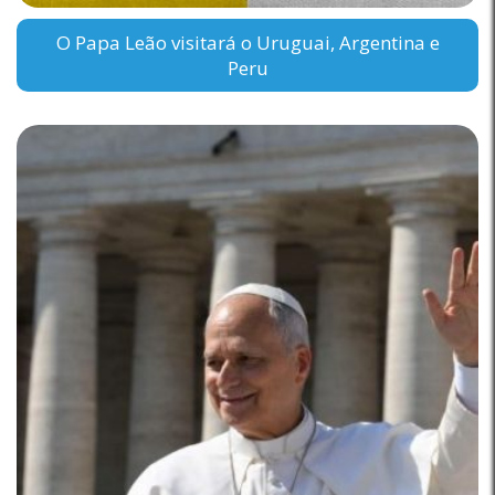
O Papa Leão visitará o Uruguai, Argentina e
Peru