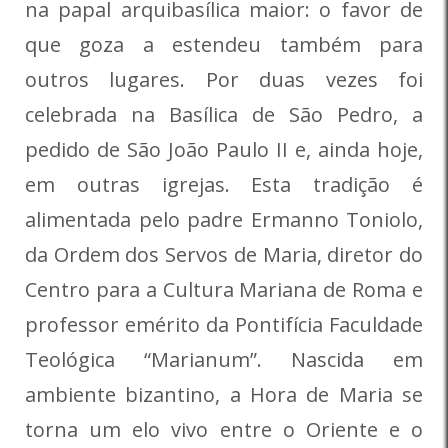
na papal arquibasílica maior: o favor de
que goza a estendeu também para
outros lugares. Por duas vezes foi
celebrada na Basílica de São Pedro, a
pedido de São João Paulo II e, ainda hoje,
em outras igrejas. Esta tradição é
alimentada pelo padre Ermanno Toniolo,
da Ordem dos Servos de Maria, diretor do
Centro para a Cultura Mariana de Roma e
professor emérito da Pontifícia Faculdade
Teológica “Marianum”. Nascida em
ambiente bizantino, a Hora de Maria se
torna um elo vivo entre o Oriente e o