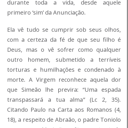
durante toda a vida, desde aquele
primeiro ‘sim’ da Anunciação.
Ela vê tudo se cumprir sob seus olhos,
com a certeza da fé de que seu filho é
Deus, mas o vê sofrer como qualquer
outro homem, submetido a terríveis
torturas e humilhações e condenado à
morte. A Virgem reconhece aquela dor
que Simeão lhe previra: “Uma espada
transpassará a tua alma” (Lc 2, 35).
Citando Paulo na Carta aos Romanos (4,
18), a respeito de Abraão, o padre Toniolo