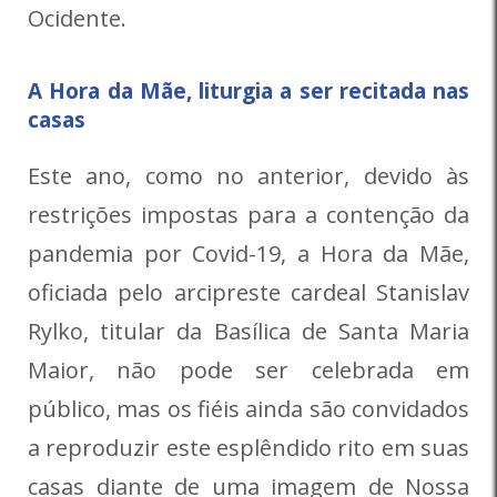
Ocidente.
A Hora da Mãe, liturgia a ser recitada nas
casas
Este ano, como no anterior, devido às
restrições impostas para a contenção da
pandemia por Covid-19, a Hora da Mãe,
oficiada pelo arcipreste cardeal Stanislav
Rylko, titular da Basílica de Santa Maria
Maior, não pode ser celebrada em
público, mas os fiéis ainda são convidados
a reproduzir este esplêndido rito em suas
casas diante de uma imagem de Nossa