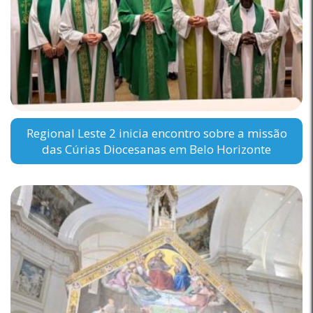
Regional Leste 2 inicia encontro sobre a missão
das Cúrias Diocesanas em Belo Horizonte