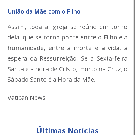
União da Mãe com o Filho
Assim, toda a Igreja se reúne em torno
dela, que se torna ponte entre o Filho e a
humanidade, entre a morte e a vida, à
espera da Ressurreição. Se a Sexta-feira
Santa é a hora de Cristo, morto na Cruz, o
Sábado Santo é a Hora da Mãe.
Vatican News
Últimas Notícias