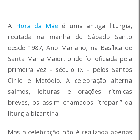
A
Hora da Mãe
é uma antiga liturgia,
recitada na manhã do Sábado Santo
desde 1987, Ano Mariano, na Basílica de
Santa Maria Maior, onde foi oficiada pela
primeira vez – século IX – pelos Santos
Cirilo e Metódio. A celebração alterna
salmos, leituras e orações rítmicas
breves, os assim chamados “tropari” da
liturgia bizantina.
Mas a celebração não é realizada apenas