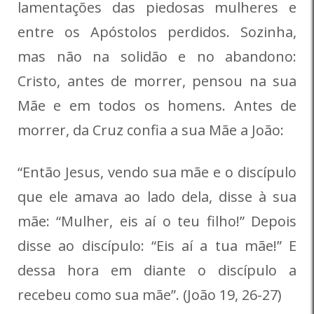
lamentações das piedosas mulheres e
entre os Apóstolos perdidos. Sozinha,
mas não na solidão e no abandono:
Cristo, antes de morrer, pensou na sua
Mãe e em todos os homens. Antes de
morrer, da Cruz confia a sua Mãe a João:
“Então Jesus, vendo sua mãe e o discípulo
que ele amava ao lado dela, disse à sua
mãe: “Mulher, eis aí o teu filho!” Depois
disse ao discípulo: “Eis aí a tua mãe!” E
dessa hora em diante o discípulo a
recebeu como sua mãe”. (João 19, 26-27)