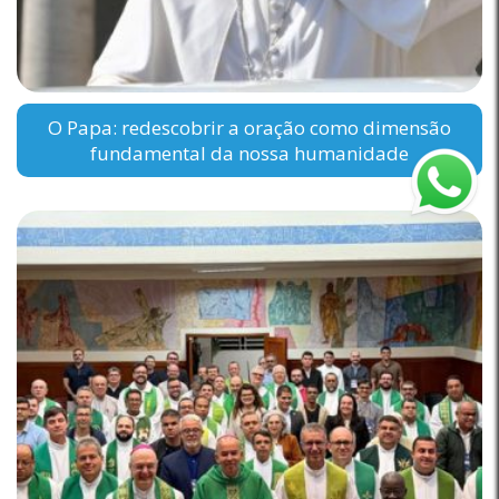
O Papa: redescobrir a oração como dimensão
fundamental da nossa humanidade