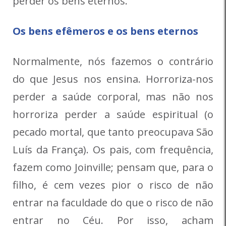
perder os bens eternos.
Os bens efêmeros e os bens eternos
Normalmente, nós fazemos o contrário
do que Jesus nos ensina. Horroriza-nos
perder a saúde corporal, mas não nos
horroriza perder a saúde espiritual (o
pecado mortal, que tanto preocupava São
Luís da França). Os pais, com frequência,
fazem como Joinville; pensam que, para o
filho, é cem vezes pior o risco de não
entrar na faculdade do que o risco de não
entrar no Céu. Por isso, acham