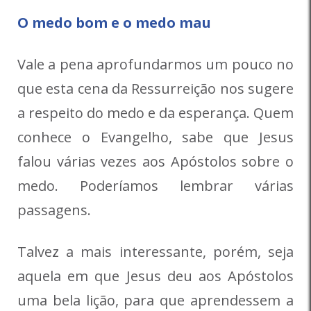
O medo bom e o medo mau
Vale a pena aprofundarmos um pouco no
que esta cena da Ressurreição nos sugere
a respeito do medo e da esperança. Quem
conhece o Evangelho, sabe que Jesus
falou várias vezes aos Apóstolos sobre o
medo. Poderíamos lembrar várias
passagens.
Talvez a mais interessante, porém, seja
aquela em que Jesus deu aos Apóstolos
uma bela lição, para que aprendessem a