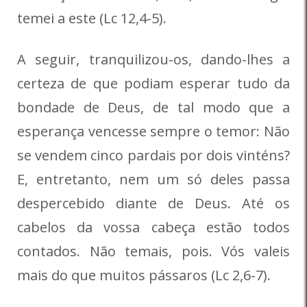
temei a este (Lc 12,4-5).
A seguir, tranquilizou-os, dando-lhes a
certeza de que podiam esperar tudo da
bondade de Deus, de tal modo que a
esperança vencesse sempre o temor: Não
se vendem cinco pardais por dois vinténs?
E, entretanto, nem um só deles passa
despercebido diante de Deus. Até os
cabelos da vossa cabeça estão todos
contados. Não temais, pois. Vós valeis
mais do que muitos pássaros (Lc 2,6-7).