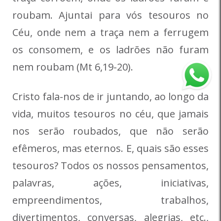
roubam. Ajuntai para vós tesouros no
Céu, onde nem a traça nem a ferrugem
os consomem, e os ladrões não furam
nem roubam (Mt 6,19-20).
Cristo fala-nos de ir juntando, ao longo da
vida, muitos tesouros no céu, que jamais
nos serão roubados, que não serão
efêmeros, mas eternos. E, quais são esses
tesouros? Todos os nossos pensamentos,
palavras, ações, iniciativas,
empreendimentos, trabalhos,
divertimentos, conversas, alegrias, etc.,