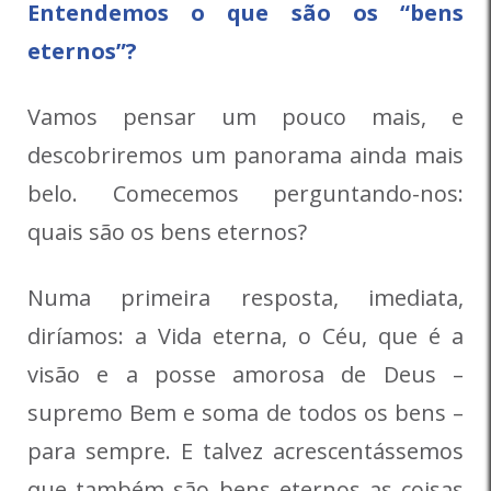
Entendemos o que são os “bens
eternos”?
Vamos pensar um pouco mais, e
descobriremos um panorama ainda mais
belo. Comecemos perguntando-nos:
quais são os bens eternos?
Numa primeira resposta, imediata,
diríamos: a Vida eterna, o Céu, que é a
visão e a posse amorosa de Deus –
supremo Bem e soma de todos os bens –
para sempre. E talvez acrescentássemos
que também são bens eternos as coisas