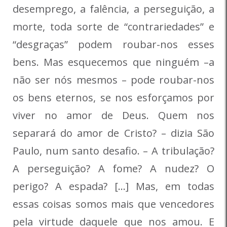
desemprego, a falência, a perseguição, a
morte, toda sorte de “contrariedades” e
“desgraças” podem roubar-nos esses
bens. Mas esquecemos que ninguém –a
não ser nós mesmos – pode roubar-nos
os bens eternos, se nos esforçamos por
viver no amor de Deus. Quem nos
separará do amor de Cristo? – dizia São
Paulo, num santo desafio. – A tribulação?
A perseguição? A fome? A nudez? O
perigo? A espada? […] Mas, em todas
essas coisas somos mais que vencedores
pela virtude daquele que nos amou. E