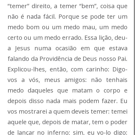
“temer” direito, a temer “bem”, coisa que
não é nada fácil. Porque se pode ter um
medo bom ou um medo mau, um medo
certo ou um medo errado. Essa lição, deu-
a Jesus numa ocasião em que estava
falando da Providência de Deus nosso Pai.
Explicou-lhes, então, com carinho: Digo-
vos a vós, meus amigos: não tenhais
medo daqueles que matam o corpo e
depois disso nada mais podem fazer. Eu
vos mostrarei a quem deveis temer: temei
aquele que, depois de matar, tem o poder
de lançar no inferno; sim, eu vo-lo digo: