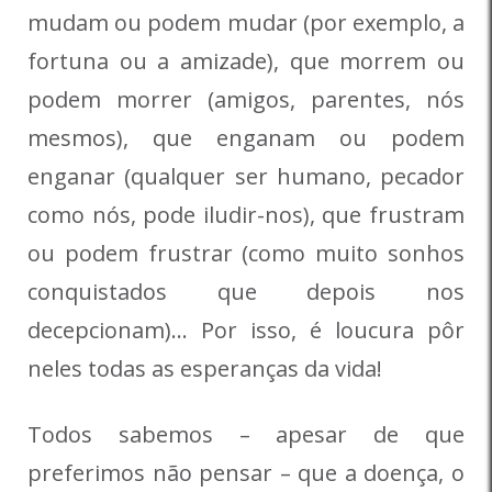
mudam ou podem mudar (por exemplo, a
fortuna ou a amizade), que morrem ou
podem morrer (amigos, parentes, nós
mesmos), que enganam ou podem
enganar (qualquer ser humano, pecador
como nós, pode iludir-nos), que frustram
ou podem frustrar (como muito sonhos
conquistados que depois nos
decepcionam)… Por isso, é loucura pôr
neles todas as esperanças da vida!
Todos sabemos – apesar de que
preferimos não pensar – que a doença, o