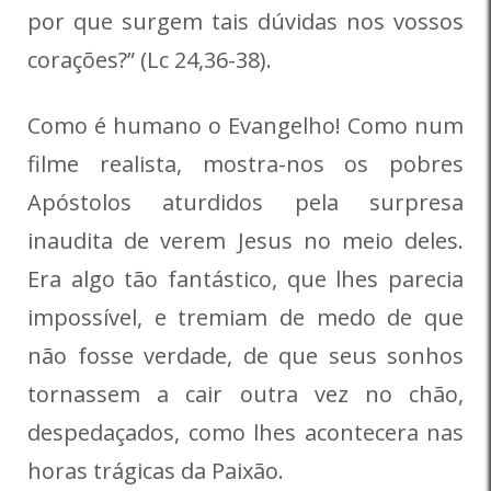
por que surgem tais dúvidas nos vossos
corações?” (Lc 24,36-38).
Como é humano o Evangelho! Como num
filme realista, mostra-nos os pobres
Apóstolos aturdidos pela surpresa
inaudita de verem Jesus no meio deles.
Era algo tão fantástico, que lhes parecia
impossível, e tremiam de medo de que
não fosse verdade, de que seus sonhos
tornassem a cair outra vez no chão,
despedaçados, como lhes acontecera nas
horas trágicas da Paixão.