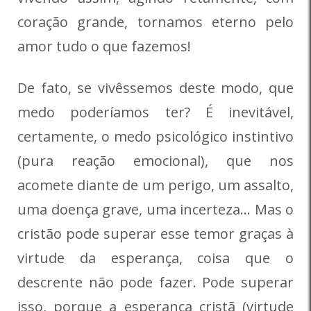
coração grande, tornamos eterno pelo
amor tudo o que fazemos!
De fato, se vivêssemos deste modo, que
medo poderíamos ter? É inevitável,
certamente, o medo psicológico instintivo
(pura reação emocional), que nos
acomete diante de um perigo, um assalto,
uma doença grave, uma incerteza… Mas o
cristão pode superar esse temor graças à
virtude da esperança, coisa que o
descrente não pode fazer. Pode superar
isso, porque a esperança cristã (virtude