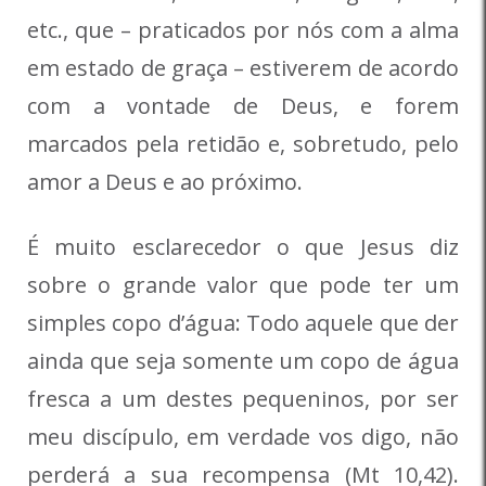
etc., que – praticados por nós com a alma
em estado de graça – estiverem de acordo
com a vontade de Deus, e forem
marcados pela retidão e, sobretudo, pelo
amor a Deus e ao próximo.
É muito esclarecedor o que Jesus diz
sobre o grande valor que pode ter um
simples copo d’água: Todo aquele que der
ainda que seja somente um copo de água
fresca a um destes pequeninos, por ser
meu discípulo, em verdade vos digo, não
perderá a sua recompensa (Mt 10,42).