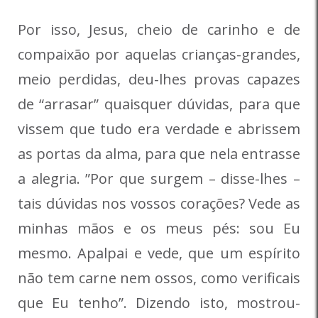
Por isso, Jesus, cheio de carinho e de
compaixão por aquelas crianças-grandes,
meio perdidas, deu-lhes provas capazes
de “arrasar” quaisquer dúvidas, para que
vissem que tudo era verdade e abrissem
as portas da alma, para que nela entrasse
a alegria. ”Por que surgem – disse-lhes –
tais dúvidas nos vossos corações? Vede as
minhas mãos e os meus pés: sou Eu
mesmo. Apalpai e vede, que um espírito
não tem carne nem ossos, como verificais
que Eu tenho”. Dizendo isto, mostrou-