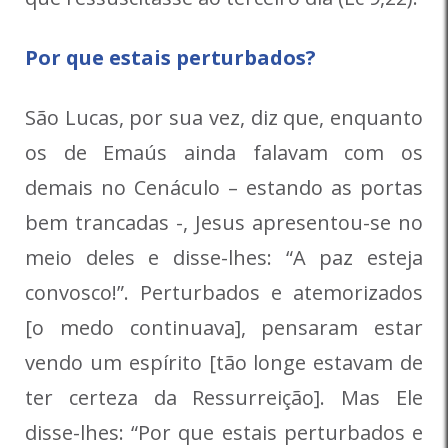
Por que estais perturbados?
São Lucas, por sua vez, diz que, enquanto
os de Emaús ainda falavam com os
demais no Cenáculo – estando as portas
bem trancadas -, Jesus apresentou-se no
meio deles e disse-lhes: “A paz esteja
convosco!”. Perturbados e atemorizados
[o medo continuava], pensaram estar
vendo um espírito [tão longe estavam de
ter certeza da Ressurreição]. Mas Ele
disse-lhes: “Por que estais perturbados e