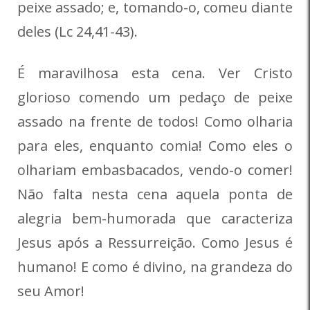
peixe assado; e, tomando-o, comeu diante
deles (Lc 24,41-43).
É maravilhosa esta cena. Ver Cristo
glorioso comendo um pedaço de peixe
assado na frente de todos! Como olharia
para eles, enquanto comia! Como eles o
olhariam embasbacados, vendo-o comer!
Não falta nesta cena aquela ponta de
alegria bem-humorada que caracteriza
Jesus após a Ressurreição. Como Jesus é
humano! E como é divino, na grandeza do
seu Amor!