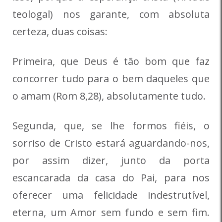
teologal) nos garante, com absoluta
certeza, duas coisas:
Primeira, que Deus é tão bom que faz
concorrer tudo para o bem daqueles que
o amam (Rom 8,28), absolutamente tudo.
Segunda, que, se lhe formos fiéis, o
sorriso de Cristo estará aguardando-nos,
por assim dizer, junto da porta
escancarada da casa do Pai, para nos
oferecer uma felicidade indestrutível,
eterna, um Amor sem fundo e sem fim.