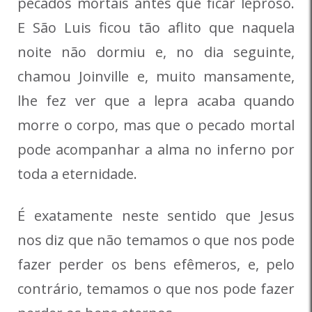
pecados mortais antes que ficar leproso.
E São Luis ficou tão aflito que naquela
noite não dormiu e, no dia seguinte,
chamou Joinville e, muito mansamente,
lhe fez ver que a lepra acaba quando
morre o corpo, mas que o pecado mortal
pode acompanhar a alma no inferno por
toda a eternidade.
É exatamente neste sentido que Jesus
nos diz que não temamos o que nos pode
fazer perder os bens efêmeros, e, pelo
contrário, temamos o que nos pode fazer