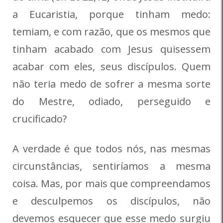
a Eucaristia, porque tinham medo:
temiam, e com razão, que os mesmos que
tinham acabado com Jesus quisessem
acabar com eles, seus discípulos. Quem
não teria medo de sofrer a mesma sorte
do Mestre, odiado, perseguido e
crucificado?
A verdade é que todos nós, nas mesmas
circunstâncias, sentiríamos a mesma
coisa. Mas, por mais que compreendamos
e desculpemos os discípulos, não
devemos esquecer que esse medo surgiu