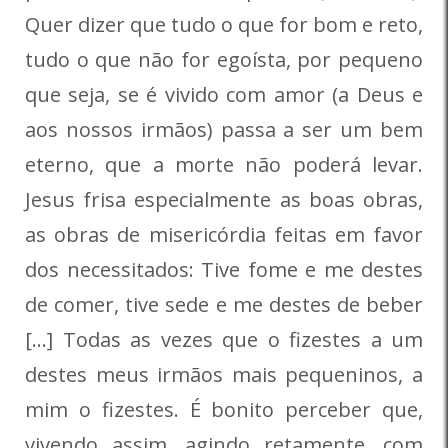
Quer dizer que tudo o que for bom e reto,
tudo o que não for egoísta, por pequeno
que seja, se é vivido com amor (a Deus e
aos nossos irmãos) passa a ser um bem
eterno, que a morte não poderá levar.
Jesus frisa especialmente as boas obras,
as obras de misericórdia feitas em favor
dos necessitados: Tive fome e me destes
de comer, tive sede e me destes de beber
[…] Todas as vezes que o fizestes a um
destes meus irmãos mais pequeninos, a
mim o fizestes. É bonito perceber que,
vivendo assim, agindo retamente, com