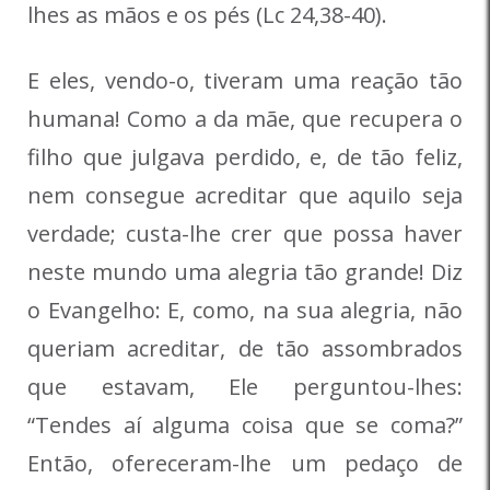
lhes as mãos e os pés (Lc 24,38-40).
E eles, vendo-o, tiveram uma reação tão
humana! Como a da mãe, que recupera o
filho que julgava perdido, e, de tão feliz,
nem consegue acreditar que aquilo seja
verdade; custa-lhe crer que possa haver
neste mundo uma alegria tão grande! Diz
o Evangelho: E, como, na sua alegria, não
queriam acreditar, de tão assombrados
que estavam, Ele perguntou-lhes:
“Tendes aí alguma coisa que se coma?”
Então, ofereceram-lhe um pedaço de