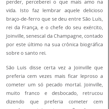
perder, perceberei o que mais amo na
vida. Isto faz lembrar aquele delicioso
braço-de-ferro que se deu entre São Luís,
rei da França, e o chefe do seu exército,
Joinville, senescal da Champagne, contado
por este último na sua crônica biográfica
sobre o santo rei.
São Luis disse certa vez a Joinville que
preferia cem vezes mais ficar leproso a
cometer um só pecado mortal. Joinville,
muito franco e desbocado, retrucou
dizendo que preferia cometer cem