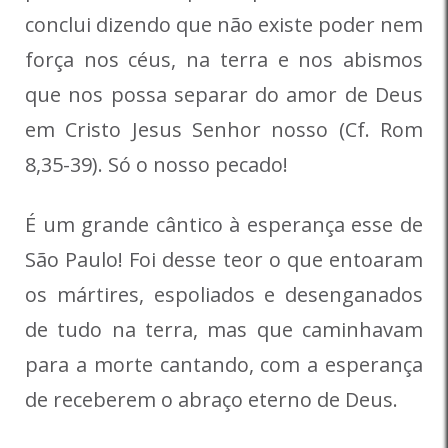
conclui dizendo que não existe poder nem
força nos céus, na terra e nos abismos
que nos possa separar do amor de Deus
em Cristo Jesus Senhor nosso (Cf. Rom
8,35-39). Só o nosso pecado!
É um grande cântico à esperança esse de
São Paulo! Foi desse teor o que entoaram
os mártires, espoliados e desenganados
de tudo na terra, mas que caminhavam
para a morte cantando, com a esperança
de receberem o abraço eterno de Deus.