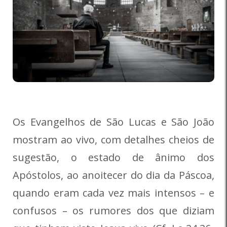
Os Evangelhos de São Lucas e São João
mostram ao vivo, com detalhes cheios de
sugestão, o estado de ânimo dos
Apóstolos, ao anoitecer do dia da Páscoa,
quando eram cada vez mais intensos – e
confusos – os rumores dos que diziam