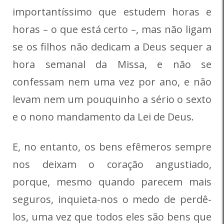
importantíssimo que estudem horas e
horas – o que está certo –, mas não ligam
se os filhos não dedicam a Deus sequer a
hora semanal da Missa, e não se
confessam nem uma vez por ano, e não
levam nem um pouquinho a sério o sexto
e o nono mandamento da Lei de Deus.
E, no entanto, os bens efêmeros sempre
nos deixam o coração angustiado,
porque, mesmo quando parecem mais
seguros, inquieta-nos o medo de perdê-
los, uma vez que todos eles são bens que