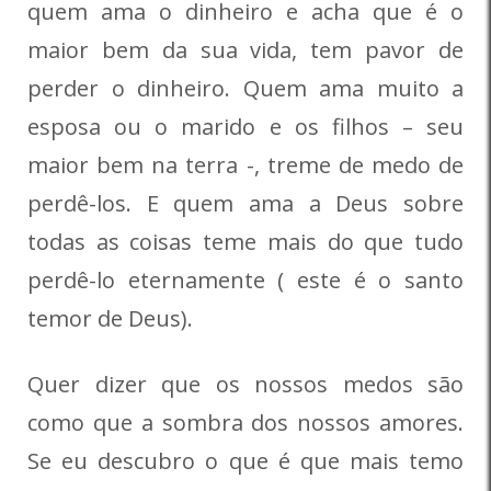
quem ama o dinheiro e acha que é o
maior bem da sua vida, tem pavor de
perder o dinheiro. Quem ama muito a
esposa ou o marido e os filhos – seu
maior bem na terra -, treme de medo de
perdê-los. E quem ama a Deus sobre
todas as coisas teme mais do que tudo
perdê-lo eternamente ( este é o santo
temor de Deus).
Quer dizer que os nossos medos são
como que a sombra dos nossos amores.
Se eu descubro o que é que mais temo