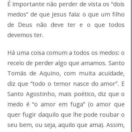
É importante não perder de vista os “dois
medos” de que Jesus fala: o que um filho
de Deus não deve ter e o que todos
devemos ter.
Há uma coisa comum a todos os medos: o
receio de perder algo que amamos. Santo
Tomás de Aquino, com muita acuidade,
diz que “todo o temor nasce do amor”. E
Santo Agostinho, mais poético, diz que o
medo é “o amor em fuga” (o amor que
quer fugir daquilo que lhe pode roubar o
seu bem, ou seja, aquilo que ama). Assim,