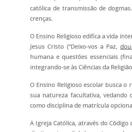
católica de transmissão de dogmas.
crenças.
O Ensino Religioso edifica a vida in
Jesus Cristo (“Deixo-vos a Paz,
dou
humana e questões essenciais (final
integrando-se às Ciências da Religião
O Ensino Religioso escolar busca o re
sua natureza facultativa, vedando 
como disciplina de matrícula opciona
A Igreja Católica, através do Código