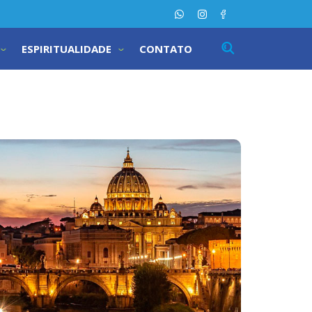
ESPIRITUALIDADE
CONTATO