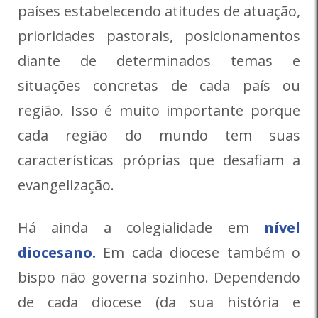
países estabelecendo atitudes de atuação,
prioridades pastorais, posicionamentos
diante de determinados temas e
situações concretas de cada país ou
região. Isso é muito importante porque
cada região do mundo tem suas
características próprias que desafiam a
evangelização.
Há ainda a colegialidade em
nível
diocesano.
Em cada diocese também o
bispo não governa sozinho. Dependendo
de cada diocese (da sua história e