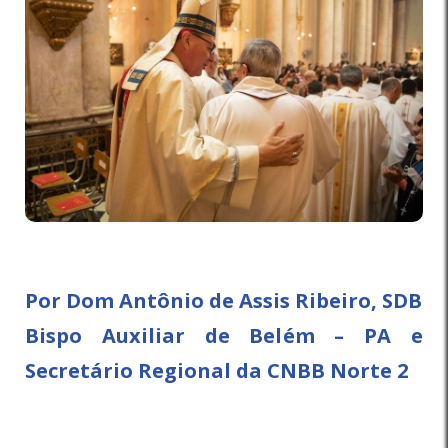
Por Dom Antônio de Assis Ribeiro, SDB
Bispo Auxiliar de Belém – PA e
Secretário Regional da CNBB Norte 2