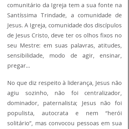
comunitário da Igreja tem a sua fonte na
Santíssima Trindade, a comunidade de
Jesus. A Igreja, comunidade dos discípulos
de Jesus Cristo, deve ter os olhos fixos no
seu Mestre: em suas palavras, atitudes,
sensibilidade, modo de agir, ensinar,
pregar…
No que diz respeito à liderança, Jesus não
agiu sozinho, não foi centralizador,
dominador, paternalista; Jesus não foi
populista, autocrata e nem “herói
solitário”, mas convocou pessoas em sua