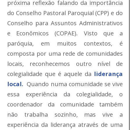
próxima reflexão falando da importância
do Conselho Pastoral Paroquial (CPP) e do
Conselho para Assuntos Administrativos
e Econômicos (COPAE). Visto que a
paróquia, em muitos contextos, é
composta por uma rede de comunidades
locais, reconhecemos outro nível de
colegialidade que é aquele da
liderança
local.
Quando numa comunidade se vive
essa experiência da colegialidade, o
coordenador da comunidade também
não trabalha sozinho, mas vive a
experiência da liderança através de uma