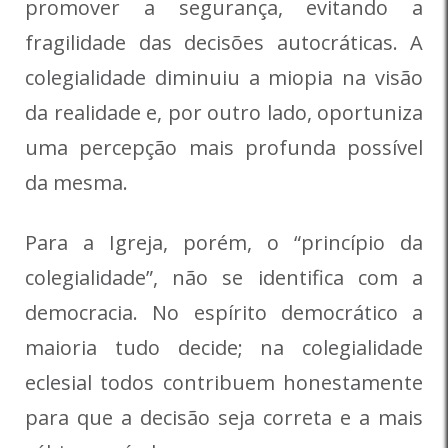
promover a segurança, evitando a
fragilidade das decisões autocráticas. A
colegialidade diminuiu a miopia na visão
da realidade e, por outro lado, oportuniza
uma percepção mais profunda possível
da mesma.
Para a Igreja, porém, o “princípio da
colegialidade”, não se identifica com a
democracia. No espírito democrático a
maioria tudo decide; na colegialidade
eclesial todos contribuem honestamente
para que a decisão seja correta e a mais