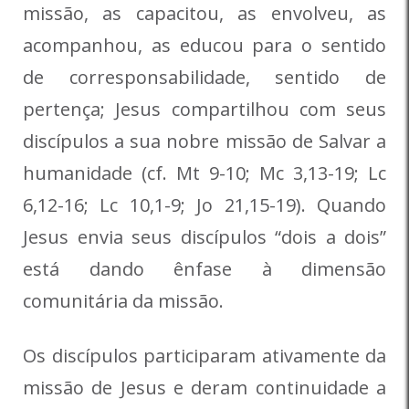
missão, as capacitou, as envolveu, as
acompanhou, as educou para o sentido
de corresponsabilidade, sentido de
pertença; Jesus compartilhou com seus
discípulos a sua nobre missão de Salvar a
humanidade (cf. Mt 9-10; Mc 3,13-19; Lc
6,12-16; Lc 10,1-9; Jo 21,15-19). Quando
Jesus envia seus discípulos “dois a dois”
está dando ênfase à dimensão
comunitária da missão.
Os discípulos participaram ativamente da
missão de Jesus e deram continuidade a