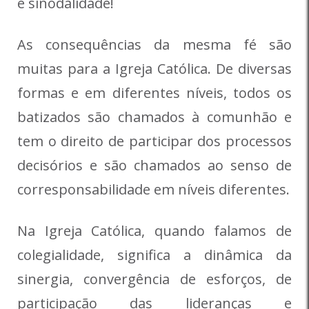
é sinodalidade!
As consequências da mesma fé são
muitas para a Igreja Católica. De diversas
formas e em diferentes níveis, todos os
batizados são chamados à comunhão e
tem o direito de participar dos processos
decisórios e são chamados ao senso de
corresponsabilidade em níveis diferentes.
Na Igreja Católica, quando falamos de
colegialidade, significa a dinâmica da
sinergia, convergência de esforços, de
participação das lideranças e