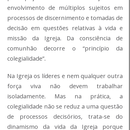
envolvimento de múltiplos sujeitos em
processos de discernimento e tomadas de
decisão em questões relativas à vida e
missão da Igreja. Da consciência de
comunhão decorre o “princípio da
colegialidade”.
Na Igreja os líderes e nem qualquer outra
força viva não devem trabalhar
isoladamente. Mas na prática, a
colegialidade não se reduz a uma questão
de processos decisórios, trata-se do
dinamismo da vida da Igreja porque