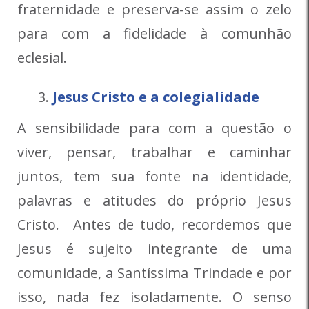
fraternidade e preserva-se assim o zelo
para com a fidelidade à comunhão
eclesial.
Jesus Cristo e a colegialidade
A sensibilidade para com a questão o
viver, pensar, trabalhar e caminhar
juntos, tem sua fonte na identidade,
palavras e atitudes do próprio Jesus
Cristo. Antes de tudo, recordemos que
Jesus é sujeito integrante de uma
comunidade, a Santíssima Trindade e por
isso, nada fez isoladamente. O senso