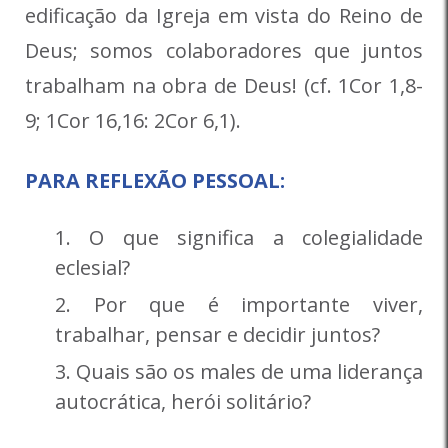
edificação da Igreja em vista do Reino de
Deus; somos colaboradores que juntos
trabalham na obra de Deus! (cf. 1Cor 1,8-
9; 1Cor 16,16: 2Cor 6,1).
PARA REFLEXÃO PESSOAL:
O que significa a colegialidade
eclesial?
Por que é importante viver,
trabalhar, pensar e decidir juntos?
Quais são os males de uma liderança
autocrática, herói solitário?