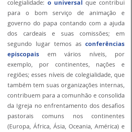
colegialidade:
o universal
que contribui
para o bom serviço de animação e
governo do papa contando com a ajuda
dos cardeais e suas comissões; em
segundo lugar temos as
conferências
episcopais
em vários níveis, por
exemplo, por continentes, nações e
regiões; esses níveis de colegialidade, que
também tem suas organizações internas,
contribuem para a comunhão e consolida
da Igreja no enfrentamento dos desafios
pastorais comuns nos continentes
(Europa, África, Ásia, Oceania, América) e