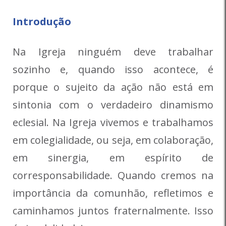
Introdução
Na Igreja ninguém deve trabalhar
sozinho e, quando isso acontece, é
porque o sujeito da ação não está em
sintonia com o verdadeiro dinamismo
eclesial. Na Igreja vivemos e trabalhamos
em colegialidade, ou seja, em colaboração,
em sinergia, em espírito de
corresponsabilidade. Quando cremos na
importância da comunhão, refletimos e
caminhamos juntos fraternalmente. Isso