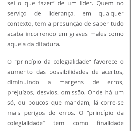
sei o que fazer” de um líder. Quem no
serviço de liderança, em qualquer
contexto, tem a presunção de saber tudo
acaba incorrendo em graves males como
aquela da ditadura.
O “princípio da colegialidade” favorece o
aumento das possibilidades de acertos,
diminuindo a margens de erros,
prejuízos, desvios, omissão. Onde há um
só, ou poucos que mandam, lá corre-se
mais perigos de erros. O “princípio da
colegialidade” tem como finalidade