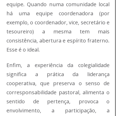
equipe. Quando numa comunidade local
há uma equipe coordenadora (por
exemplo, o coordenador, vice, secretário e
tesoureiro) a mesma tem mais
consistência, abertura e espírito fraterno.
Esse é o ideal.
Enfim, a experiência da colegialidade
significa a prática da liderança
cooperativa, que preserva o senso de
corresponsabilidade pastoral, alimenta o
sentido de pertença, provoca o
envolvimento, a participação, a