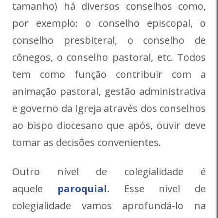
tamanho) há diversos conselhos como,
por exemplo: o conselho episcopal, o
conselho presbiteral, o conselho de
cônegos, o conselho pastoral, etc. Todos
tem como função contribuir com a
animação pastoral, gestão administrativa
e governo da Igreja através dos conselhos
ao bispo diocesano que após, ouvir deve
tomar as decisões convenientes.
Outro nível de colegialidade é
aquele
paroquial.
Esse nível de
colegialidade vamos aprofundá-lo na