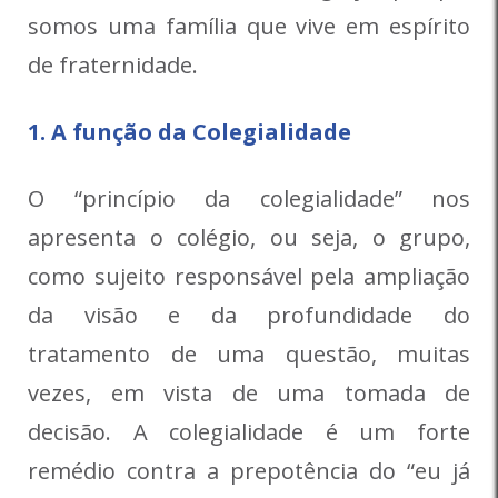
somos uma família que vive em espírito
de fraternidade.
1. A função da Colegialidade
O “princípio da colegialidade” nos
apresenta o colégio, ou seja, o grupo,
como sujeito responsável pela ampliação
da visão e da profundidade do
tratamento de uma questão, muitas
vezes, em vista de uma tomada de
decisão. A colegialidade é um forte
remédio contra a prepotência do “eu já