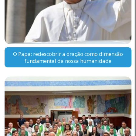
O Papa: redescobrir a oração como dimensão
fundamental da nossa humanidade