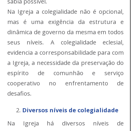
sábia possível.
Na Igreja a colegialidade não é opcional,
mas é uma exigência da estrutura e
dinâmica de governo da mesma em todos
seus níveis. A colegialidade eclesial,
evidencia a corresponsabilidade para com
a Igreja, a necessidade da preservação do
espírito de comunhão e serviço
cooperativo no enfrentamento de
desafios.
Diversos níveis de colegialidade
Na Igreja há diversos níveis de