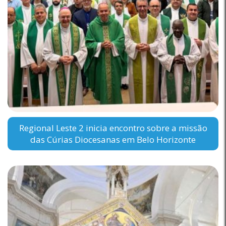
Regional Leste 2 inicia encontro sobre a missão
das Cúrias Diocesanas em Belo Horizonte