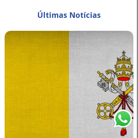
Últimas Notícias