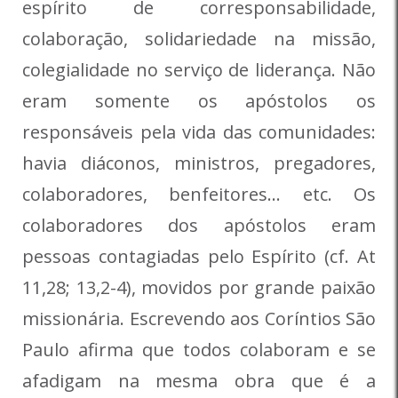
espírito de corresponsabilidade,
colaboração, solidariedade na missão,
colegialidade no serviço de liderança. Não
eram somente os apóstolos os
responsáveis pela vida das comunidades:
havia diáconos, ministros, pregadores,
colaboradores, benfeitores… etc. Os
colaboradores dos apóstolos eram
pessoas contagiadas pelo Espírito (cf. At
11,28; 13,2-4), movidos por grande paixão
missionária. Escrevendo aos Coríntios São
Paulo afirma que todos colaboram e se
afadigam na mesma obra que é a