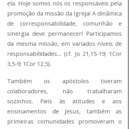
ela. Hoje somos nós os responsáveis pela
promoção da missão da Igreja! A dinâmica
de corresponsabilidade, comunhão e
sinergia deve permanecer! Participamos
da mesma missão, em variados níveis de
responsabilidades… (cf. Jo 21,15-19; 1Cor
3,5-9; 1Cor 12,5).
Também os apóstolos tiveram
colaboradores, não trabalharam
sozinhos. Fieis às atitudes e aos
ensinamentos de Jesus, também as
primeiras comunidades promoveram o