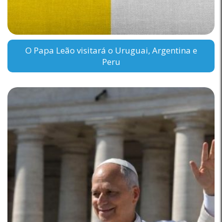
O Papa Leão visitará o Uruguai, Argentina e
Peru