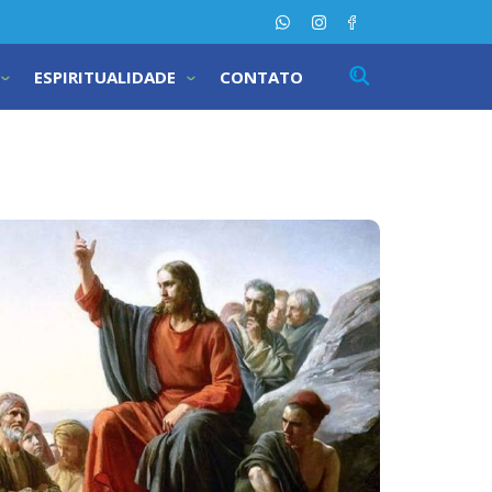
ESPIRITUALIDADE
CONTATO