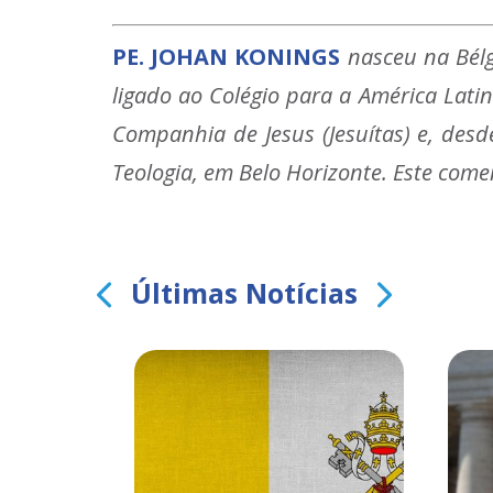
PE. JOHAN KONINGS
nasceu na Bélg
ligado ao Colégio para a América Lati
Companhia de Jesus (Jesuítas) e, desd
Teologia, em Belo Horizonte. Este comen
Últimas Notícias